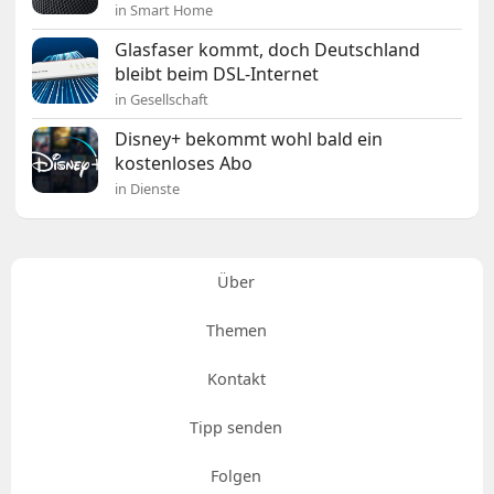
in Smart Home
Glasfaser kommt, doch Deutschland
bleibt beim DSL-Internet
in Gesellschaft
Disney+ bekommt wohl bald ein
kostenloses Abo
in Dienste
Über
Themen
Kontakt
Tipp senden
Folgen