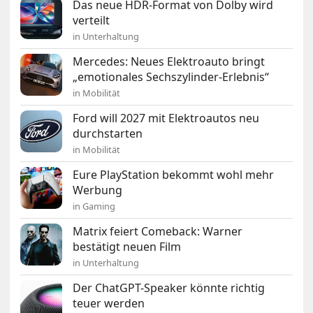
Das neue HDR-Format von Dolby wird
verteilt
in Unterhaltung
Mercedes: Neues Elektroauto bringt
„emotionales Sechszylinder-Erlebnis“
in Mobilität
Ford will 2027 mit Elektroautos neu
durchstarten
in Mobilität
Eure PlayStation bekommt wohl mehr
Werbung
in Gaming
Matrix feiert Comeback: Warner
bestätigt neuen Film
in Unterhaltung
Der ChatGPT-Speaker könnte richtig
teuer werden