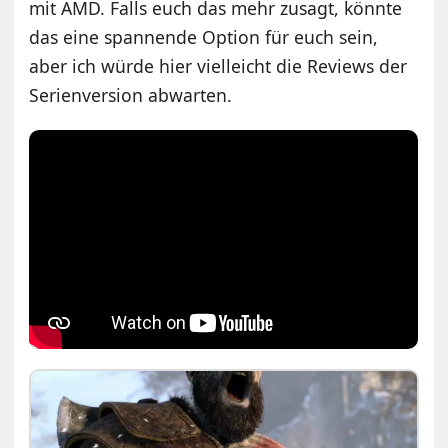
mit AMD. Falls euch das mehr zusagt, könnte
das eine spannende Option für euch sein,
aber ich würde hier vielleicht die Reviews der
Serienversion abwarten.