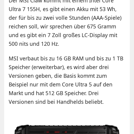
Der MSI Claw kommt mit einem Intel Core
Ultra 7 155H, es gibt einen Akku mit 53 Wh,
der für bis zu zwei volle Stunden (AAA-Spiele)
reichen soll, wir sprechen über 675 Gramm
und es gibt ein 7 Zoll großes LC-Display mit
500 nits und 120 Hz.
MSI verbaut bis zu 16 GB RAM und bis zu 1 TB
Speicher (erweiterbar), es wird aber drei
Versionen geben, die Basis kommt zum
Beispiel nur mit dem Core Ultra 5 auf den
Markt und hat 512 GB Speicher. Drei
Versionen sind bei Handhelds beliebt.