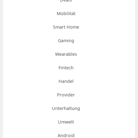
Mobilität
Smart Home
Gaming
Wearables
Fintech
Handel
Provider
Unterhaltung
Umwelt
Android