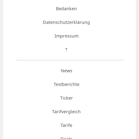
Bedanken
Datenschutzerklärung
Impressum
⇡
News
Testberichte
Ticker
Tarifvergleich
Tarife
Deals