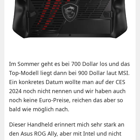
Im Sommer geht es bei 700 Dollar los und das
Top-Modell liegt dann bei 900 Dollar laut MSI.
Ein konkretes Datum wollte man auf der CES
2024 noch nicht nennen und wir haben auch
noch keine Euro-Preise, reichen das aber so
bald wie möglich nach.
Dieser Handheld erinnert mich sehr stark an
den Asus ROG Ally, aber mit Intel und nicht