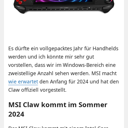
Es dürfte ein vollgepacktes Jahr für Handhelds
werden und ich könnte mir sehr gut
vorstellen, dass wir im Windows-Bereich eine
zweistellige Anzahl sehen werden. MSI macht
wie erwartet
den Anfang für 2024 und hat den
Claw offiziell vorgestellt.
MSI Claw kommt im Sommer
2024