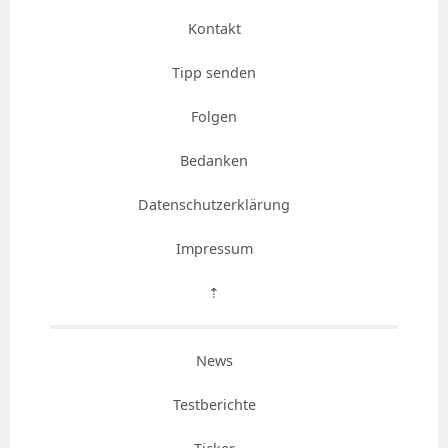
Kontakt
Tipp senden
Folgen
Bedanken
Datenschutzerklärung
Impressum
⇡
News
Testberichte