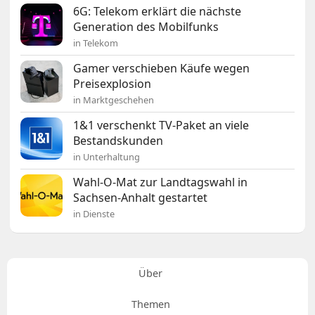
6G: Telekom erklärt die nächste
Generation des Mobilfunks
in Telekom
Gamer verschieben Käufe wegen
Preisexplosion
in Marktgeschehen
1&1 verschenkt TV-Paket an viele
Bestandskunden
in Unterhaltung
Wahl-O-Mat zur Landtagswahl in
Sachsen-Anhalt gestartet
in Dienste
Über
Themen