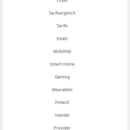
Ticker
Tarifvergleich
Tarife
Deals
Mobilität
Smart Home
Gaming
Wearables
Fintech
Handel
Provider