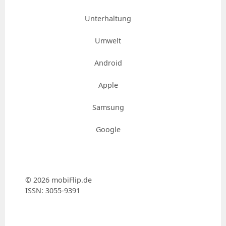
Unterhaltung
Umwelt
Android
Apple
Samsung
Google
© 2026 mobiFlip.de
ISSN: 3055-9391