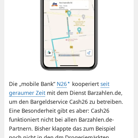
Die „mobile Bank“
N26
kooperiert
seit
geraumer Zeit
mit dem Dienst Barzahlen.de,
um den Bargeldservice Cash26 zu betreiben.
Eine Besonderheit gibt es aber: Cash26
funktioniert nicht bei allen Barzahlen.de-
Partnern. Bisher klappte das zum Beispiel
noch nicht in den dm Drogeriemärkten.