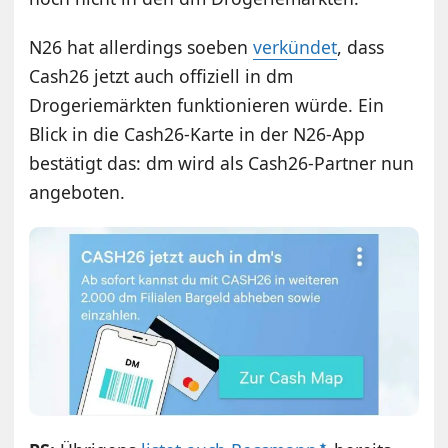
N26 hat allerdings soeben
verkündet
, dass
Cash26 jetzt auch offiziell in dm
Drogeriemärkten funktionieren würde. Ein
Blick in die Cash26-Karte in der N26-App
bestätigt das: dm wird als Cash26-Partner nun
angeboten.