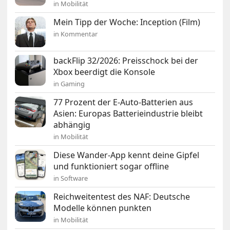
in Mobilität
Mein Tipp der Woche: Inception (Film)
in Kommentar
backFlip 32/2026: Preisschock bei der
Xbox beerdigt die Konsole
in Gaming
77 Prozent der E-Auto-Batterien aus
Asien: Europas Batterieindustrie bleibt
abhängig
in Mobilität
Diese Wander-App kennt deine Gipfel
und funktioniert sogar offline
in Software
Reichweitentest des NAF: Deutsche
Modelle können punkten
in Mobilität