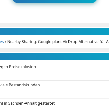
es
/
Nearby Sharing: Google plant AirDrop-Alternative für 
gen Preisexplosion
 viele Bestandskunden
 in Sachsen-Anhalt gestartet