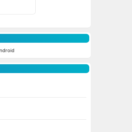
Android