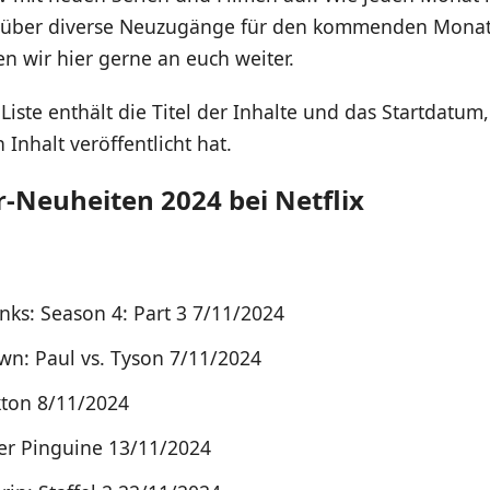
über diverse Neuzugänge für den kommenden Monat
n wir hier gerne an euch weiter.
iste enthält die Titel der Inhalte und das Startdatum,
 Inhalt veröffentlicht hat.
Neuheiten 2024 bei Netflix
nks: Season 4: Part 3 7/11/2024
n: Paul vs. Tyson 7/11/2024
kton 8/11/2024
er Pinguine 13/11/2024