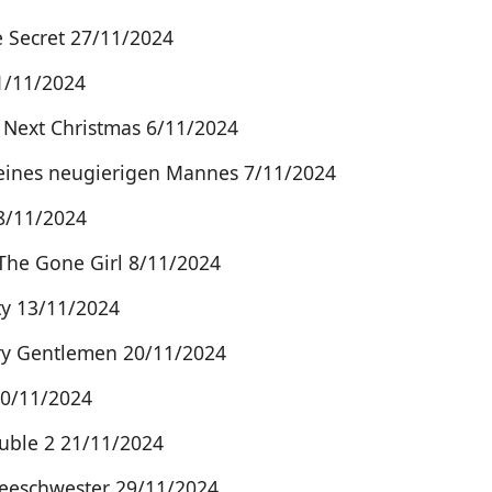
e Secret 27/11/2024
 1/11/2024
Next Christmas 6/11/2024
eines neugierigen Mannes 7/11/2024
 8/11/2024
The Gone Girl 8/11/2024
ty 13/11/2024
y Gentlemen 20/11/2024
0/11/2024
uble 2 21/11/2024
eeschwester 29/11/2024