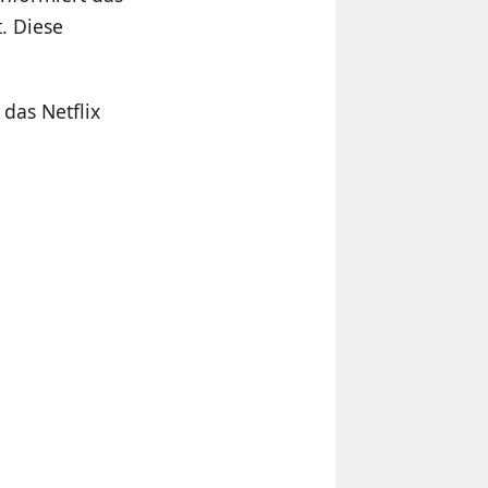
. Diese
 das Netflix