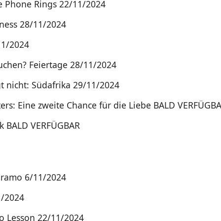
 Phone Rings 22/11/2024
ness 28/11/2024
11/2024
Kuchen? Feiertage 28/11/2024
gt nicht: Südafrika 29/11/2024
ters: Eine zweite Chance für die Liebe BALD VERFÜGB
nk BALD VERFÜGBAR
áramo 6/11/2024
1/2024
o Lesson 22/11/2024