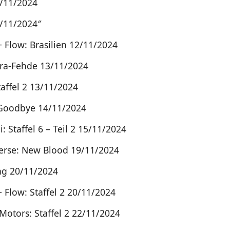
6/11/2024
3/11/2024″
 Flow: Brasilien 12/11/2024
ra-Fehde 13/11/2024
taffel 2 13/11/2024
Goodbye 14/11/2024
: Staffel 6 – Teil 2 15/11/2024
rse: New Blood 19/11/2024
ng 20/11/2024
 Flow: Staffel 2 20/11/2024
Motors: Staffel 2 22/11/2024