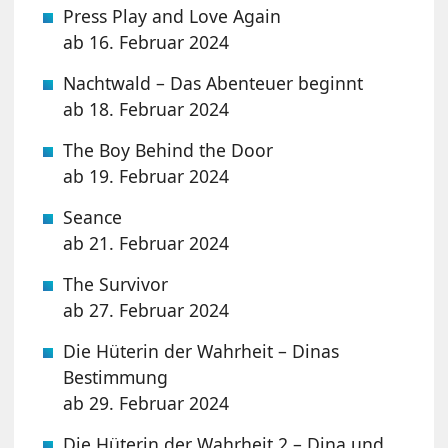
Press Play and Love Again
ab 16. Februar 2024
Nachtwald – Das Abenteuer beginnt
ab 18. Februar 2024
The Boy Behind the Door
ab 19. Februar 2024
Seance
ab 21. Februar 2024
The Survivor
ab 27. Februar 2024
Die Hüterin der Wahrheit – Dinas
Bestimmung
ab 29. Februar 2024
Die Hüterin der Wahrheit 2 – Dina und