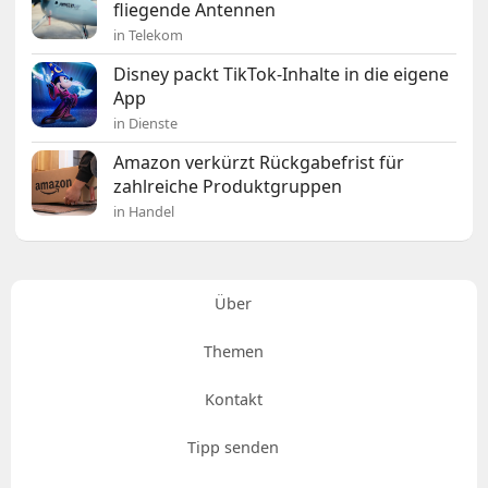
fliegende Antennen
in Telekom
Disney packt TikTok-Inhalte in die eigene
App
in Dienste
Amazon verkürzt Rückgabefrist für
zahlreiche Produktgruppen
in Handel
Über
Themen
Kontakt
Tipp senden