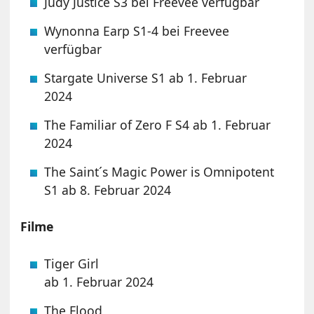
Judy Justice S3 bei Freevee verfügbar
Wynonna Earp S1-4 bei Freevee
verfügbar
Stargate Universe S1 ab 1. Februar
2024
The Familiar of Zero F S4 ab 1. Februar
2024
The Saint´s Magic Power is Omnipotent
S1 ab 8. Februar 2024
Filme
Tiger Girl
ab 1. Februar 2024
The Flood