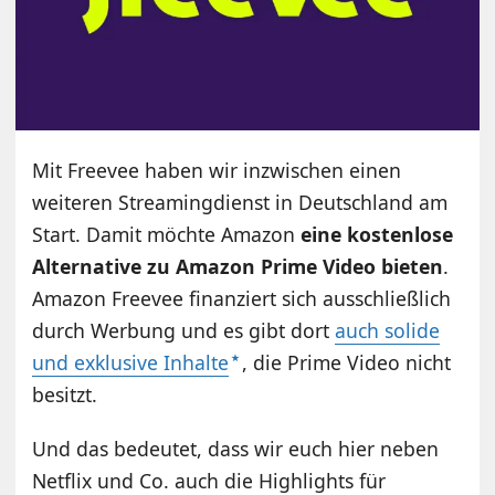
Mit Freevee haben wir inzwischen einen
weiteren Streamingdienst in Deutschland am
Start. Damit möchte Amazon
eine kostenlose
Alternative zu Amazon Prime Video bieten
.
Amazon Freevee finanziert sich ausschließlich
durch Werbung und es gibt dort
auch solide
und exklusive Inhalte
, die Prime Video nicht
besitzt.
Und das bedeutet, dass wir euch hier neben
Netflix und Co. auch die Highlights für