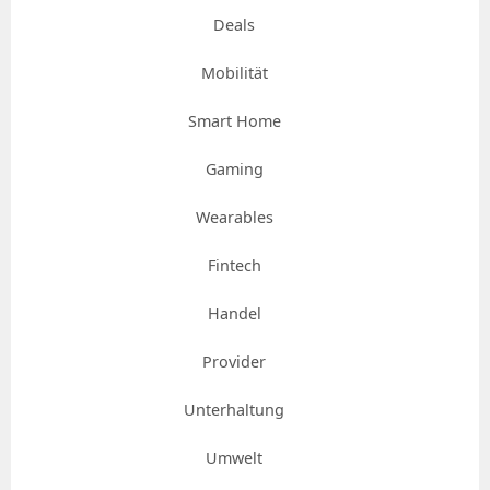
Deals
Mobilität
Smart Home
Gaming
Wearables
Fintech
Handel
Provider
Unterhaltung
Umwelt