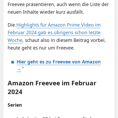
Freevee präsentieren, auch wenn die Liste der
neuen Inhalte wieder kurz ausfällt.
Die
Highlights für Amazon Prime Video im
Februar 2024 gab es übrigens schon letzte
Woche
, schaut also in diesem Beitrag vorbei,
heute geht es nur um Freevee.
Hier geht es zu Freevee von Amazon
→
Amazon Freevee im Februar
2024
Serien