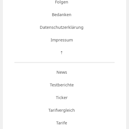
Folgen
Bedanken
Datenschutzerklärung
Impressum
⇡
News
Testberichte
Ticker
Tarifvergleich
Tarife