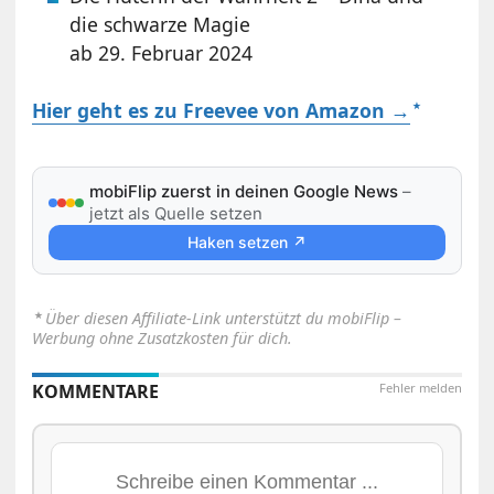
die schwarze Magie
ab 29. Februar 2024
Hier geht es zu Freevee von Amazon →
mobiFlip zuerst in deinen Google News
–
jetzt als Quelle setzen
Haken setzen ↗
⋆
Über diesen Affiliate-Link unterstützt du mobiFlip –
Werbung ohne Zusatzkosten für dich.
KOMMENTARE
Fehler melden