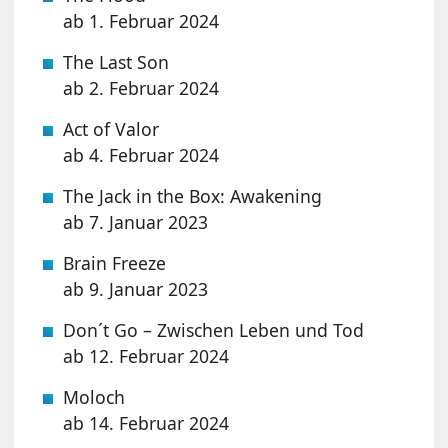
ab 1. Februar 2024
The Last Son
ab 2. Februar 2024
Act of Valor
ab 4. Februar 2024
The Jack in the Box: Awakening
ab 7. Januar 2023
Brain Freeze
ab 9. Januar 2023
Don´t Go – Zwischen Leben und Tod
ab 12. Februar 2024
Moloch
ab 14. Februar 2024