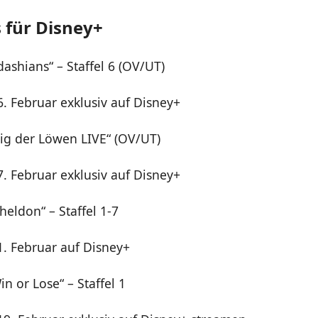
 für Disney+
ashians“ – Staffel 6 (OV/UT)
6. Februar exklusiv auf Disney+
ig der Löwen LIVE“ (OV/UT)
7. Februar exklusiv auf Disney+
heldon“ – Staffel 1-7
1. Februar auf Disney+
in or Lose“ – Staffel 1