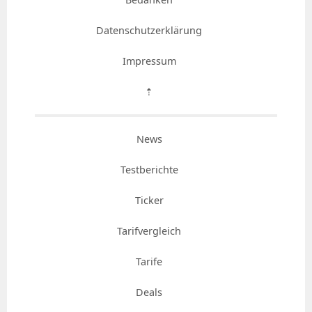
Datenschutzerklärung
Impressum
⇡
News
Testberichte
Ticker
Tarifvergleich
Tarife
Deals