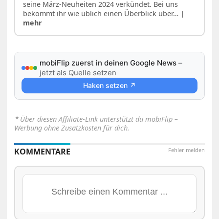
seine März-Neuheiten 2024 verkündet. Bei uns
bekommt ihr wie üblich einen Überblick über…
|
mehr
mobiFlip zuerst in deinen Google News
–
jetzt als Quelle setzen
Haken setzen ↗
⋆
Über diesen Affiliate-Link unterstützt du mobiFlip –
Werbung ohne Zusatzkosten für dich.
KOMMENTARE
Fehler melden