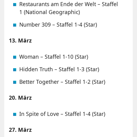
Restaurants am Ende der Welt – Staffel
1 (National Geographic)
Number 309 – Staffel 1-4 (Star)
13. März
Woman – Staffel 1-10 (Star)
Hidden Truth – Staffel 1-3 (Star)
Better Together – Staffel 1-2 (Star)
20. März
In Spite of Love – Staffel 1-4 (Star)
27. März