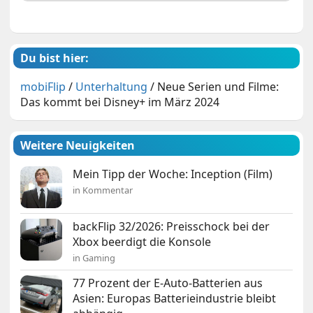
Du bist hier:
mobiFlip
/
Unterhaltung
/
Neue Serien und Filme:
Das kommt bei Disney+ im März 2024
Weitere Neuigkeiten
Mein Tipp der Woche: Inception (Film)
in Kommentar
backFlip 32/2026: Preisschock bei der
Xbox beerdigt die Konsole
in Gaming
77 Prozent der E-Auto-Batterien aus
Asien: Europas Batterieindustrie bleibt