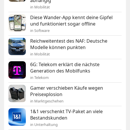
abhängig
in Mobilität
Diese Wander-App kennt deine Gipfel
und funktioniert sogar offline
in Software
Reichweitentest des NAF: Deutsche
Modelle können punkten
in Mobilität
6G: Telekom erklärt die nächste
Generation des Mobilfunks
in Telekom
Gamer verschieben Käufe wegen
Preisexplosion
in Marktgeschehen
1&1 verschenkt TV-Paket an viele
Bestandskunden
in Unterhaltung