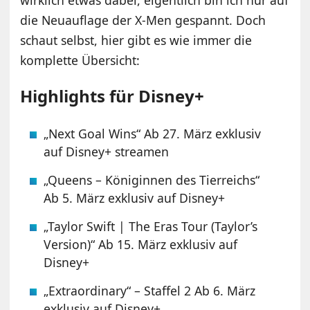
die Neuauflage der X-Men gespannt. Doch
schaut selbst, hier gibt es wie immer die
komplette Übersicht:
Highlights für Disney+
„Next Goal Wins“ Ab 27. März exklusiv
auf Disney+ streamen
„Queens – Königinnen des Tierreichs“
Ab 5. März exklusiv auf Disney+
„Taylor Swift | The Eras Tour (Taylor’s
Version)“ Ab 15. März exklusiv auf
Disney+
„Extraordinary“ – Staffel 2 Ab 6. März
exklusiv auf Disney+