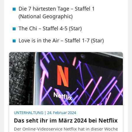
Die 7 härtesten Tage – Staffel 1
(National Geographic)
The Chi – Staffel 4-5 (Star)
Love is in the Air – Staffel 1-7 (Star)
UNTERHALTUNG
| 24. Februar 2024
Das seht ihr im März 2024 bei Netflix
Der Online-Videoservice Netflix hat in dieser Woche