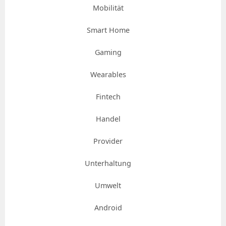
Mobilität
Smart Home
Gaming
Wearables
Fintech
Handel
Provider
Unterhaltung
Umwelt
Android