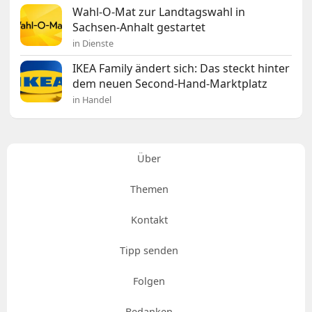
Wahl-O-Mat zur Landtagswahl in
Sachsen-Anhalt gestartet
in Dienste
IKEA Family ändert sich: Das steckt hinter
dem neuen Second-Hand-Marktplatz
in Handel
Über
Themen
Kontakt
Tipp senden
Folgen
Bedanken