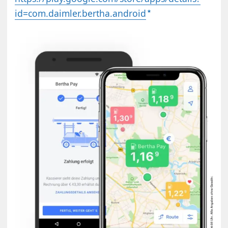
id=com.daimler.bertha.android