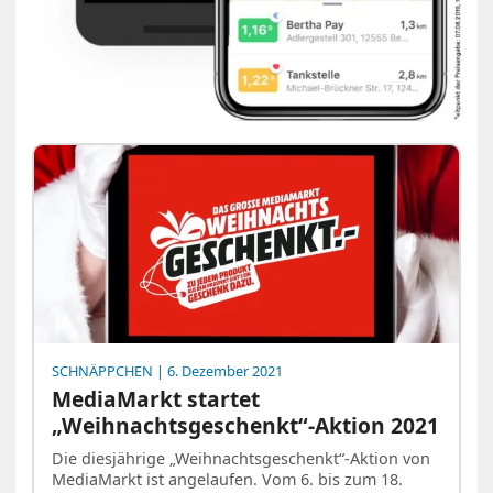
SCHNÄPPCHEN
| 6. Dezember 2021
MediaMarkt startet
„Weihnachtsgeschenkt“-Aktion 2021
Die diesjährige „Weihnachtsgeschenkt“-Aktion von
MediaMarkt ist angelaufen. Vom 6. bis zum 18.