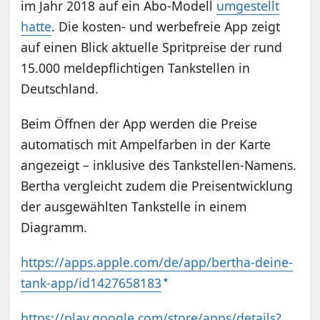
im Jahr 2018 auf ein Abo-Modell
umgestellt
hatte
. Die kosten- und werbefreie App zeigt
auf einen Blick aktuelle Spritpreise der rund
15.000 meldepflichtigen Tankstellen in
Deutschland.
Beim Öffnen der App werden die Preise
automatisch mit Ampelfarben in der Karte
angezeigt – inklusive des Tankstellen-Namens.
Bertha vergleicht zudem die Preisentwicklung
der ausgewählten Tankstelle in einem
Diagramm.
https://apps.apple.com/de/app/bertha-deine-
tank-app/id1427658183
https://play.google.com/store/apps/details?