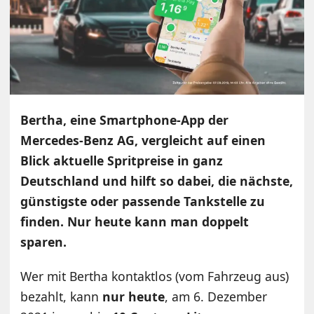
Bertha, eine Smartphone-App der
Mercedes-Benz AG, vergleicht auf einen
Blick aktuelle Spritpreise in ganz
Deutschland und hilft so dabei, die nächste,
günstigste oder passende Tankstelle zu
finden. Nur heute kann man doppelt
sparen.
Wer mit Bertha kontaktlos (vom Fahrzeug aus)
bezahlt, kann
nur heute
, am 6. Dezember