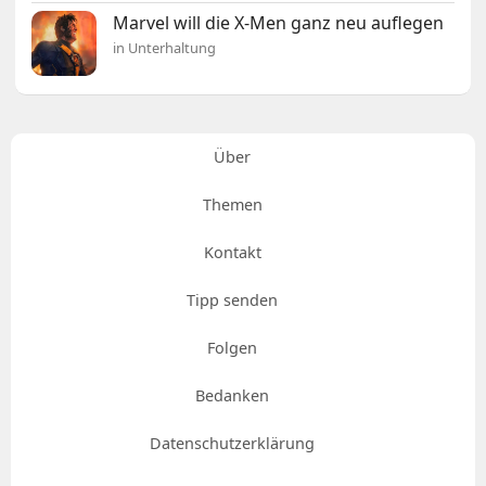
Marvel will die X-Men ganz neu auflegen
in Unterhaltung
Über
Themen
Kontakt
Tipp senden
Folgen
Bedanken
Datenschutzerklärung