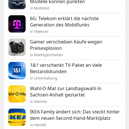
Modelle können punkten
in Mobilität
6G: Telekom erklärt die nächste
Generation des Mobilfunks
in Telekom
Gamer verschieben Käufe wegen
Preisexplosion
in Marktgeschehen
1&1 verschenkt TV-Paket an viele
Bestandskunden
in Unterhaltung
Wahl-O-Mat zur Landtagswahl in
Sachsen-Anhalt gestartet
in Dienste
IKEA Family ändert sich: Das steckt hinter
dem neuen Second-Hand-Marktplatz
in Handel