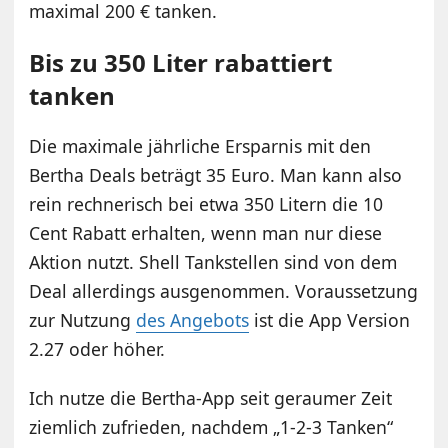
maximal 200 € tanken.
Bis zu 350 Liter rabattiert
tanken
Die maximale jährliche Ersparnis mit den
Bertha Deals beträgt 35 Euro. Man kann also
rein rechnerisch bei etwa 350 Litern die 10
Cent Rabatt erhalten, wenn man nur diese
Aktion nutzt. Shell Tankstellen sind von dem
Deal allerdings ausgenommen. Voraussetzung
zur Nutzung
des Angebots
ist die App Version
2.27 oder höher.
Ich nutze die Bertha-App seit geraumer Zeit
ziemlich zufrieden, nachdem „1-2-3 Tanken“