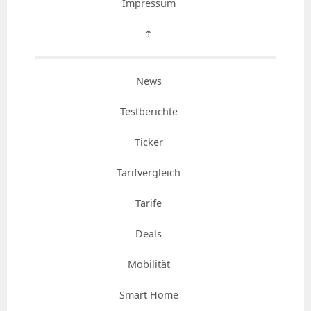
Impressum
⇡
News
Testberichte
Ticker
Tarifvergleich
Tarife
Deals
Mobilität
Smart Home