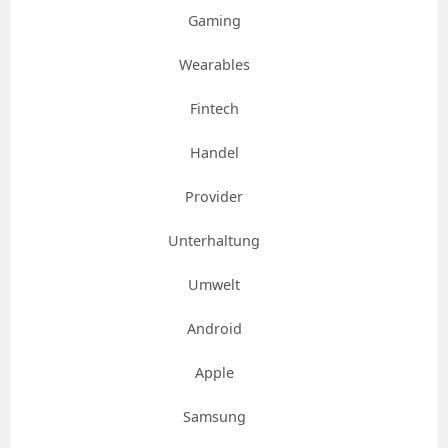
Gaming
Wearables
Fintech
Handel
Provider
Unterhaltung
Umwelt
Android
Apple
Samsung