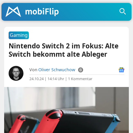
Gaming
Nintendo Switch 2 im Fokus: Alte
Switch bekommt alte Ableger
Von
Oliver Schwuchow
24.10.24 | 14:14 Uhr
|
1 Kommentar