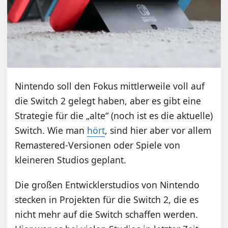
Nintendo soll den Fokus mittlerweile voll auf
die Switch 2 gelegt haben, aber es gibt eine
Strategie für die „alte“ (noch ist es die aktuelle)
Switch. Wie man
hört
, sind hier aber vor allem
Remastered-Versionen oder Spiele von
kleineren Studios geplant.
Die großen Entwicklerstudios von Nintendo
stecken in Projekten für die Switch 2, die es
nicht mehr auf die Switch schaffen werden.