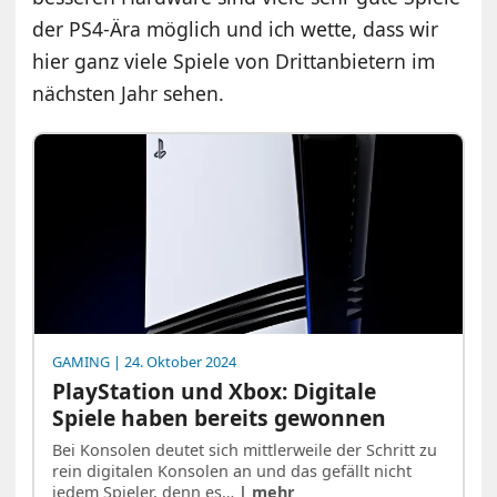
der PS4-Ära möglich und ich wette, dass wir
hier ganz viele Spiele von Drittanbietern im
nächsten Jahr sehen.
GAMING
| 24. Oktober 2024
PlayStation und Xbox: Digitale
Spiele haben bereits gewonnen
Bei Konsolen deutet sich mittlerweile der Schritt zu
rein digitalen Konsolen an und das gefällt nicht
jedem Spieler, denn es…
| mehr