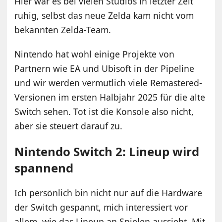
Hier war es bei vielen Studios in letzter Zeit
ruhig, selbst das neue Zelda kam nicht vom
bekannten Zelda-Team.
Nintendo hat wohl einige Projekte von
Partnern wie EA und Ubisoft in der Pipeline
und wir werden vermutlich viele Remastered-
Versionen im ersten Halbjahr 2025 für die alte
Switch sehen. Tot ist die Konsole also nicht,
aber sie steuert darauf zu.
Nintendo Switch 2: Lineup wird
spannend
Ich persönlich bin nicht nur auf die Hardware
der Switch gespannt, mich interessiert vor
allem, wie das Lineup an Spielen aussieht. Mit