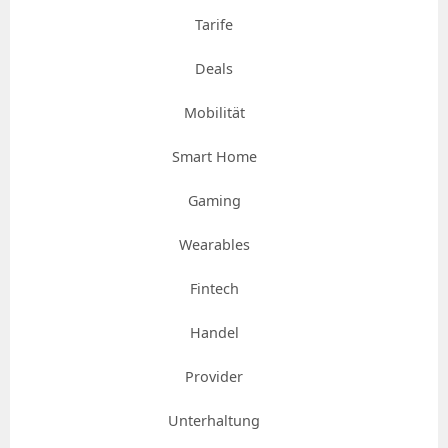
Tarife
Deals
Mobilität
Smart Home
Gaming
Wearables
Fintech
Handel
Provider
Unterhaltung