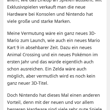
Exklusivspielen verkauft man die neue
Hardware bei Konsolen und Nintendo hat
viele große und starke Marken.
Meine Vermutung wäre ein ganz neues 3D-
Mario zum Launch, wie auch ein neues Mario
Kart 9 in absehbarer Zeit. Dazu ein neues
Animal Crossing und ein neues Pokémon im
ersten Jahr und das würde eigentlich auch
schon ausreichen. Ein Zelda wäre auch
möglich, aber vermutlich wird es noch kein
ganz neuer 3D-Titel.
Doch Nintendo hat dieses Mal einen anderen
Vorteil, denn mit der neuen und vor allem
besseren Hardware sind viele sehr gute Spiele