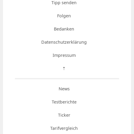
Tipp senden
Folgen
Bedanken
Datenschutzerklärung
Impressum
⇡
News
Testberichte
Ticker
Tarifvergleich