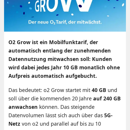
O2 Grow ist ein Mobilfunktarif, der
automatisch entlang der zunehmenden
Datennutzung mitwachsen soll: Kunden
wird dabei jedes Jahr 10 GB monatlich ohne
Aufpreis automatisch aufgebucht.
Das bedeutet: o2 Grow startet mit
40 GB
und
soll über die kommenden 20 Jahre
auf 240 GB
anwachsen
können. Das steigende
Datenvolumen lässt sich auch über das
5G-
Netz
von o2 und parallel auf bis zu 10