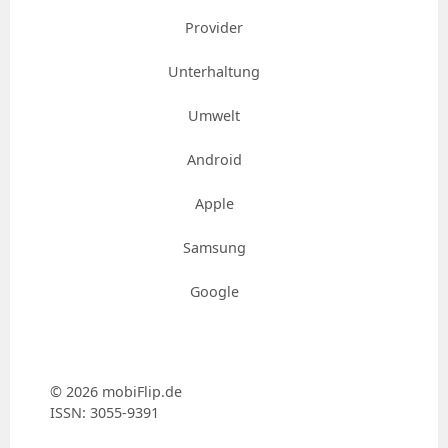
Provider
Unterhaltung
Umwelt
Android
Apple
Samsung
Google
© 2026 mobiFlip.de
ISSN: 3055-9391