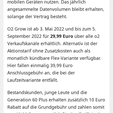
mobilen Geräten nutzen. Das jährlich
angesammelte Datenvolumen bleibt erhalten,
solange der Vertrag besteht.
O2 Grow ist ab 3. Mai 2022 und bis zum 5.
September 2022 für
29,99 Euro
über alle o2
Verkaufskanäle erhältlich. Alternativ ist der
Aktionstarif ohne Zusatzkosten auch als
monatlich kündbare Flex-Variante verfügbar.
Hier fallen einmalig 39,99 Euro
Anschlussgebühr an, die bei der
Laufzeitvariante entfällt.
Bestandskunden, junge Leute und die
Generation 60 Plus erhalten zusätzlich 10 Euro
Rabatt auf die Grundgebühr und zahlen somit