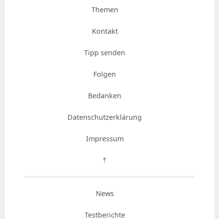
Themen
Kontakt
Tipp senden
Folgen
Bedanken
Datenschutzerklärung
Impressum
⇡
News
Testberichte