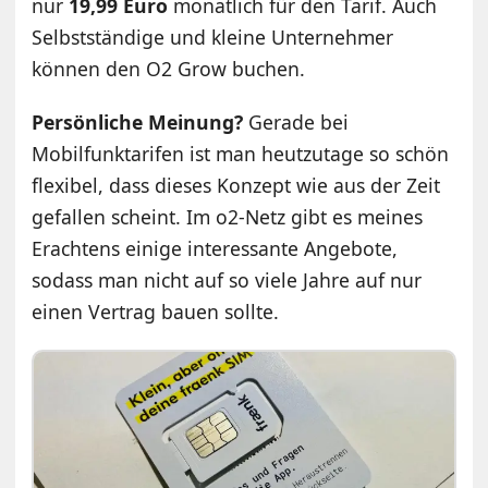
nur
19,99 Euro
monatlich für den Tarif. Auch
Selbstständige und kleine Unternehmer
können den O2 Grow buchen.
Persönliche Meinung?
Gerade bei
Mobilfunktarifen ist man heutzutage so schön
flexibel, dass dieses Konzept wie aus der Zeit
gefallen scheint. Im o2-Netz gibt es meines
Erachtens einige interessante Angebote,
sodass man nicht auf so viele Jahre auf nur
einen Vertrag bauen sollte.