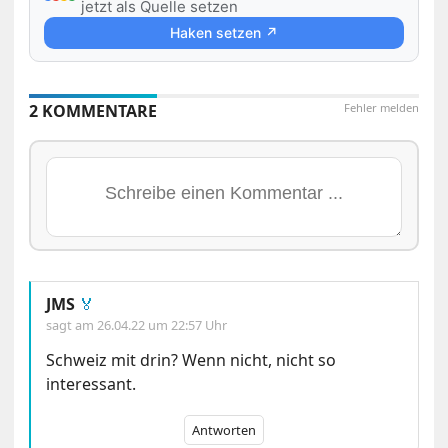
jetzt als Quelle setzen
Haken setzen ↗
2 KOMMENTARE
Fehler melden
JMS
🏅
sagt am
26.04.22 um 22:57 Uhr
Schweiz mit drin? Wenn nicht, nicht so
interessant.
Antworten