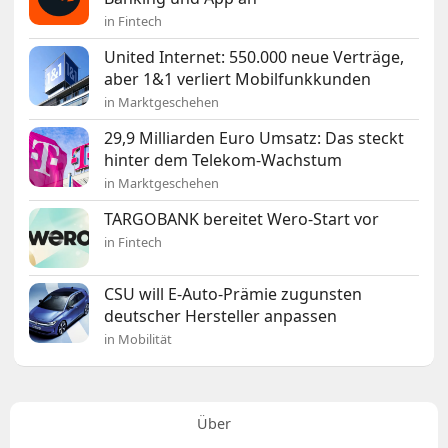
in Fintech
United Internet: 550.000 neue Verträge,
aber 1&1 verliert Mobilfunkkunden
in Marktgeschehen
29,9 Milliarden Euro Umsatz: Das steckt
hinter dem Telekom-Wachstum
in Marktgeschehen
TARGOBANK bereitet Wero-Start vor
in Fintech
CSU will E-Auto-Prämie zugunsten
deutscher Hersteller anpassen
in Mobilität
Über