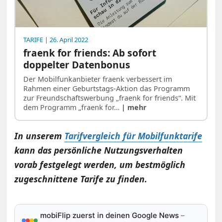
TARIFE
| 26. April 2022
fraenk for friends: Ab sofort
doppelter Datenbonus
Der Mobilfunkanbieter fraenk verbessert im
Rahmen einer Geburtstags-Aktion das Programm
zur Freundschaftswerbung „fraenk for friends“. Mit
dem Programm „fraenk for…
| mehr
In unserem
Tarifvergleich für Mobilfunktarife
kann das persönliche Nutzungsverhalten
vorab festgelegt werden, um bestmöglich
zugeschnittene Tarife zu finden.
mobiFlip zuerst in deinen Google News
–