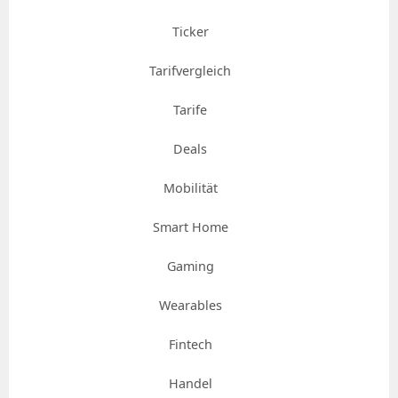
Ticker
Tarifvergleich
Tarife
Deals
Mobilität
Smart Home
Gaming
Wearables
Fintech
Handel