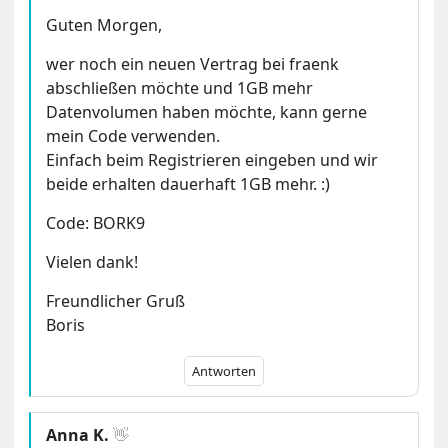
Guten Morgen,
wer noch ein neuen Vertrag bei fraenk
abschließen möchte und 1GB mehr
Datenvolumen haben möchte, kann gerne
mein Code verwenden.
Einfach beim Registrieren eingeben und wir
beide erhalten dauerhaft 1GB mehr. :)
Code: BORK9
Vielen dank!
Freundlicher Gruß
Boris
Antworten
Anna K.
👋