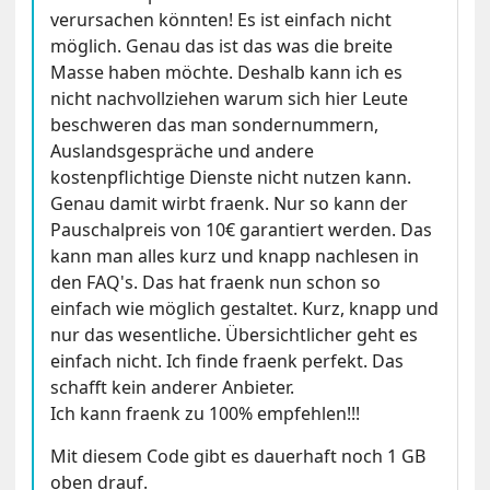
verursachen könnten! Es ist einfach nicht
möglich. Genau das ist das was die breite
Masse haben möchte. Deshalb kann ich es
nicht nachvollziehen warum sich hier Leute
beschweren das man sondernummern,
Auslandsgespräche und andere
kostenpflichtige Dienste nicht nutzen kann.
Genau damit wirbt fraenk. Nur so kann der
Pauschalpreis von 10€ garantiert werden. Das
kann man alles kurz und knapp nachlesen in
den FAQ's. Das hat fraenk nun schon so
einfach wie möglich gestaltet. Kurz, knapp und
nur das wesentliche. Übersichtlicher geht es
einfach nicht. Ich finde fraenk perfekt. Das
schafft kein anderer Anbieter.
Ich kann fraenk zu 100% empfehlen!!!
Mit diesem Code gibt es dauerhaft noch 1 GB
oben drauf.