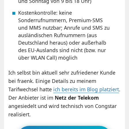
und Sonntag von 9 bis 18 Uhr)
Kostenkontrolle: keine
Sonderrufnummern, Premium-SMS
und MMS nutzbar; Anrufe und SMS zu
ausländischen Rufnummern (aus
Deutschland heraus) oder außerhalb
des EU-Auslands sind nicht (bzw. nur
über WLAN Call) möglich
Ich selbst bin aktuell sehr zufriedener Kunde
bei fraenk. Einige Details zu meinem
Tarifwechsel hatte
ich bereits im Blog platziert
.
Der Anbieter ist im
Netz der Telekom
angesiedelt und wird technisch von Congstar
realisiert.