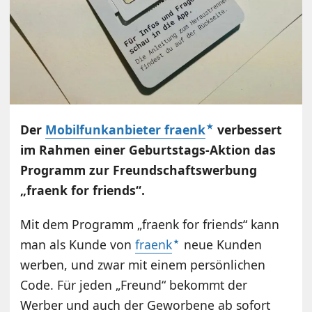
Der
Mobilfunkanbieter fraenk
verbessert
im Rahmen einer Geburtstags-Aktion das
Programm zur Freundschaftswerbung
„fraenk for friends“.
Mit dem Programm „fraenk for friends“ kann
man als Kunde von
fraenk
neue Kunden
werben, und zwar mit einem persönlichen
Code. Für jeden „Freund“ bekommt der
Werber und auch der Geworbene ab sofort