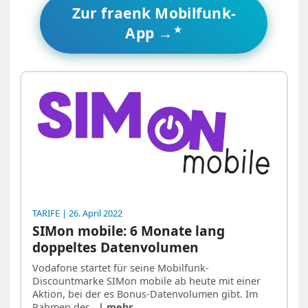
Zur fraenk Mobilfunk-
App →
TARIFE
| 26. April 2022
SIMon mobile: 6 Monate lang
doppeltes Datenvolumen
Vodafone startet für seine Mobilfunk-
Discountmarke SIMon mobile ab heute mit einer
Aktion, bei der es Bonus-Datenvolumen gibt. Im
Rahmen der…
| mehr