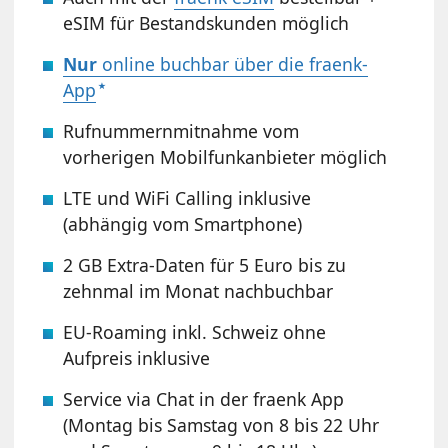
eSIM für Bestandskunden möglich
Nur
online buchbar über die fraenk-
App
Rufnummernmitnahme vom
vorherigen Mobilfunkanbieter möglich
LTE und WiFi Calling inklusive
(abhängig vom Smartphone)
2 GB Extra-Daten für 5 Euro bis zu
zehnmal im Monat nachbuchbar
EU-Roaming inkl. Schweiz ohne
Aufpreis inklusive
Service via Chat in der fraenk App
(Montag bis Samstag von 8 bis 22 Uhr