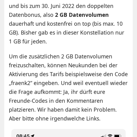
und bis zum 30. Juni 2022 den doppelten
Datenbonus, also
2 GB Datenvolumen
dauerhaft und kostenfrei on top (bis max. 10
GB). Bisher gab es in dieser Konstellation nur
1 GB für jeden.
Um die zusätzlichen 2 GB Datenvolumen
freizuschalten, können Neukunden bei der
Aktivierung des Tarifs beispielsweise den Code
„fraenk2“ eingeben. Und weil eventuell wieder
die Frage aufkommt: Ja, ihr dürft eure
Freunde-Codes in den Kommentaren
platzieren. Wir haben damit kein Problem.
Aber bitte ohne irgendwelche Links.