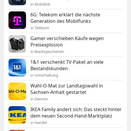
in Mobilität
6G: Telekom erklärt die nächste
Generation des Mobilfunks
in Telekom
Gamer verschieben Käufe wegen
Preisexplosion
in Marktgeschehen
1&1 verschenkt TV-Paket an viele
Bestandskunden
in Unterhaltung
Wahl-O-Mat zur Landtagswahl in
Sachsen-Anhalt gestartet
in Dienste
IKEA Family ändert sich: Das steckt hinter
dem neuen Second-Hand-Marktplatz
in Handel