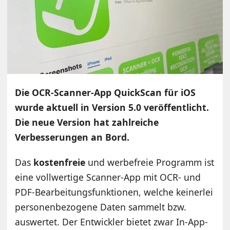
Die OCR-Scanner-App QuickScan für iOS
wurde aktuell in Version 5.0 veröffentlicht.
Die neue Version hat zahlreiche
Verbesserungen an Bord.
Das
kostenfreie
und werbefreie Programm ist
eine vollwertige Scanner-App mit OCR- und
PDF-Bearbeitungsfunktionen, welche keinerlei
personenbezogene Daten sammelt bzw.
auswertet. Der Entwickler bietet zwar In-App-