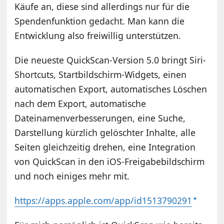
Käufe an, diese sind allerdings nur für die
Spendenfunktion gedacht. Man kann die
Entwicklung also freiwillig unterstützen.
Die neueste QuickScan-Version 5.0 bringt Siri-
Shortcuts, Startbildschirm-Widgets, einen
automatischen Export, automatisches Löschen
nach dem Export, automatische
Dateinamenverbesserungen, eine Suche,
Darstellung kürzlich gelöschter Inhalte, alle
Seiten gleichzeitig drehen, eine Integration
von QuickScan in den iOS-Freigabebildschirm
und noch einiges mehr mit.
https://apps.apple.com/app/id1513790291