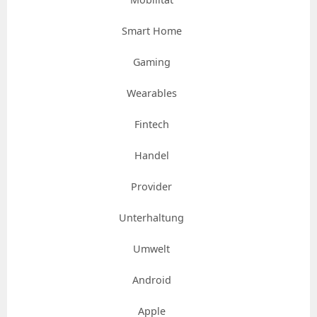
Smart Home
Gaming
Wearables
Fintech
Handel
Provider
Unterhaltung
Umwelt
Android
Apple