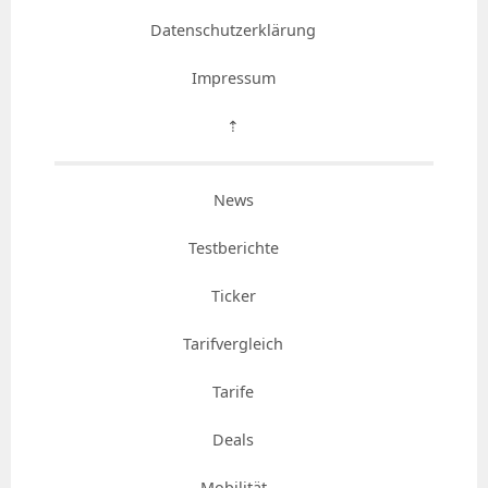
Datenschutzerklärung
Impressum
⇡
News
Testberichte
Ticker
Tarifvergleich
Tarife
Deals
Mobilität