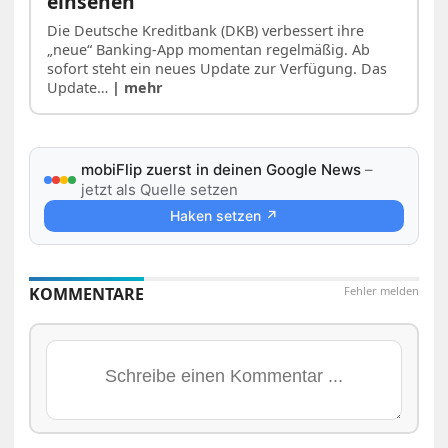
einsehen
Die Deutsche Kreditbank (DKB) verbessert ihre
„neue“ Banking-App momentan regelmäßig. Ab
sofort steht ein neues Update zur Verfügung. Das
Update…
| mehr
mobiFlip zuerst in deinen Google News
–
jetzt als Quelle setzen
Haken setzen ↗
KOMMENTARE
Fehler melden