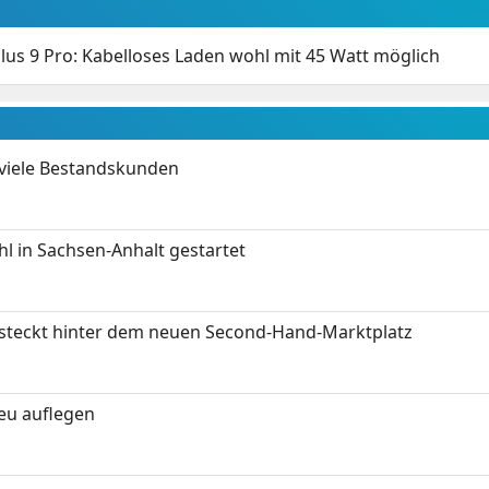
us 9 Pro: Kabelloses Laden wohl mit 45 Watt möglich
 viele Bestandskunden
 in Sachsen-Anhalt gestartet
s steckt hinter dem neuen Second-Hand-Marktplatz
neu auflegen