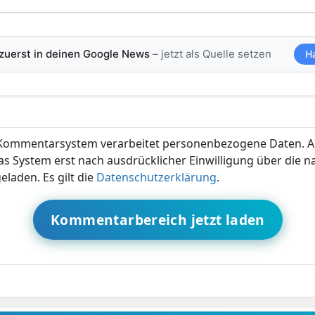
 zuerst in deinen Google News
– jetzt als Quelle setzen
H
ommentarsystem verarbeitet personenbezogene Daten. A
s System erst nach ausdrücklicher Einwilligung über die 
eladen. Es gilt die
Datenschutzerklärung
.
Kommentarbereich jetzt laden