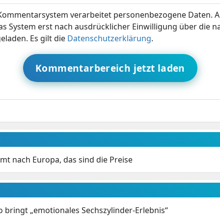
ommentarsystem verarbeitet personenbezogene Daten. A
s System erst nach ausdrücklicher Einwilligung über die 
eladen. Es gilt die
Datenschutzerklärung
.
Kommentarbereich jetzt laden
mt nach Europa, das sind die Preise
 bringt „emotionales Sechszylinder-Erlebnis“