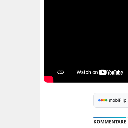
mobiFlip
KOMMENTARE