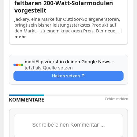
faltbaren 200-Watt-Solarmodulen
vorgestellt
Jackery, eine Marke für Outdoor-Solargeneratoren,
bringt sein bisher leistungsstärkstes Produkt auf
den Markt – zu einem knackigen Preis. Der neue…
|
mehr
mobiFlip zuerst in deinen Google News
–
jetzt als Quelle setzen
Haken setzen ↗
KOMMENTARE
Fehler melden