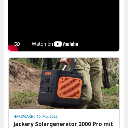
HARDWARE
| 16. Mai 2022
Jackery Solargenerator 2000 Pro mit