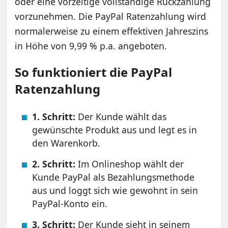
oder eine vorzeitige vollständige Rückzahlung
vorzunehmen. Die PayPal Ratenzahlung wird
normalerweise zu einem effektiven Jahreszins
in Höhe von 9,99 % p.a. angeboten.
So funktioniert die PayPal
Ratenzahlung
1. Schritt:
Der Kunde wählt das
gewünschte Produkt aus und legt es in
den Warenkorb.
2. Schritt:
Im Onlineshop wählt der
Kunde PayPal als Bezahlungsmethode
aus und loggt sich wie gewohnt in sein
PayPal-Konto ein.
3. Schritt:
Der Kunde sieht in seinem