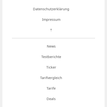
Datenschutzerklärung
Impressum
⇡
News
Testberichte
Ticker
Tarifvergleich
Tarife
Deals