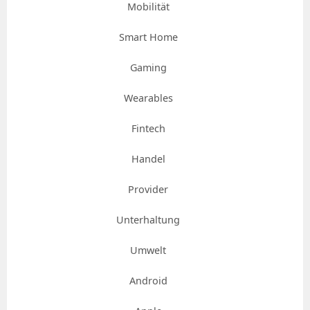
Mobilität
Smart Home
Gaming
Wearables
Fintech
Handel
Provider
Unterhaltung
Umwelt
Android