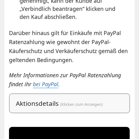
genehmigt, kann der Kunde auf
„Verbindlich beantragen“ klicken und
den Kauf abschließen.
Darüber hinaus gilt für Einkäufe mit PayPal
Ratenzahlung wie gewohnt der PayPal-
Käuferschutz und Verkäuferschutz gemäß den
geltenden Bedingungen.
Mehr Informationen zur PayPal Ratenzahlung
findet ihr
bei PayPal
.
Aktionsdetails
(Klicken zum Anzeigen)