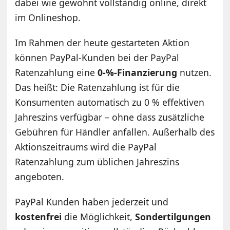
dabei wie gewohnt vollständig online, direkt
im Onlineshop.
Im Rahmen der heute gestarteten Aktion
können PayPal-Kunden bei der PayPal
Ratenzahlung eine
0-%-Finanzierung
nutzen.
Das heißt: Die Ratenzahlung ist für die
Konsumenten automatisch zu 0 % effektiven
Jahreszins verfügbar – ohne dass zusätzliche
Gebühren für Händler anfallen. Außerhalb des
Aktionszeitraums wird die PayPal
Ratenzahlung zum üblichen Jahreszins
angeboten.
PayPal Kunden haben jederzeit und
kostenfrei
die Möglichkeit,
Sondertilgungen