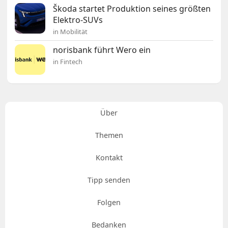
Škoda startet Produktion seines größten
Elektro-SUVs
in Mobilität
norisbank führt Wero ein
in Fintech
Über
Themen
Kontakt
Tipp senden
Folgen
Bedanken