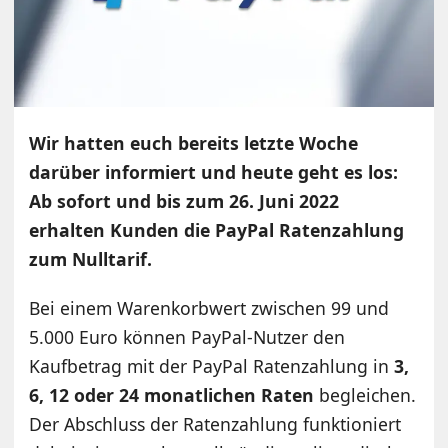
Wir hatten euch bereits letzte Woche
darüber informiert und heute geht es los:
Ab sofort und bis zum 26. Juni 2022
erhalten Kunden die PayPal Ratenzahlung
zum Nulltarif.
Bei einem Warenkorbwert zwischen 99 und
5.000 Euro können PayPal-Nutzer den
Kaufbetrag mit der PayPal Ratenzahlung in
3,
6, 12 oder 24 monatlichen Raten
begleichen.
Der Abschluss der Ratenzahlung funktioniert