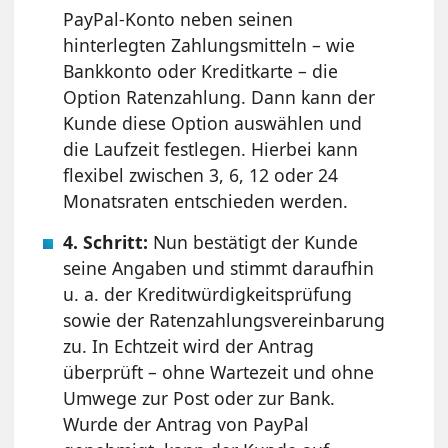
PayPal-Konto neben seinen
hinterlegten Zahlungsmitteln – wie
Bankkonto oder Kreditkarte – die
Option Ratenzahlung. Dann kann der
Kunde diese Option auswählen und
die Laufzeit festlegen. Hierbei kann
flexibel zwischen 3, 6, 12 oder 24
Monatsraten entschieden werden.
4. Schritt:
Nun bestätigt der Kunde
seine Angaben und stimmt daraufhin
u. a. der Kreditwürdigkeitsprüfung
sowie der Ratenzahlungsvereinbarung
zu. In Echtzeit wird der Antrag
überprüft – ohne Wartezeit und ohne
Umwege zur Post oder zur Bank.
Wurde der Antrag von PayPal