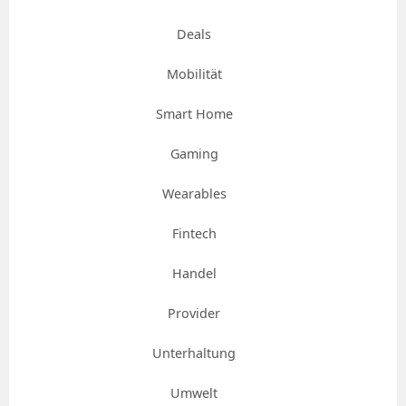
Deals
Mobilität
Smart Home
Gaming
Wearables
Fintech
Handel
Provider
Unterhaltung
Umwelt