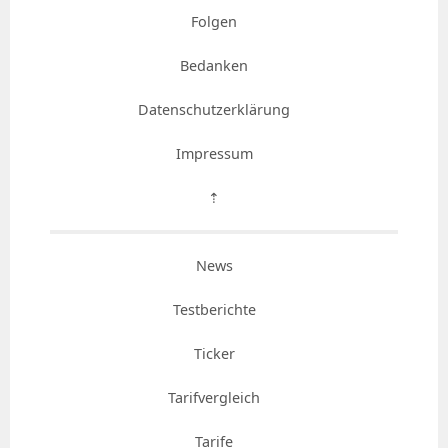
Folgen
Bedanken
Datenschutzerklärung
Impressum
⇡
News
Testberichte
Ticker
Tarifvergleich
Tarife