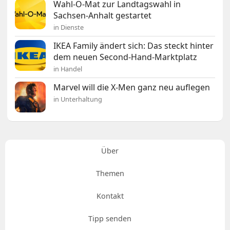
Wahl-O-Mat zur Landtagswahl in
Sachsen-Anhalt gestartet
in Dienste
IKEA Family ändert sich: Das steckt hinter
dem neuen Second-Hand-Marktplatz
in Handel
Marvel will die X-Men ganz neu auflegen
in Unterhaltung
Über
Themen
Kontakt
Tipp senden