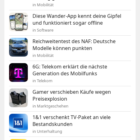
in Mobilität
Diese Wander-App kennt deine Gipfel
und funktioniert sogar offline
in Software
Reichweitentest des NAF: Deutsche
Modelle können punkten
in Mobilität
6G: Telekom erklärt die nächste
Generation des Mobilfunks
in Telekom
Gamer verschieben Käufe wegen
Preisexplosion
in Marktgeschehen
1&1 verschenkt TV-Paket an viele
Bestandskunden
in Unterhaltung