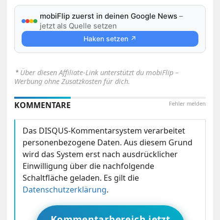
mobiFlip zuerst in deinen Google News
–
jetzt als Quelle setzen
Haken setzen ↗
⋆
Über diesen Affiliate-Link unterstützt du mobiFlip –
Werbung ohne Zusatzkosten für dich.
KOMMENTARE
Fehler melden
Das DISQUS-Kommentarsystem verarbeitet
personenbezogene Daten. Aus diesem Grund
wird das System erst nach ausdrücklicher
Einwilligung über die nachfolgende
Schaltfläche geladen. Es gilt die
Datenschutzerklärung
.
Kommentarbereich jetzt