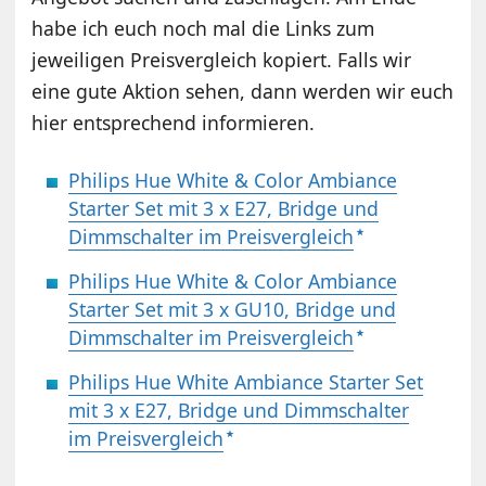
habe ich euch noch mal die Links zum
jeweiligen Preisvergleich kopiert. Falls wir
eine gute Aktion sehen, dann werden wir euch
hier entsprechend informieren.
Philips Hue White & Color Ambiance
Starter Set mit 3 x E27, Bridge und
Dimmschalter im Preisvergleich
Philips Hue White & Color Ambiance
Starter Set mit 3 x GU10, Bridge und
Dimmschalter im Preisvergleich
Philips Hue White Ambiance Starter Set
mit 3 x E27, Bridge und Dimmschalter
im Preisvergleich