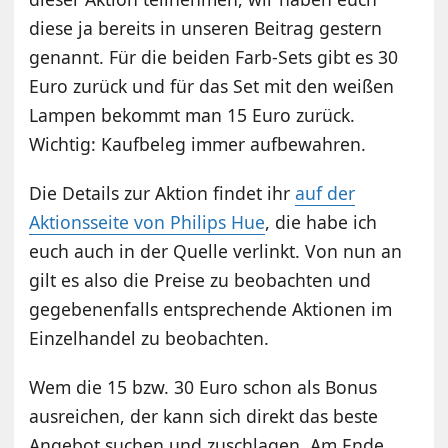
diese ja bereits in unseren Beitrag gestern
genannt. Für die beiden Farb-Sets gibt es 30
Euro zurück und für das Set mit den weißen
Lampen bekommt man 15 Euro zurück.
Wichtig: Kaufbeleg immer aufbewahren.
Die Details zur Aktion findet ihr
auf der
Aktionsseite von Philips Hue
, die habe ich
euch auch in der Quelle verlinkt. Von nun an
gilt es also die Preise zu beobachten und
gegebenenfalls entsprechende Aktionen im
Einzelhandel zu beobachten.
Wem die 15 bzw. 30 Euro schon als Bonus
ausreichen, der kann sich direkt das beste
Angebot suchen und zuschlagen. Am Ende