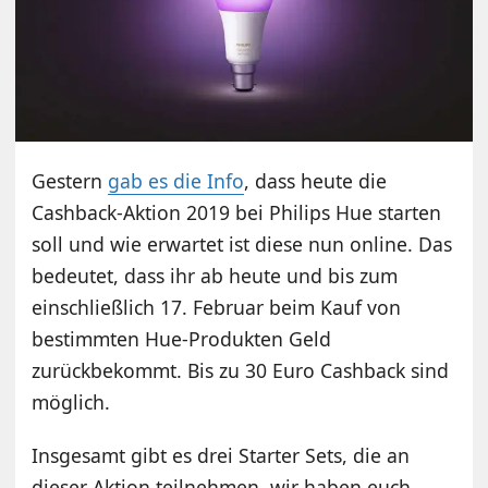
Gestern
gab es die Info
, dass heute die
Cashback-Aktion 2019 bei Philips Hue starten
soll und wie erwartet ist diese nun online. Das
bedeutet, dass ihr ab heute und bis zum
einschließlich 17. Februar beim Kauf von
bestimmten Hue-Produkten Geld
zurückbekommt. Bis zu 30 Euro Cashback sind
möglich.
Insgesamt gibt es drei Starter Sets, die an
dieser Aktion teilnehmen, wir haben euch