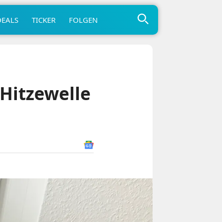
DEALS
TICKER
FOLGEN
 Hitzewelle