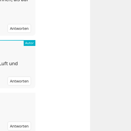
Antworten
Luft und
Antworten
Antworten