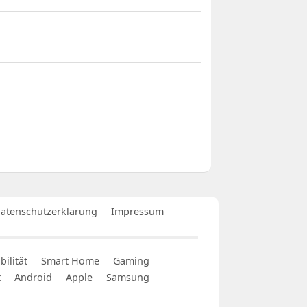
atenschutzerklärung
Impressum
ilität
Smart Home
Gaming
t
Android
Apple
Samsung