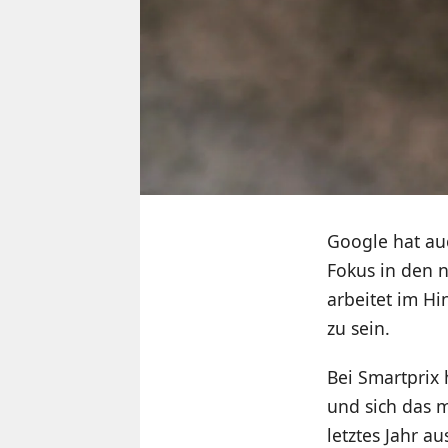
Google hat au
Fokus in den
arbeitet im Hi
zu sein.
Bei Smartprix
und sich das 
letztes Jahr 