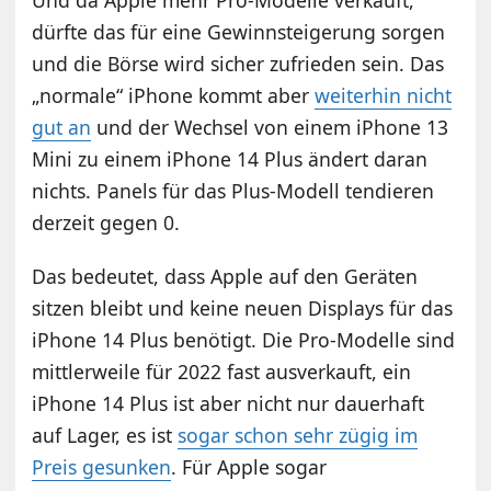
dürfte das für eine Gewinnsteigerung sorgen
und die Börse wird sicher zufrieden sein. Das
„normale“ iPhone kommt aber
weiterhin nicht
gut an
und der Wechsel von einem iPhone 13
Mini zu einem iPhone 14 Plus ändert daran
nichts. Panels für das Plus-Modell tendieren
derzeit gegen 0.
Das bedeutet, dass Apple auf den Geräten
sitzen bleibt und keine neuen Displays für das
iPhone 14 Plus benötigt. Die Pro-Modelle sind
mittlerweile für 2022 fast ausverkauft, ein
iPhone 14 Plus ist aber nicht nur dauerhaft
auf Lager, es ist
sogar schon sehr zügig im
Preis gesunken
. Für Apple sogar