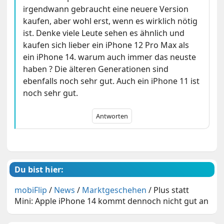
irgendwann gebraucht eine neuere Version
kaufen, aber wohl erst, wenn es wirklich nötig
ist. Denke viele Leute sehen es ähnlich und
kaufen sich lieber ein iPhone 12 Pro Max als
ein iPhone 14. warum auch immer das neuste
haben ? Die älteren Generationen sind
ebenfalls noch sehr gut. Auch ein iPhone 11 ist
noch sehr gut.
Antworten
Du bist hier:
mobiFlip
/
News
/
Marktgeschehen
/
Plus statt
Mini: Apple iPhone 14 kommt dennoch nicht gut an