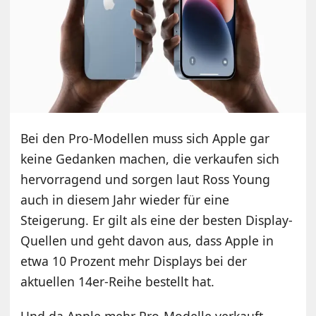
Bei den Pro-Modellen muss sich Apple gar
keine Gedanken machen, die verkaufen sich
hervorragend und sorgen laut Ross Young
auch in diesem Jahr wieder für eine
Steigerung. Er gilt als eine der besten Display-
Quellen und geht davon aus, dass Apple in
etwa 10 Prozent mehr Displays bei der
aktuellen 14er-Reihe bestellt hat.
Und da Apple mehr Pro-Modelle verkauft,