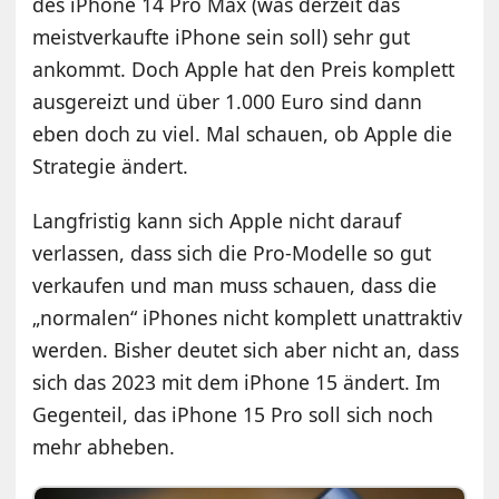
des iPhone 14 Pro Max (was derzeit das
meistverkaufte iPhone sein soll) sehr gut
ankommt. Doch Apple hat den Preis komplett
ausgereizt und über 1.000 Euro sind dann
eben doch zu viel. Mal schauen, ob Apple die
Strategie ändert.
Langfristig kann sich Apple nicht darauf
verlassen, dass sich die Pro-Modelle so gut
verkaufen und man muss schauen, dass die
„normalen“ iPhones nicht komplett unattraktiv
werden. Bisher deutet sich aber nicht an, dass
sich das 2023 mit dem iPhone 15 ändert. Im
Gegenteil, das iPhone 15 Pro soll sich noch
mehr abheben.