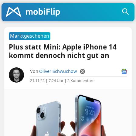
Marktgeschehen
Plus statt Mini: Apple iPhone 14
kommt dennoch nicht gut an
Von
Oliver Schwuchow
21.11.22 | 7:24 Uhr
|
2 Kommentare