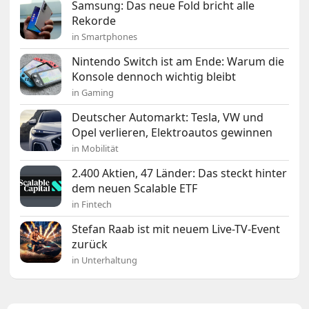
Samsung: Das neue Fold bricht alle
Rekorde
in Smartphones
Nintendo Switch ist am Ende: Warum die
Konsole dennoch wichtig bleibt
in Gaming
Deutscher Automarkt: Tesla, VW und
Opel verlieren, Elektroautos gewinnen
in Mobilität
2.400 Aktien, 47 Länder: Das steckt hinter
dem neuen Scalable ETF
in Fintech
Stefan Raab ist mit neuem Live-TV-Event
zurück
in Unterhaltung