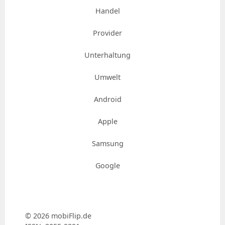
Handel
Provider
Unterhaltung
Umwelt
Android
Apple
Samsung
Google
© 2026 mobiFlip.de