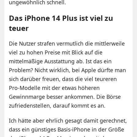
ungewöhnlich schnell.
Das iPhone 14 Plus ist viel zu
teuer
Die Nutzer strafen vermutlich die mittlerweile
viel zu hohen Preise mit Blick auf die
mittelmäßige Ausstattung ab. Ist das ein
Problem? Nicht wirklich, bei Apple dürfte man
sich darüber freuen, dass die viel teureren
Pro-Modelle mit der etwas höheren
Gewinnmarge besser ankommen. Die Börse
zufriedenstellen, darauf kommt es an.
Ich hätte aber ehrlich gesagt damit gerechnet,
dass ein günstiges Basis-iPhone in der Größe