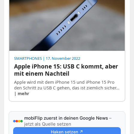
SMARTPHONES
| 17. November 2022
Apple iPhone 15: USB C kommt, aber
mit einem Nachteil
Apple wird mit dem iPhone 15 und iPhone 15 Pro
den Schritt zu USB C gehen, das ist ziemlich sicher…
| mehr
mobiFlip zuerst in deinen Google News
–
jetzt als Quelle setzen
Haken setzen ↗