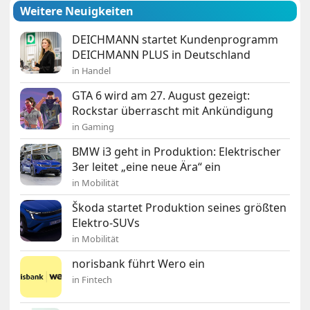
Weitere Neuigkeiten
DEICHMANN startet Kundenprogramm
DEICHMANN PLUS in Deutschland
in Handel
GTA 6 wird am 27. August gezeigt:
Rockstar überrascht mit Ankündigung
in Gaming
BMW i3 geht in Produktion: Elektrischer
3er leitet „eine neue Ära“ ein
in Mobilität
Škoda startet Produktion seines größten
Elektro-SUVs
in Mobilität
norisbank führt Wero ein
in Fintech