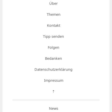
Über
Themen
Kontakt
Tipp senden
Folgen
Bedanken
Datenschutzerklärung
Impressum
⇡
News