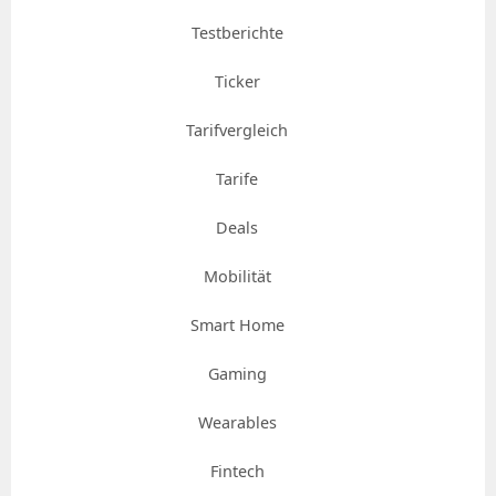
Testberichte
Ticker
Tarifvergleich
Tarife
Deals
Mobilität
Smart Home
Gaming
Wearables
Fintech