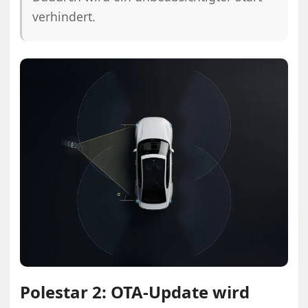
verhindert.
Polestar 2: OTA-Update wird