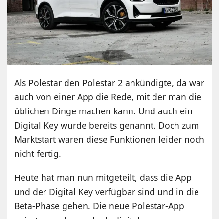
Als Polestar den Polestar 2 ankündigte, da war
auch von einer App die Rede, mit der man die
üblichen Dinge machen kann. Und auch ein
Digital Key wurde bereits genannt. Doch zum
Marktstart waren diese Funktionen leider noch
nicht fertig.
Heute hat man nun mitgeteilt, dass die App
und der Digital Key verfügbar sind und in die
Beta-Phase gehen. Die neue Polestar-App