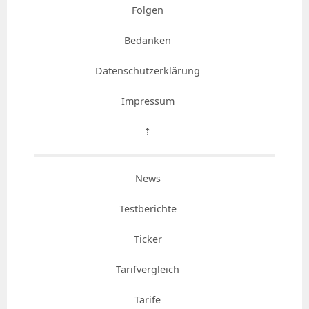
Folgen
Bedanken
Datenschutzerklärung
Impressum
⇡
News
Testberichte
Ticker
Tarifvergleich
Tarife