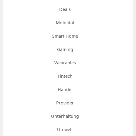
Deals
Mobilität
Smart Home
Gaming
Wearables
Fintech
Handel
Provider
Unterhaltung
Umwelt