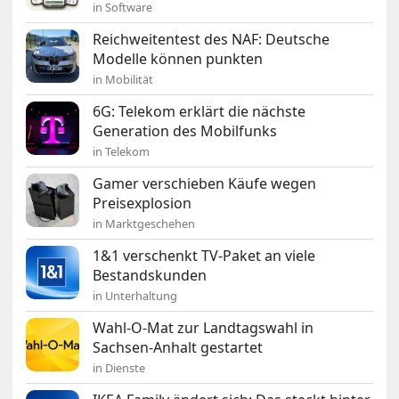
in Software
Reichweitentest des NAF: Deutsche
Modelle können punkten
in Mobilität
6G: Telekom erklärt die nächste
Generation des Mobilfunks
in Telekom
Gamer verschieben Käufe wegen
Preisexplosion
in Marktgeschehen
1&1 verschenkt TV-Paket an viele
Bestandskunden
in Unterhaltung
Wahl-O-Mat zur Landtagswahl in
Sachsen-Anhalt gestartet
in Dienste