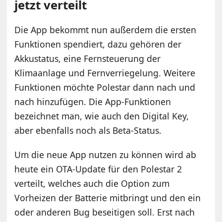
jetzt verteilt
Die App bekommt nun außerdem die ersten
Funktionen spendiert, dazu gehören der
Akkustatus, eine Fernsteuerung der
Klimaanlage und Fernverriegelung. Weitere
Funktionen möchte Polestar dann nach und
nach hinzufügen. Die App-Funktionen
bezeichnet man, wie auch den Digital Key,
aber ebenfalls noch als Beta-Status.
Um die neue App nutzen zu können wird ab
heute ein OTA-Update für den Polestar 2
verteilt, welches auch die Option zum
Vorheizen der Batterie mitbringt und den ein
oder anderen Bug beseitigen soll. Erst nach