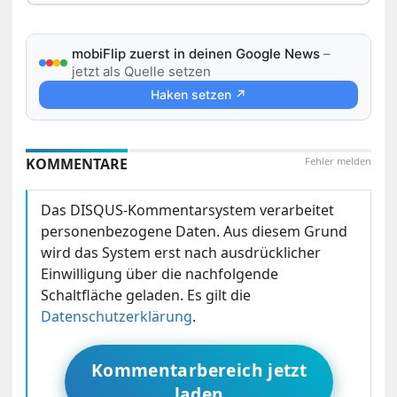
mobiFlip zuerst in deinen Google News
–
jetzt als Quelle setzen
Haken setzen ↗
KOMMENTARE
Fehler melden
Das DISQUS-Kommentarsystem verarbeitet
personenbezogene Daten. Aus diesem Grund
wird das System erst nach ausdrücklicher
Einwilligung über die nachfolgende
Schaltfläche geladen. Es gilt die
Datenschutzerklärung
.
Kommentarbereich jetzt
laden