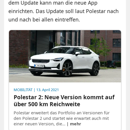
dem Update kann man die neue App
einrichten. Das Update soll laut Polestar nach
und nach bei allen eintreffen.
MOBILITÄT
| 13. April 2021
Polestar 2: Neue Version kommt auf
über 500 km Reichweite
Polestar erweitert das Portfolio an Versionen für
den Polestar 2 und startet wie erwartet auch mit
einer neuen Version, die…
| mehr