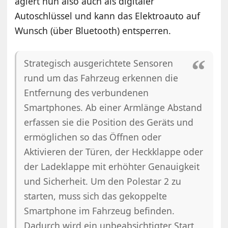
agiert nun also auch als digitaler
Autoschlüssel und kann das Elektroauto auf
Wunsch (über Bluetooth) entsperren.
Strategisch ausgerichtete Sensoren
rund um das Fahrzeug erkennen die
Entfernung des verbundenen
Smartphones. Ab einer Armlänge Abstand
erfassen sie die Position des Geräts und
ermöglichen so das Öffnen oder
Aktivieren der Türen, der Heckklappe oder
der Ladeklappe mit erhöhter Genauigkeit
und Sicherheit. Um den Polestar 2 zu
starten, muss sich das gekoppelte
Smartphone im Fahrzeug befinden.
Dadurch wird ein unbeabsichtigter Start