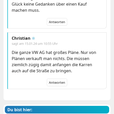
Glück keine Gedanken über einen Kauf
machen muss.
Antworten
Christian
🔆
sagt am
15.01.24 um 10:55 Uhr
Die ganze VW AG hat großes Pläne. Nur von
Plänen verkauft man nichts. Die müssen
ziemlich zügig damit anfangen die Karren
auch auf die Straße zu bringen.
Antworten
Du bist hier: