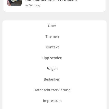
in Gaming
Über
Themen
Kontakt
Tipp senden
Folgen
Bedanken
Datenschutzerklärung
Impressum