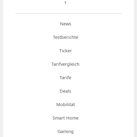
⇡
News
Testberichte
Ticker
Tarifvergleich
Tarife
Deals
Mobilität
Smart Home
Gaming