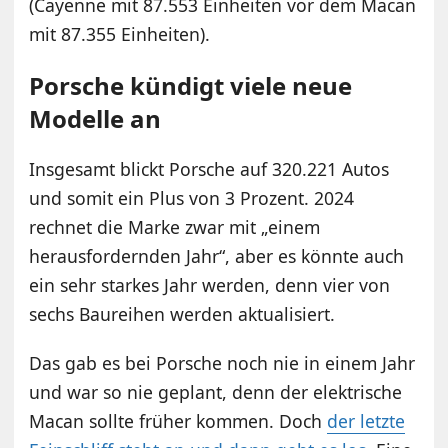
(Cayenne mit 87.553 Einheiten vor dem Macan
mit 87.355 Einheiten).
Porsche kündigt viele neue
Modelle an
Insgesamt blickt Porsche auf 320.221 Autos
und somit ein Plus von 3 Prozent. 2024
rechnet die Marke zwar mit „einem
herausfordernden Jahr“, aber es könnte auch
ein sehr starkes Jahr werden, denn vier von
sechs Baureihen werden aktualisiert.
Das gab es bei Porsche noch nie in einem Jahr
und war so nie geplant, denn der elektrische
Macan sollte früher kommen. Doch
der letzte