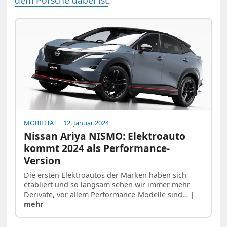
MOBILITÄT
| 12. Januar 2024
Nissan Ariya NISMO: Elektroauto
kommt 2024 als Performance-
Version
Die ersten Elektroautos der Marken haben sich
etabliert und so langsam sehen wir immer mehr
Derivate, vor allem Performance-Modelle sind…
|
mehr