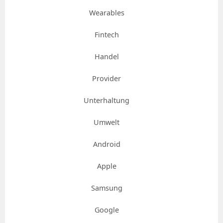
Wearables
Fintech
Handel
Provider
Unterhaltung
Umwelt
Android
Apple
Samsung
Google