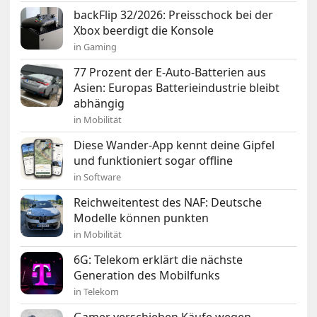
backFlip 32/2026: Preisschock bei der
Xbox beerdigt die Konsole
in Gaming
77 Prozent der E-Auto-Batterien aus
Asien: Europas Batterieindustrie bleibt
abhängig
in Mobilität
Diese Wander-App kennt deine Gipfel
und funktioniert sogar offline
in Software
Reichweitentest des NAF: Deutsche
Modelle können punkten
in Mobilität
6G: Telekom erklärt die nächste
Generation des Mobilfunks
in Telekom