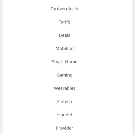
Tarifvergleich
Tarife
Deals
Mobilität
Smart Home
Gaming
Wearables
Fintech
Handel
Provider