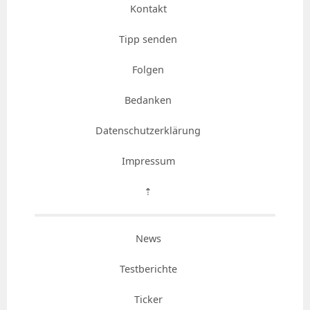
Kontakt
Tipp senden
Folgen
Bedanken
Datenschutzerklärung
Impressum
⇡
News
Testberichte
Ticker