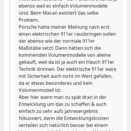
ebenso weil es einfach Volumenmodelle
sind. Beim Macan existiert das selbe
Problem.
Porsche hätte meiner Meinung nach erst
einen elektrischen 911er rausbringen sollen
der ebenso wie der normale 911er
Maßstäbe setzt. Dann hätten sich die
kommenden Volumenmodelle von alleine
gekauft, weil da ist ja auch ein Hauch 911er
Technik drinnen. Der elektrische 911er wäre
mit Sicherheit auch nicht im Wert gefallen,
da er etwas besonderes und kein
Volumenmodell ist.
Aber hier wann man zu spät dran in der
Entwicklung um das zu schaffen & auch
einfach zu sehr aufs Jahresergebnis
fokussiert, denn die Entwicklungskosten
verteilen sich natürlich besser bei einem