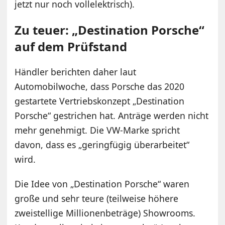
jetzt nur noch vollelektrisch).
Zu teuer: „Destination Porsche“
auf dem Prüfstand
Händler berichten daher laut
Automobilwoche, dass Porsche das 2020
gestartete Vertriebskonzept „Destination
Porsche“ gestrichen hat. Anträge werden nicht
mehr genehmigt. Die VW-Marke spricht
davon, dass es „geringfügig überarbeitet“
wird.
Die Idee von „Destination Porsche“ waren
große und sehr teure (teilweise höhere
zweistellige Millionenbeträge) Showrooms.