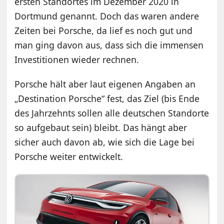
ersten Standortes im Dezember 2020 in
Dortmund genannt. Doch das waren andere
Zeiten bei Porsche, da lief es noch gut und
man ging davon aus, dass sich die immensen
Investitionen wieder rechnen.
Porsche hält aber laut eigenen Angaben an
„Destination Porsche“ fest, das Ziel (bis Ende
des Jahrzehnts sollen alle deutschen Standorte
so aufgebaut sein) bleibt. Das hängt aber
sicher auch davon ab, wie sich die Lage bei
Porsche weiter entwickelt.