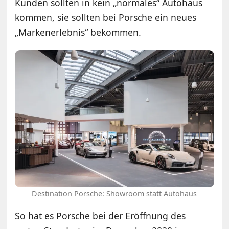
Kunden sollten in kein „normales“ Autohaus
kommen, sie sollten bei Porsche ein neues
„Markenerlebnis“ bekommen.
Destination Porsche: Showroom statt Autohaus
So hat es Porsche bei der Eröffnung des