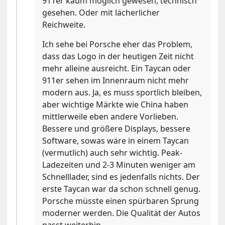
911er kaum möglich gewesen, technisch
gesehen. Oder mit lächerlicher
Reichweite.
Ich sehe bei Porsche eher das Problem,
dass das Logo in der heutigen Zeit nicht
mehr alleine ausreicht. Ein Taycan oder
911er sehen im Innenraum nicht mehr
modern aus. Ja, es muss sportlich bleiben,
aber wichtige Märkte wie China haben
mittlerweile eben andere Vorlieben.
Bessere und größere Displays, bessere
Software, sowas wäre in einem Taycan
(vermutlich) auch sehr wichtig. Peak-
Ladezeiten und 2-3 Minuten weniger am
Schnelllader, sind es jedenfalls nichts. Der
erste Taycan war da schon schnell genug.
Porsche müsste einen spürbaren Sprung
moderner werden. Die Qualität der Autos