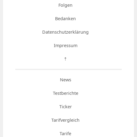
Folgen
Bedanken
Datenschutzerklärung
Impressum
⇡
News
Testberichte
Ticker
Tarifvergleich
Tarife