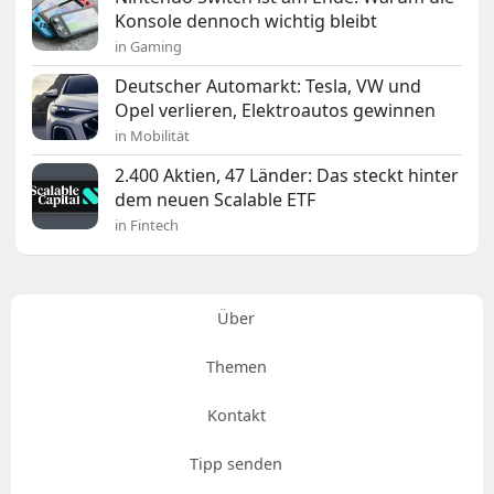
Konsole dennoch wichtig bleibt
in Gaming
Deutscher Automarkt: Tesla, VW und
Opel verlieren, Elektroautos gewinnen
in Mobilität
2.400 Aktien, 47 Länder: Das steckt hinter
dem neuen Scalable ETF
in Fintech
Über
Themen
Kontakt
Tipp senden