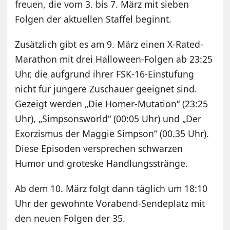
freuen, die vom 3. bis 7. März mit sieben
Folgen der aktuellen Staffel beginnt.
Zusätzlich gibt es am 9. März einen X-Rated-
Marathon mit drei Halloween-Folgen ab 23:25
Uhr, die aufgrund ihrer FSK-16-Einstufung
nicht für jüngere Zuschauer geeignet sind.
Gezeigt werden „Die Homer-Mutation“ (23:25
Uhr), „Simpsonsworld“ (00:05 Uhr) und „Der
Exorzismus der Maggie Simpson“ (00.35 Uhr).
Diese Episoden versprechen schwarzen
Humor und groteske Handlungsstränge.
Ab dem 10. März folgt dann täglich um 18:10
Uhr der gewohnte Vorabend-Sendeplatz mit
den neuen Folgen der 35.