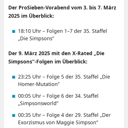
Der ProSieben-Vorabend vom 3. bis 7. März
2025 im Überblick:
18:10 Uhr – Folgen 1–7 der 35. Staffel
„Die Simpsons“
Der 9. März 2025 mit den X-Rated „Die
Simpsons“-Folgen im Überblick:
23:25 Uhr – Folge 5 der 35. Staffel „Die
Homer-Mutation“
00:05 Uhr – Folge 6 der 34. Staffel
„Simpsonsworld“
00:35 Uhr – Folge 4 der 29. Staffel „Der
Exorzismus von Maggie Simpson“