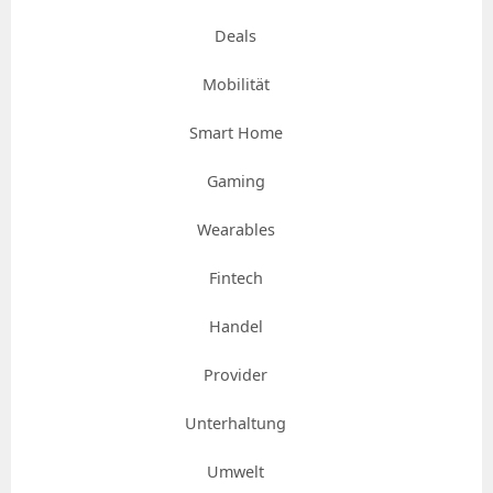
Deals
Mobilität
Smart Home
Gaming
Wearables
Fintech
Handel
Provider
Unterhaltung
Umwelt