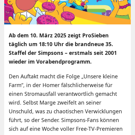
Ab dem 10. März 2025 zeigt ProSieben
täglich um 18:10 Uhr die brandneue 35.
Staffel der Simpsons – erstmals seit 2001
wieder im Vorabendprogramm.
Den Auftakt macht die Folge „Unsere kleine
Farm“, in der Homer fälschlicherweise für
einen Stromausfall verantwortlich gemacht
wird. Selbst Marge zweifelt an seiner
Unschuld, was zu chaotischen Verwicklungen
führt, so der Sender. Simpsons-Fans können
sich auf eine Woche voller Free-TV-Premieren