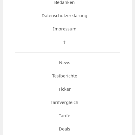
Bedanken
Datenschutzerklärung
Impressum
⇡
News
Testberichte
Ticker
Tarifvergleich
Tarife
Deals