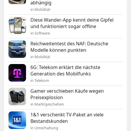
abhängig
in Mobilität
Diese Wander-App kennt deine Gipfel
und funktioniert sogar offline
in Software
Reichweitentest des NAF: Deutsche
Modelle können punkten
in Mobilität
6G: Telekom erklärt die nächste
Generation des Mobilfunks
in Telekom
Gamer verschieben Käufe wegen
Preisexplosion
in Marktgeschehen
1&1 verschenkt TV-Paket an viele
Bestandskunden
in Unterhaltung