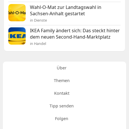
Wahl-O-Mat zur Landtagswahl in
Sachsen-Anhalt gestartet
in Dienste
IKEA Family ändert sich: Das steckt hinter
dem neuen Second-Hand-Marktplatz
in Handel
Über
Themen
Kontakt
Tipp senden
Folgen