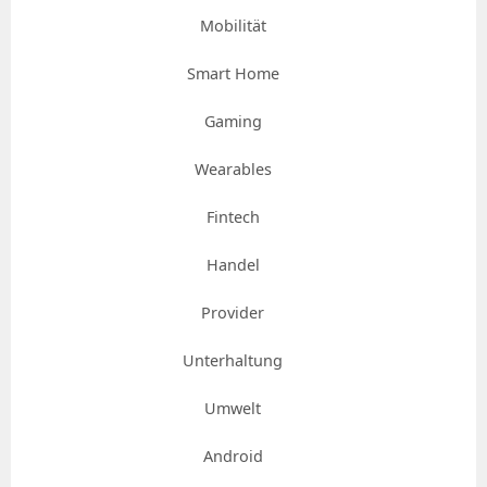
Mobilität
Smart Home
Gaming
Wearables
Fintech
Handel
Provider
Unterhaltung
Umwelt
Android