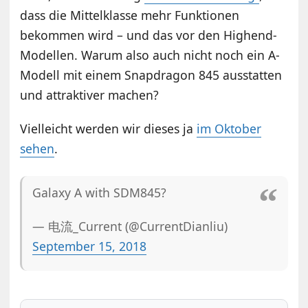
dass die Mittelklasse mehr Funktionen
bekommen wird – und das vor den Highend-
Modellen. Warum also auch nicht noch ein A-
Modell mit einem Snapdragon 845 ausstatten
und attraktiver machen?
Vielleicht werden wir dieses ja
im Oktober
sehen
.
Galaxy A with SDM845?
— 电流_Current (@CurrentDianliu)
September 15, 2018