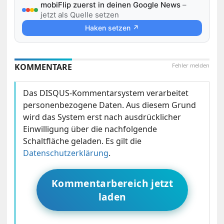
mobiFlip zuerst in deinen Google News
–
jetzt als Quelle setzen
Haken setzen ↗
KOMMENTARE
Fehler melden
Das DISQUS-Kommentarsystem verarbeitet
personenbezogene Daten. Aus diesem Grund
wird das System erst nach ausdrücklicher
Einwilligung über die nachfolgende
Schaltfläche geladen. Es gilt die
Datenschutzerklärung
.
Kommentarbereich jetzt
laden