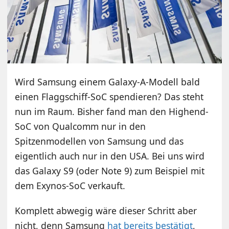
Wird Samsung einem Galaxy-A-Modell bald
einen Flaggschiff-SoC spendieren? Das steht
nun im Raum. Bisher fand man den Highend-
SoC von Qualcomm nur in den
Spitzenmodellen von Samsung und das
eigentlich auch nur in den USA. Bei uns wird
das Galaxy S9 (oder Note 9) zum Beispiel mit
dem Exynos-SoC verkauft.
Komplett abwegig wäre dieser Schritt aber
nicht, denn Samsung
hat bereits bestätigt
,