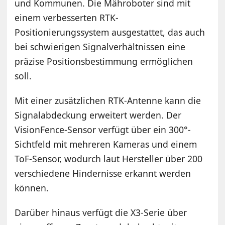
und Kommunen. Die Mähroboter sind mit
einem verbesserten RTK-
Positionierungssystem ausgestattet, das auch
bei schwierigen Signalverhältnissen eine
präzise Positionsbestimmung ermöglichen
soll.
Mit einer zusätzlichen RTK-Antenne kann die
Signalabdeckung erweitert werden. Der
VisionFence-Sensor verfügt über ein 300°-
Sichtfeld mit mehreren Kameras und einem
ToF-Sensor, wodurch laut Hersteller über 200
verschiedene Hindernisse erkannt werden
können.
Darüber hinaus verfügt die X3-Serie über