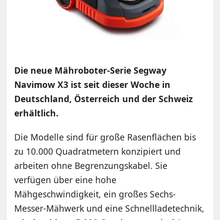
Die neue Mähroboter-Serie Segway
Navimow X3 ist seit dieser Woche in
Deutschland, Österreich und der Schweiz
erhältlich.
Die Modelle sind für große Rasenflächen bis
zu 10.000 Quadratmetern konzipiert und
arbeiten ohne Begrenzungskabel. Sie
verfügen über eine hohe
Mähgeschwindigkeit, ein großes Sechs-
Messer-Mähwerk und eine Schnellladetechnik,