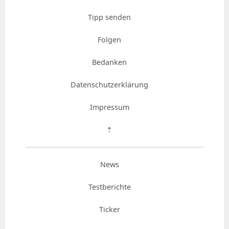
Tipp senden
Folgen
Bedanken
Datenschutzerklärung
Impressum
⇡
News
Testberichte
Ticker