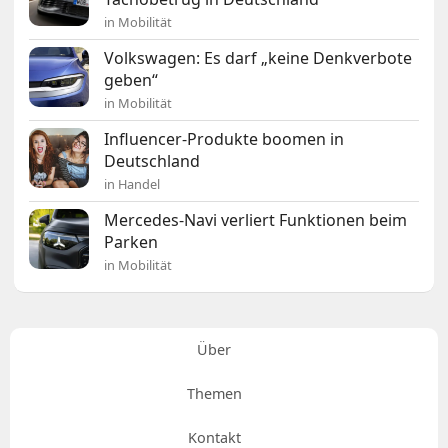
in Mobilität
Volkswagen: Es darf „keine Denkverbote
geben“
in Mobilität
Influencer-Produkte boomen in
Deutschland
in Handel
Mercedes-Navi verliert Funktionen beim
Parken
in Mobilität
Über
Themen
Kontakt