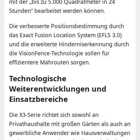
mit der „bis zu 5.000 Quadratmeter in 24
Stunden“ bearbeitet werden können.
Die verbesserte Positionsbestimmung durch
das Exact Fusion Location System (EFLS 3.0)
und die erweiterte Hinderniserkennung durch
die VisionFence-Technologie sollen für
effizientere Mährouten sorgen.
Technologische
Weiterentwicklungen und
Einsatzbereiche
Die X3-Serie richtet sich sowohl an
Privathaushalte mit großen Gärten als auch an
gewerbliche Anwender wie Hausverwaltungen