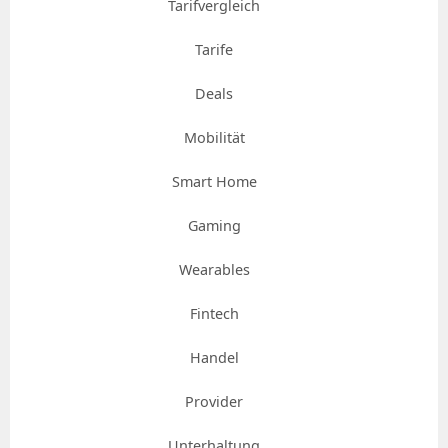
Tarifvergleich
Tarife
Deals
Mobilität
Smart Home
Gaming
Wearables
Fintech
Handel
Provider
Unterhaltung