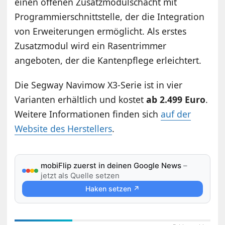
einen offenen Zusatzmodulschacht mit
Programmierschnittstelle, der die Integration
von Erweiterungen ermöglicht. Als erstes
Zusatzmodul wird ein Rasentrimmer
angeboten, der die Kantenpflege erleichtert.
Die Segway Navimow X3-Serie ist in vier
Varianten erhältlich und kostet
ab 2.499 Euro
.
Weitere Informationen finden sich
auf der
Website des Herstellers
.
mobiFlip zuerst in deinen Google News
–
jetzt als Quelle setzen
Haken setzen ↗