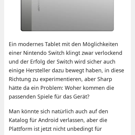
Ein modernes Tablet mit den Möglichkeiten
einer Nintendo Switch klingt zwar verlockend
und der Erfolg der Switch wird sicher auch
einige Hersteller dazu bewegt haben, in diese
Richtung zu experimentieren, aber Sharp
hätte da ein Problem: Woher kommen die
passenden Spiele für das Gerät?
Man könnte sich natürlich auch auf den
Katalog für Android verlassen, aber die
Plattform ist jetzt nicht unbedingt für