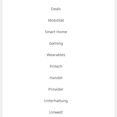
Deals
Mobilität
Smart Home
Gaming
Wearables
Fintech
Handel
Provider
Unterhaltung
Umwelt