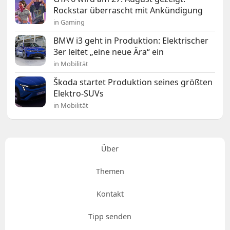
Rockstar überrascht mit Ankündigung
in Gaming
BMW i3 geht in Produktion: Elektrischer
3er leitet „eine neue Ära“ ein
in Mobilität
Škoda startet Produktion seines größten
Elektro-SUVs
in Mobilität
Über
Themen
Kontakt
Tipp senden