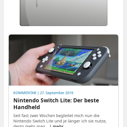
KOMMENTAR
| 27. September 2019
Nintendo Switch Lite: Der beste
Handheld
Seit fast zwei Wochen begleitet mich nun die
Nintendo Switch Lite und je länger ich sie nutze,
desto mehr mag…
| mehr