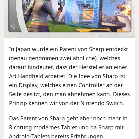
In Japan wurde ein Patent von Sharp entdeckt
(genau genommen zwei ähnliche), welches
darauf hindeutet, dass der Hersteller an einer
Art Handheld arbeitet. Die Idee von Sharp ist
ein Display, welches einen Controller an der
Seite besitzt, den man abnehmen kann. Dieses
Prinzip kennen wir von der Nintendo Switch.
Das Patent von Sharp geht aber noch mehr in
Richtung modernes Tablet und da Sharp mit
Android-Tablets bereits Erfahrungen