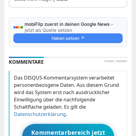
mobiFlip zuerst in deinen Google News
–
jetzt als Quelle setzen
Haken setzen ↗
KOMMENTARE
Fehler melden
Das DISQUS-Kommentarsystem verarbeitet
personenbezogene Daten. Aus diesem Grund
wird das System erst nach ausdrücklicher
Einwilligung über die nachfolgende
Schaltfläche geladen. Es gilt die
Datenschutzerklärung
.
Kommentarbereich jetzt