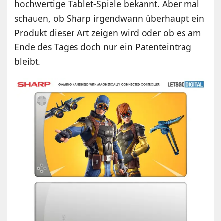
hochwertige Tablet-Spiele bekannt. Aber mal
schauen, ob Sharp irgendwann überhaupt ein
Produkt dieser Art zeigen wird oder ob es am
Ende des Tages doch nur ein Patenteintrag
bleibt.