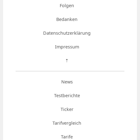
Folgen
Bedanken
Datenschutzerklärung
Impressum
⇡
News
Testberichte
Ticker
Tarifvergleich
Tarife