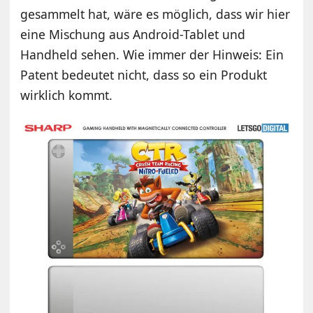
gesammelt hat, wäre es möglich, dass wir hier
eine Mischung aus Android-Tablet und
Handheld sehen. Wie immer der Hinweis: Ein
Patent bedeutet nicht, dass so ein Produkt
wirklich kommt.