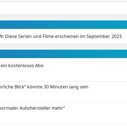
: Diese Serien und Filme erscheinen im September 2023
ein kostenloses Abo
hrliche Blick“ könnte 30 Minuten lang sein
 normaler Autohersteller mehr“