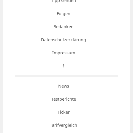
Tipp senden
Folgen
Bedanken
Datenschutzerklärung
Impressum
⇡
News
Testberichte
Ticker
Tarifvergleich