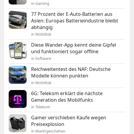
in Gaming
77 Prozent der E-Auto-Batterien aus
Asien: Europas Batterieindustrie bleibt
abhängig
in Mobilität
Diese Wander-App kennt deine Gipfel
und funktioniert sogar offline
in Software
Reichweitentest des NAF: Deutsche
Modelle können punkten
in Mobilität
6G: Telekom erklärt die nächste
Generation des Mobilfunks
in Telekom
Gamer verschieben Käufe wegen
Preisexplosion
in Marktgeschehen