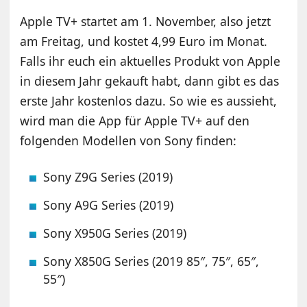
Apple TV+ startet am 1. November, also jetzt
am Freitag, und kostet 4,99 Euro im Monat.
Falls ihr euch ein aktuelles Produkt von Apple
in diesem Jahr gekauft habt, dann gibt es das
erste Jahr kostenlos dazu. So wie es aussieht,
wird man die App für Apple TV+ auf den
folgenden Modellen von Sony finden:
Sony Z9G Series (2019)
Sony A9G Series (2019)
Sony X950G Series (2019)
Sony X850G Series (2019 85″, 75″, 65″,
55″)