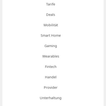
Tarife
Deals
Mobilität
Smart Home
Gaming
Wearables
Fintech
Handel
Provider
Unterhaltung