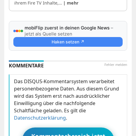
ihrem Fire TV Inhalte,…
| mehr
mobiFlip zuerst in deinen Google News
–
jetzt als Quelle setzen
Haken setzen ↗
KOMMENTARE
Fehler melden
Das DISQUS-Kommentarsystem verarbeitet
personenbezogene Daten. Aus diesem Grund
wird das System erst nach ausdrücklicher
Einwilligung über die nachfolgende
Schaltfläche geladen. Es gilt die
Datenschutzerklärung
.