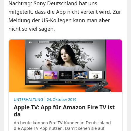
Nachtrag: Sony Deutschland hat uns
mitgeteilt, dass die App nicht verteilt wird. Zur
Meldung der US-Kollegen kann man aber
nicht so viel sagen.
UNTERHALTUNG
| 24. Oktober 2019
Apple TV: App für Amazon Fire TV ist
da
Ab heute können Fire TV-Kunden in Deutschland
die Apple TV App nutzen. Damit sehen sie auf