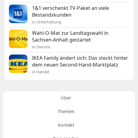
1&1 verschenkt TV-Paket an viele
Bestandskunden
in Unterhaltung
Wahl-O-Mat zur Landtagswahl in
Sachsen-Anhalt gestartet
in Dienste
IKEA Family ändert sich: Das steckt hinter
dem neuen Second-Hand-Marktplatz
in Handel
Über
Themen
Kontakt