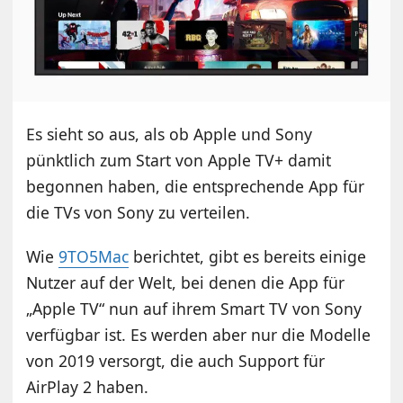
Es sieht so aus, als ob Apple und Sony
pünktlich zum Start von Apple TV+ damit
begonnen haben, die entsprechende App für
die TVs von Sony zu verteilen.
Wie
9TO5Mac
berichtet, gibt es bereits einige
Nutzer auf der Welt, bei denen die App für
„Apple TV“ nun auf ihrem Smart TV von Sony
verfügbar ist. Es werden aber nur die Modelle
von 2019 versorgt, die auch Support für
AirPlay 2 haben.