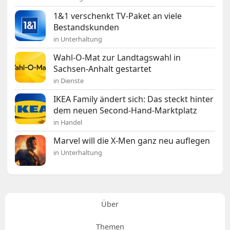
1&1 verschenkt TV-Paket an viele
Bestandskunden
in Unterhaltung
Wahl-O-Mat zur Landtagswahl in
Sachsen-Anhalt gestartet
in Dienste
IKEA Family ändert sich: Das steckt hinter
dem neuen Second-Hand-Marktplatz
in Handel
Marvel will die X-Men ganz neu auflegen
in Unterhaltung
Über
Themen