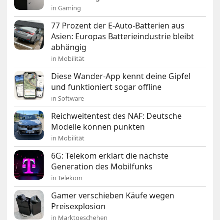
in Gaming
77 Prozent der E-Auto-Batterien aus
Asien: Europas Batterieindustrie bleibt
abhängig
in Mobilität
Diese Wander-App kennt deine Gipfel
und funktioniert sogar offline
in Software
Reichweitentest des NAF: Deutsche
Modelle können punkten
in Mobilität
6G: Telekom erklärt die nächste
Generation des Mobilfunks
in Telekom
Gamer verschieben Käufe wegen
Preisexplosion
in Marktgeschehen