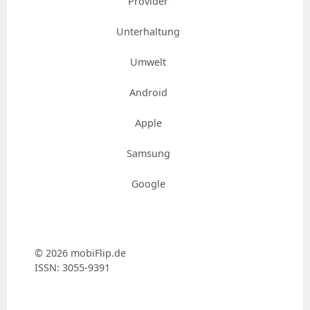
Provider
Unterhaltung
Umwelt
Android
Apple
Samsung
Google
© 2026 mobiFlip.de
ISSN: 3055-9391