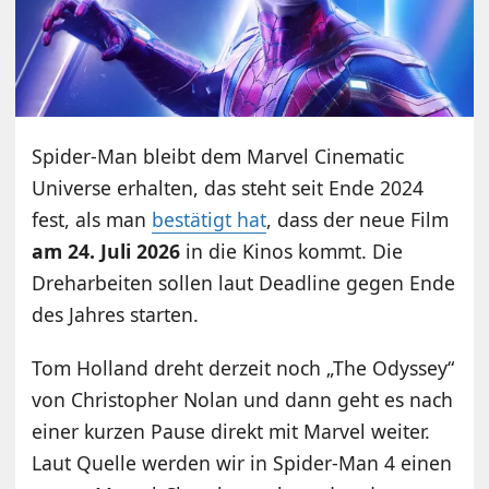
Spider-Man bleibt dem Marvel Cinematic
Universe erhalten, das steht seit Ende 2024
fest, als man
bestätigt hat
, dass der neue Film
am 24. Juli 2026
in die Kinos kommt. Die
Dreharbeiten sollen laut Deadline gegen Ende
des Jahres starten.
Tom Holland dreht derzeit noch „The Odyssey“
von Christopher Nolan und dann geht es nach
einer kurzen Pause direkt mit Marvel weiter.
Laut Quelle werden wir in Spider-Man 4 einen