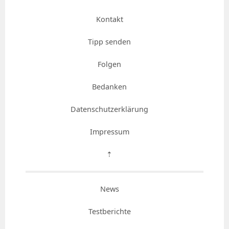
Kontakt
Tipp senden
Folgen
Bedanken
Datenschutzerklärung
Impressum
⇡
News
Testberichte