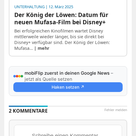
UNTERHALTUNG
| 12. März 2025
Der König der Löwen: Datum für
neuen Mufasa-Film bei Disney+
Bei erfolgreichen Kinofilmen wartet Disney
mittlerweile wieder länger, bis sie direkt bei
Disney+ verfügbar sind. Der König der Löwen:
Mufasa…
| mehr
mobiFlip zuerst in deinen Google News
–
jetzt als Quelle setzen
Haken setzen ↗
2 KOMMENTARE
Fehler melden