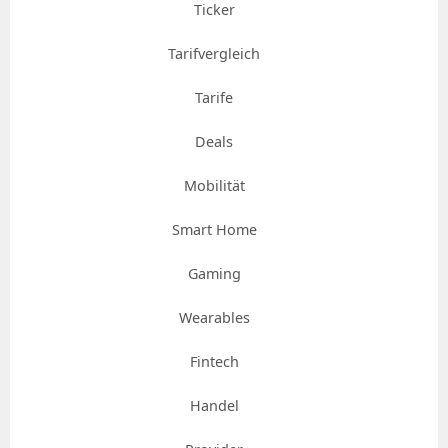
Ticker
Tarifvergleich
Tarife
Deals
Mobilität
Smart Home
Gaming
Wearables
Fintech
Handel