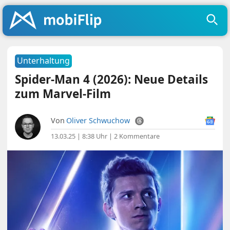
Unterhaltung
Spider-Man 4 (2026): Neue Details
zum Marvel-Film
Von
Oliver Schwuchow
13.03.25 | 8:38 Uhr
|
2 Kommentare