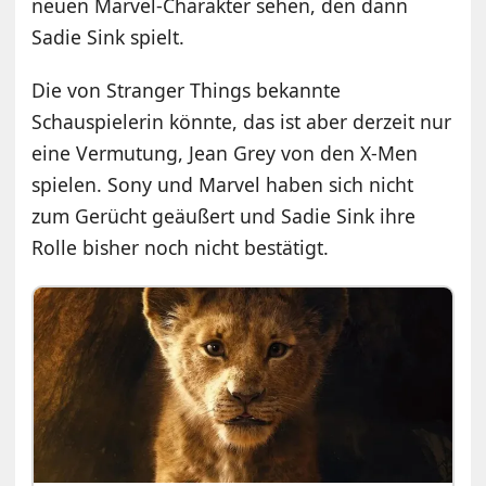
neuen Marvel-Charakter sehen, den dann
Sadie Sink spielt.
Die von Stranger Things bekannte
Schauspielerin könnte, das ist aber derzeit nur
eine Vermutung, Jean Grey von den X-Men
spielen. Sony und Marvel haben sich nicht
zum Gerücht geäußert und Sadie Sink ihre
Rolle bisher noch nicht bestätigt.