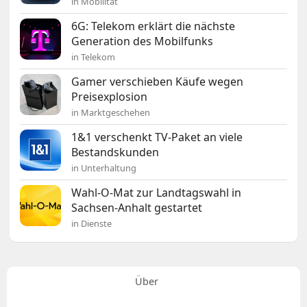
in Mobilität
6G: Telekom erklärt die nächste
Generation des Mobilfunks
in Telekom
Gamer verschieben Käufe wegen
Preisexplosion
in Marktgeschehen
1&1 verschenkt TV-Paket an viele
Bestandskunden
in Unterhaltung
Wahl-O-Mat zur Landtagswahl in
Sachsen-Anhalt gestartet
in Dienste
Über