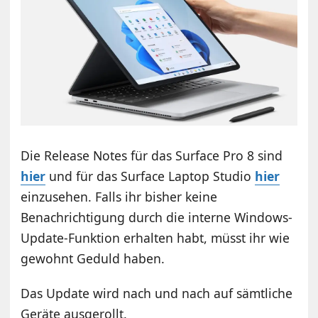
Die Release Notes für das Surface Pro 8 sind
hier
und für das Surface Laptop Studio
hier
einzusehen. Falls ihr bisher keine
Benachrichtigung durch die interne Windows-
Update-Funktion erhalten habt, müsst ihr wie
gewohnt Geduld haben.
Das Update wird nach und nach auf sämtliche
Geräte ausgerollt.