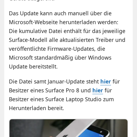
Das Update kann auch manuell über die
Microsoft-Webseite herunterladen werden:
Die kumulative Datei enthält für das jeweilige
Surface-Modell alle aktualisierten Treiber und
veröffentlichte Firmware-Updates, die
Microsoft standardmäßig über Windows
Update bereitstellt.
Die Datei samt Januar-Update steht
hier
für
Besitzer eines Surface Pro 8 und
hier
für
Besitzer eines Surface Laptop Studio zum
Herunterladen bereit.