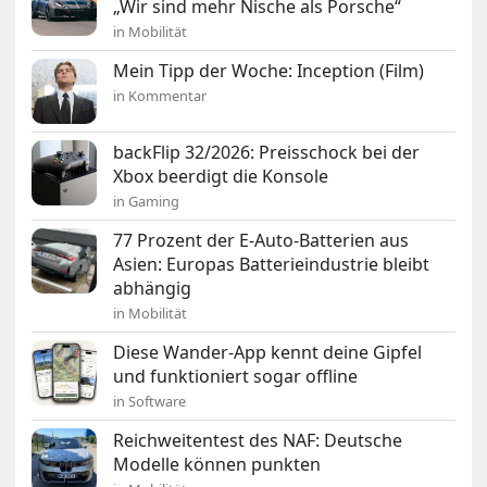
„Wir sind mehr Nische als Porsche“
in Mobilität
Mein Tipp der Woche: Inception (Film)
in Kommentar
backFlip 32/2026: Preisschock bei der
Xbox beerdigt die Konsole
in Gaming
77 Prozent der E-Auto-Batterien aus
Asien: Europas Batterieindustrie bleibt
abhängig
in Mobilität
Diese Wander-App kennt deine Gipfel
und funktioniert sogar offline
in Software
Reichweitentest des NAF: Deutsche
Modelle können punkten