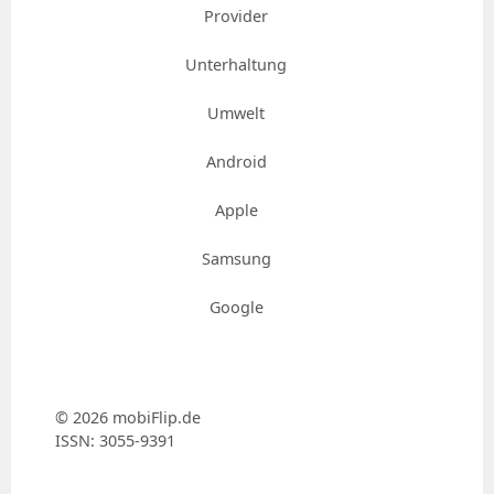
Provider
Unterhaltung
Umwelt
Android
Apple
Samsung
Google
© 2026 mobiFlip.de
ISSN: 3055-9391