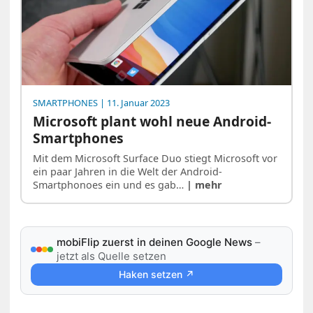
SMARTPHONES
| 11. Januar 2023
Microsoft plant wohl neue Android-
Smartphones
Mit dem Microsoft Surface Duo stiegt Microsoft vor
ein paar Jahren in die Welt der Android-
Smartphonoes ein und es gab…
| mehr
mobiFlip zuerst in deinen Google News
–
jetzt als Quelle setzen
Haken setzen ↗