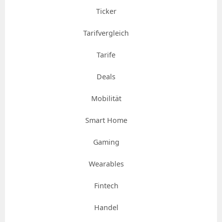
Ticker
Tarifvergleich
Tarife
Deals
Mobilität
Smart Home
Gaming
Wearables
Fintech
Handel