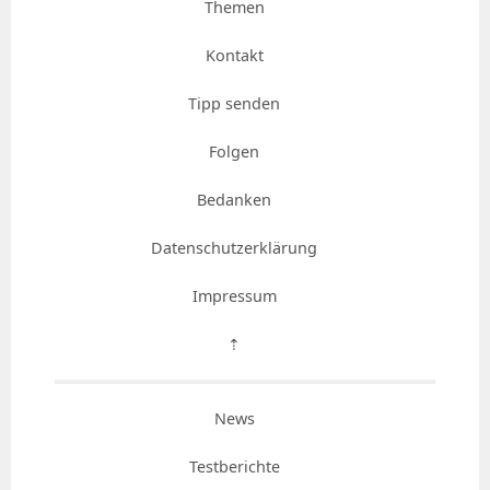
Themen
Kontakt
Tipp senden
Folgen
Bedanken
Datenschutzerklärung
Impressum
⇡
News
Testberichte