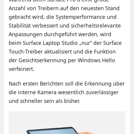
Anzahl von Treibern auf den neuesten Stand
gebracht wird, die Systemperformance und
Stabilität verbessert und sicherheitsrelevante
Anpassungen durchgeführt werden, wird
beim Surface Laptop Studio „nur“ der Surface
Touch-Treiber aktualisiert und die Funktion
der Gesichtserkennung per Windows Hello
verfeinert.
Nach ersten Berichten soll die Erkennung über
die interne Kamera wesentlich zuverlässiger
und schneller sein als bisher.