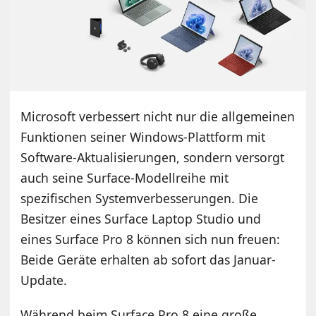
Microsoft verbessert nicht nur die allgemeinen
Funktionen seiner Windows-Plattform mit
Software-Aktualisierungen, sondern versorgt
auch seine Surface-Modellreihe mit
spezifischen Systemverbesserungen. Die
Besitzer eines Surface Laptop Studio und
eines Surface Pro 8 können sich nun freuen:
Beide Geräte erhalten ab sofort das Januar-
Update.
Während beim Surface Pro 8 eine große