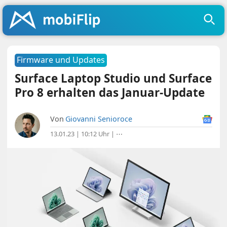
Firmware und Updates
Surface Laptop Studio und Surface
Pro 8 erhalten das Januar-Update
Von
Giovanni Senioroce
13.01.23 | 10:12 Uhr
|
⋯