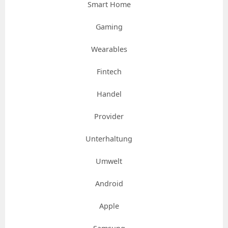
Smart Home
Gaming
Wearables
Fintech
Handel
Provider
Unterhaltung
Umwelt
Android
Apple