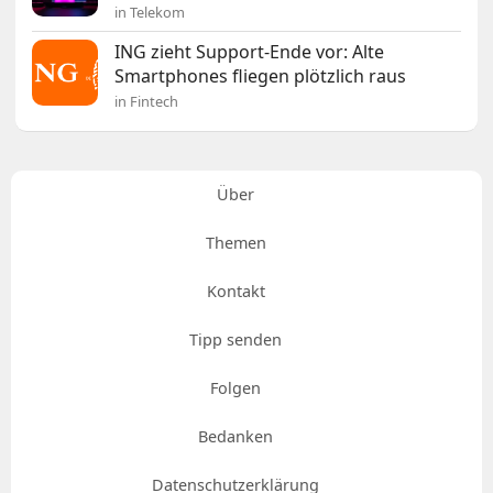
in Telekom
ING zieht Support-Ende vor: Alte
Smartphones fliegen plötzlich raus
in Fintech
Über
Themen
Kontakt
Tipp senden
Folgen
Bedanken
Datenschutzerklärung