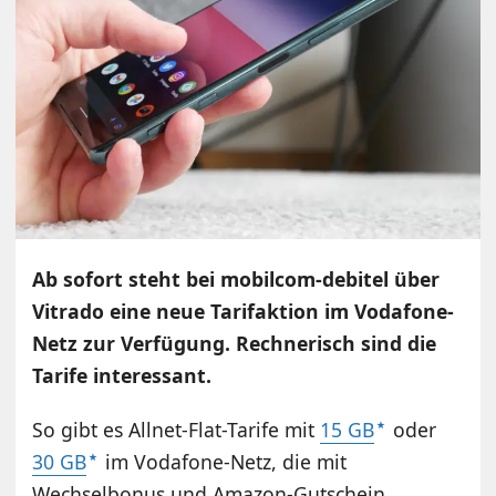
Ab sofort steht bei mobilcom-debitel über
Vitrado eine neue Tarifaktion im Vodafone-
Netz zur Verfügung. Rechnerisch sind die
Tarife interessant.
So gibt es Allnet-Flat-Tarife mit
15 GB
oder
30 GB
im Vodafone-Netz, die mit
Wechselbonus und Amazon-Gutschein