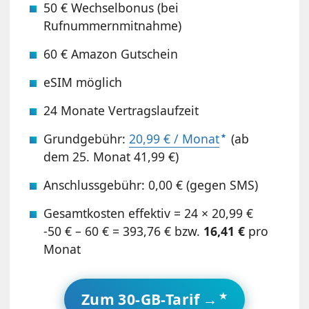
50 € Wechselbonus (bei
Rufnummernmitnahme)
60 € Amazon Gutschein
eSIM möglich
24 Monate Vertragslaufzeit
Grundgebühr:
20,99 € / Monat
(ab
dem 25. Monat 41,99 €)
Anschlussgebühr: 0,00 € (gegen SMS)
Gesamtkosten effektiv = 24 × 20,99 €
-50 € – 60 € = 393,76 € bzw.
16,41 €
pro
Monat
Zum 30-GB-Tarif →