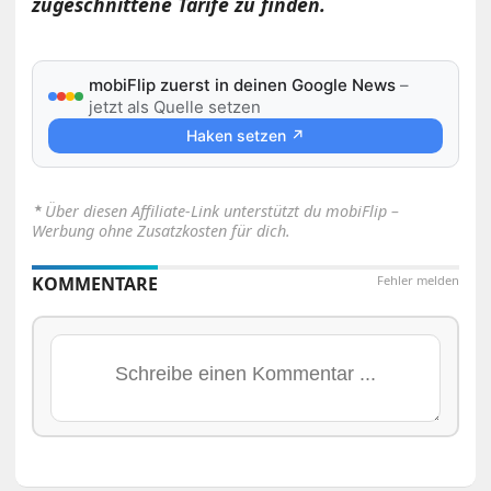
zugeschnittene Tarife zu finden.
mobiFlip zuerst in deinen Google News
–
jetzt als Quelle setzen
Haken setzen ↗
⋆
Über diesen Affiliate-Link unterstützt du mobiFlip –
Werbung ohne Zusatzkosten für dich.
KOMMENTARE
Fehler melden