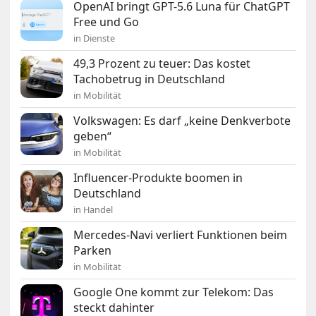
OpenAI bringt GPT-5.6 Luna für ChatGPT
Free und Go
in Dienste
49,3 Prozent zu teuer: Das kostet
Tachobetrug in Deutschland
in Mobilität
Volkswagen: Es darf „keine Denkverbote
geben“
in Mobilität
Influencer-Produkte boomen in
Deutschland
in Handel
Mercedes-Navi verliert Funktionen beim
Parken
in Mobilität
Google One kommt zur Telekom: Das
steckt dahinter