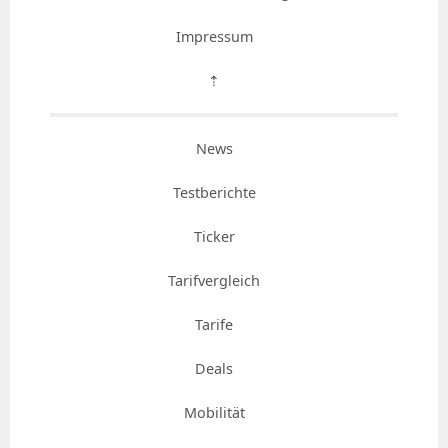
Impressum
⇡
News
Testberichte
Ticker
Tarifvergleich
Tarife
Deals
Mobilität