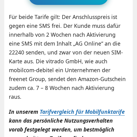
Für beide Tarife gilt: Der Anschlusspreis ist
gegen eine SMS frei. Der Kunde muss dafür
innerhalb von 2 Wochen nach Aktivierung
eine SMS mit dem Inhalt „AG Online“ an die
22240 senden, und zwar von der neuen SIM-
Karte aus. Die vitrado GmbH, wie auch
mobilcom-debitel ein Unternehmen der
freenet Group, sendet den Amazon-Gutschein
zudem ca. 7 – 8 Wochen nach Aktivierung
raus.
In unserem
Tarifvergleich für Mobilfunktarife
kann das persönliche Nutzungsverhalten
vorab festgelegt werden, um bestmöglich