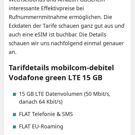
interessante Effektivpreise bei
Rufnummernmitnahme ermöglichen. Die
Eckdaten der Tarife schauen ganz gut aus und
auch eine eSIM ist buchbar. Die Details
schauen wir uns nachfolgend einmal genauer
an.
Tarifdetails mobilcom-debitel
Vodafone green LTE 15 GB
15 GB LTE Datenvolumen (50 Mbit/s,
danach 64 Kbit/s)
FLAT Telefonie & SMS
FLAT EU-Roaming