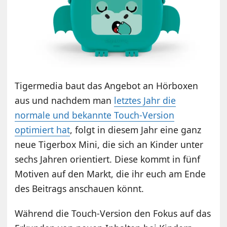
Tigermedia baut das Angebot an Hörboxen
aus und nachdem man
letztes Jahr die
normale und bekannte Touch-Version
optimiert hat
, folgt in diesem Jahr eine ganz
neue Tigerbox Mini, die sich an Kinder unter
sechs Jahren orientiert. Diese kommt in fünf
Motiven auf den Markt, die ihr euch am Ende
des Beitrags anschauen könnt.
Während die Touch-Version den Fokus auf das