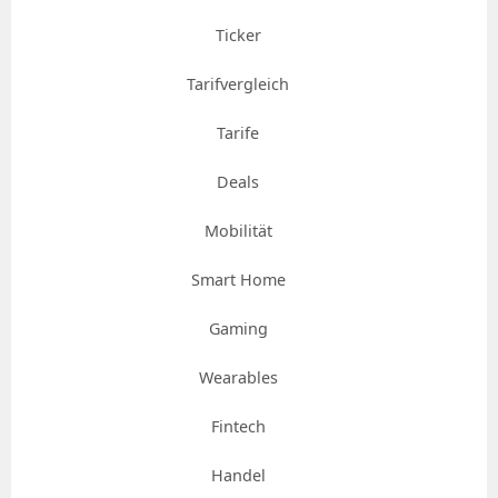
Ticker
Tarifvergleich
Tarife
Deals
Mobilität
Smart Home
Gaming
Wearables
Fintech
Handel