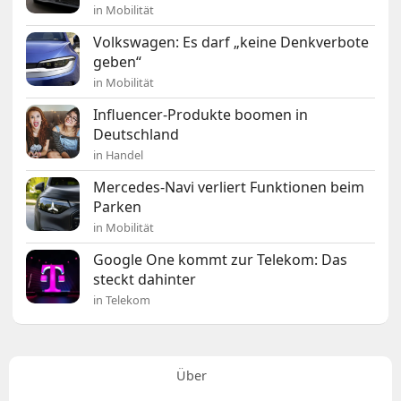
in Mobilität
Volkswagen: Es darf „keine Denkverbote
geben“
in Mobilität
Influencer-Produkte boomen in
Deutschland
in Handel
Mercedes-Navi verliert Funktionen beim
Parken
in Mobilität
Google One kommt zur Telekom: Das
steckt dahinter
in Telekom
Über