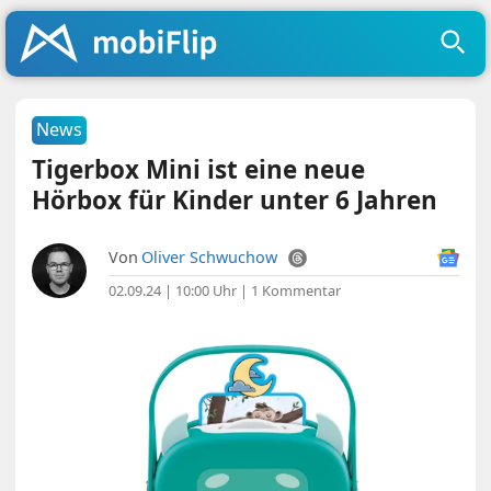
News
Tigerbox Mini ist eine neue
Hörbox für Kinder unter 6 Jahren
Von
Oliver Schwuchow
02.09.24 | 10:00 Uhr
|
1 Kommentar