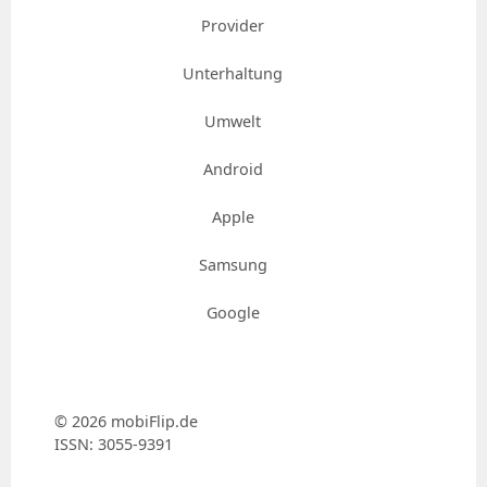
Provider
Unterhaltung
Umwelt
Android
Apple
Samsung
Google
© 2026 mobiFlip.de
ISSN: 3055-9391