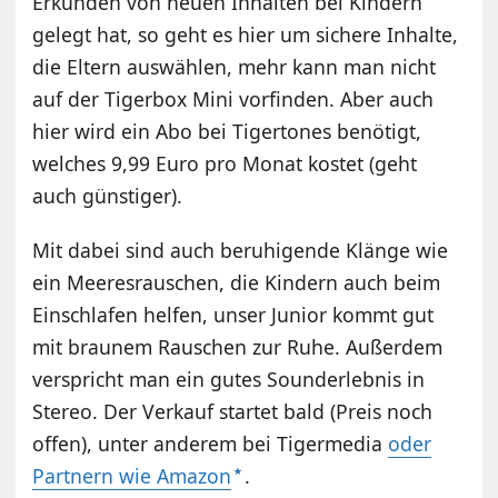
Erkunden von neuen Inhalten bei Kindern
gelegt hat, so geht es hier um sichere Inhalte,
die Eltern auswählen, mehr kann man nicht
auf der Tigerbox Mini vorfinden. Aber auch
hier wird ein Abo bei Tigertones benötigt,
welches 9,99 Euro pro Monat kostet (geht
auch günstiger).
Mit dabei sind auch beruhigende Klänge wie
ein Meeresrauschen, die Kindern auch beim
Einschlafen helfen, unser Junior kommt gut
mit braunem Rauschen zur Ruhe. Außerdem
verspricht man ein gutes Sounderlebnis in
Stereo. Der Verkauf startet bald (Preis noch
offen), unter anderem bei Tigermedia
oder
Partnern wie Amazon
.