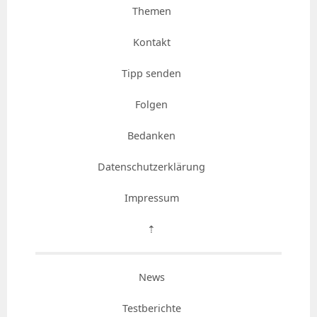
Themen
Kontakt
Tipp senden
Folgen
Bedanken
Datenschutzerklärung
Impressum
⇡
News
Testberichte