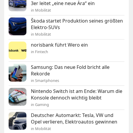
3er leitet „eine neue Ära“ ein
in Mobilität
Škoda startet Produktion seines größten
Elektro-SUVs
in Mobilität
norisbank führt Wero ein
in Fintech
Samsung: Das neue Fold bricht alle
Rekorde
in Smartphones
Nintendo Switch ist am Ende: Warum die
Konsole dennoch wichtig bleibt
in Gaming
Deutscher Automarkt: Tesla, VW und
Opel verlieren, Elektroautos gewinnen
in Mobilität