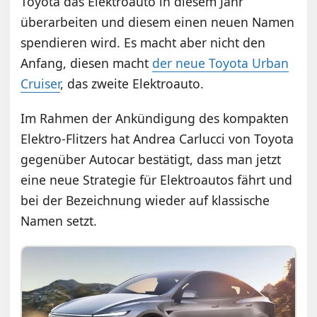
Toyota das Elektroauto in diesem Jahr
überarbeiten und diesem einen neuen Namen
spendieren wird. Es macht aber nicht den
Anfang, diesen macht
der neue Toyota Urban
Cruiser
, das zweite Elektroauto.
Im Rahmen der Ankündigung des kompakten
Elektro-Flitzers hat Andrea Carlucci von Toyota
gegenüber Autocar bestätigt, dass man jetzt
eine neue Strategie für Elektroautos fährt und
bei der Bezeichnung wieder auf klassische
Namen setzt.