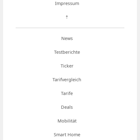
Impressum
⇡
News
Testberichte
Ticker
Tarifvergleich
Tarife
Deals
Mobilität
Smart Home