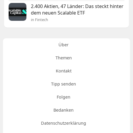
2.400 Aktien, 47 Länder: Das steckt hinter
dem neuen Scalable ETF
in Fintech
Über
Themen
Kontakt
Tipp senden
Folgen
Bedanken
Datenschutzerklärung