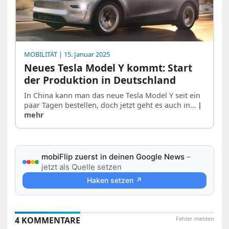
MOBILITÄT
| 15. Januar 2025
Neues Tesla Model Y kommt: Start
der Produktion in Deutschland
In China kann man das neue Tesla Model Y seit ein
paar Tagen bestellen, doch jetzt geht es auch in…
|
mehr
mobiFlip zuerst in deinen Google News
–
jetzt als Quelle setzen
Haken setzen ↗
4 KOMMENTARE
Fehler melden