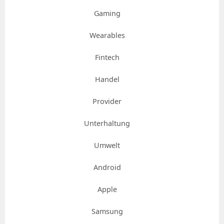
Gaming
Wearables
Fintech
Handel
Provider
Unterhaltung
Umwelt
Android
Apple
Samsung