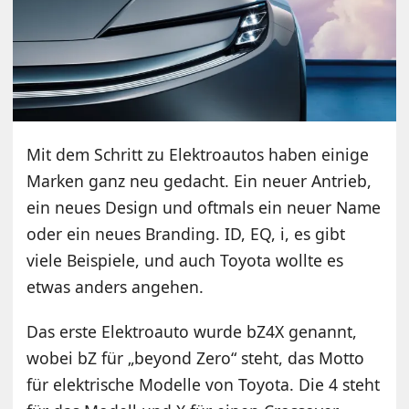
Mit dem Schritt zu Elektroautos haben einige
Marken ganz neu gedacht. Ein neuer Antrieb,
ein neues Design und oftmals ein neuer Name
oder ein neues Branding. ID, EQ, i, es gibt
viele Beispiele, und auch Toyota wollte es
etwas anders angehen.
Das erste Elektroauto wurde bZ4X genannt,
wobei bZ für „beyond Zero“ steht, das Motto
für elektrische Modelle von Toyota. Die 4 steht