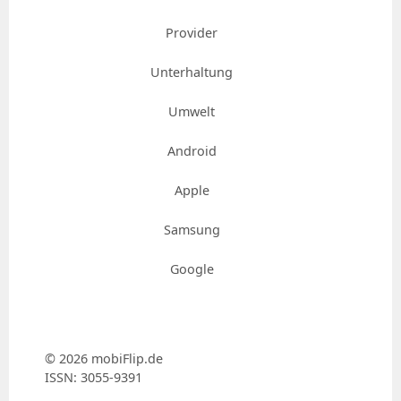
Provider
Unterhaltung
Umwelt
Android
Apple
Samsung
Google
© 2026 mobiFlip.de
ISSN: 3055-9391