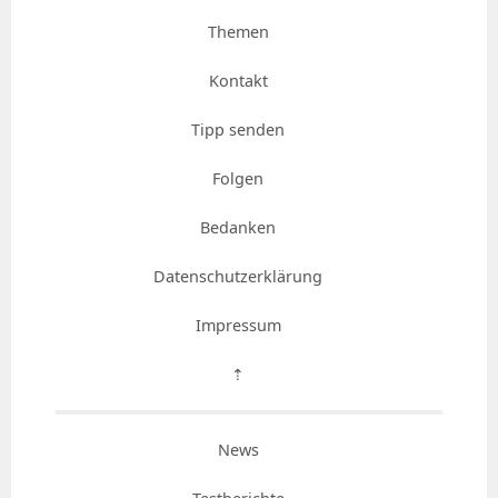
Themen
Kontakt
Tipp senden
Folgen
Bedanken
Datenschutzerklärung
Impressum
⇡
News