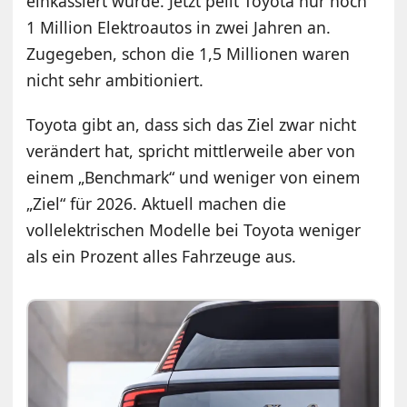
einkassiert wurde. Jetzt peilt Toyota nur noch
1 Million Elektroautos in zwei Jahren an.
Zugegeben, schon die 1,5 Millionen waren
nicht sehr ambitioniert.
Toyota gibt an, dass sich das Ziel zwar nicht
verändert hat, spricht mittlerweile aber von
einem „Benchmark“ und weniger von einem
„Ziel“ für 2026. Aktuell machen die
vollelektrischen Modelle bei Toyota weniger
als ein Prozent alles Fahrzeuge aus.