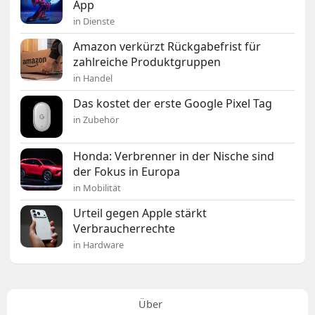
App
in Dienste
Amazon verkürzt Rückgabefrist für
zahlreiche Produktgruppen
in Handel
Das kostet der erste Google Pixel Tag
in Zubehör
Honda: Verbrenner in der Nische sind
der Fokus in Europa
in Mobilität
Urteil gegen Apple stärkt
Verbraucherrechte
in Hardware
Über