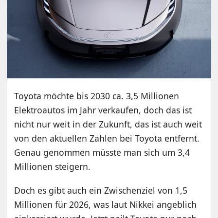
Toyota möchte bis 2030 ca. 3,5 Millionen
Elektroautos im Jahr verkaufen, doch das ist
nicht nur weit in der Zukunft, das ist auch weit
von den aktuellen Zahlen bei Toyota entfernt.
Genau genommen müsste man sich um 3,4
Millionen steigern.
Doch es gibt auch ein Zwischenziel von 1,5
Millionen für 2026, was laut Nikkei angeblich