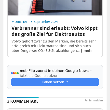
MOBILITÄT
| 5. September 2024
Verbrenner sind erlaubt: Volvo kippt
das große Ziel für Elektroautos
Volvo gehört zwar zu den Marken, die bereits sehr
erfolgreich mit Elektroautos sind und sich auch
über Dinge wie CO₂-EU-Strafzahlungen…
| mehr
mobiFlip zuerst in deinen Google News
–
jetzt als Quelle setzen
Haken setzen ↗
3 KOMMENTARE
Fehler melden