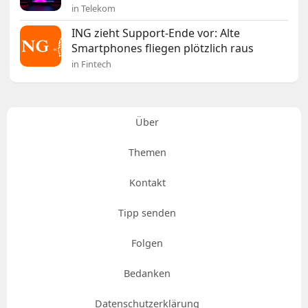
in Telekom
ING zieht Support-Ende vor: Alte
Smartphones fliegen plötzlich raus
in Fintech
Über
Themen
Kontakt
Tipp senden
Folgen
Bedanken
Datenschutzerklärung