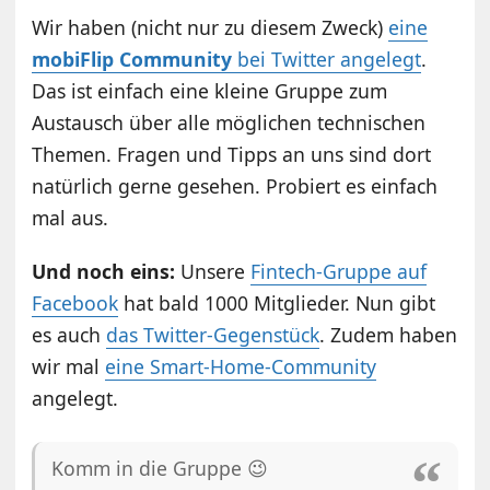
Wir haben (nicht nur zu diesem Zweck)
eine
mobiFlip Community
bei Twitter angelegt
.
Das ist einfach eine kleine Gruppe zum
Austausch über alle möglichen technischen
Themen. Fragen und Tipps an uns sind dort
natürlich gerne gesehen. Probiert es einfach
mal aus.
Und noch eins:
Unsere
Fintech-Gruppe auf
Facebook
hat bald 1000 Mitglieder. Nun gibt
es auch
das Twitter-Gegenstück
. Zudem haben
wir mal
eine Smart-Home-Community
angelegt.
Komm in die Gruppe 😉