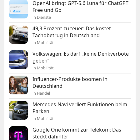
OpenAI bringt GPT-5.6 Luna für ChatGPT
Free und Go
in Dienste
49,3 Prozent zu teuer: Das kostet
Tachobetrug in Deutschland
in Mobilität
Volkswagen: Es darf „keine Denkverbote
geben“
in Mobilität
Influencer-Produkte boomen in
Deutschland
in Handel
Mercedes-Navi verliert Funktionen beim
Parken
in Mobilität
Google One kommt zur Telekom: Das
steckt dahinter