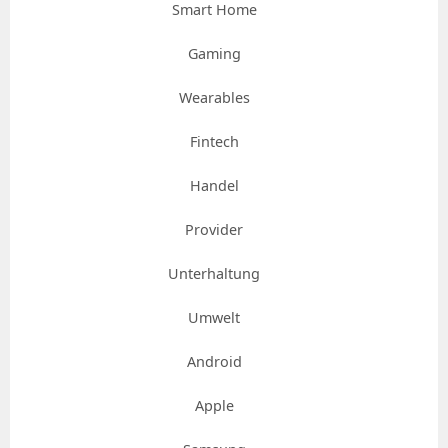
Smart Home
Gaming
Wearables
Fintech
Handel
Provider
Unterhaltung
Umwelt
Android
Apple