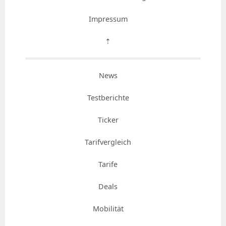
Impressum
⇡
News
Testberichte
Ticker
Tarifvergleich
Tarife
Deals
Mobilität