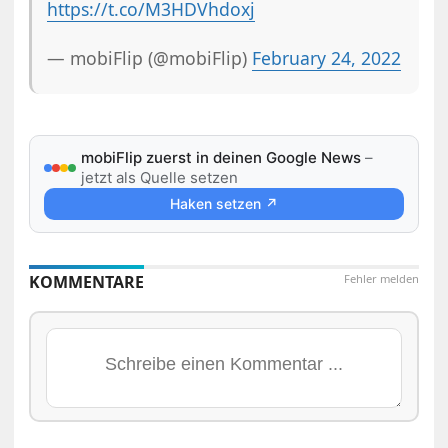
https://t.co/M3HDVhdoxj
— mobiFlip (@mobiFlip)
February 24, 2022
mobiFlip zuerst in deinen Google News
–
jetzt als Quelle setzen
Haken setzen ↗
KOMMENTARE
Fehler melden