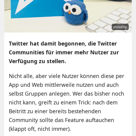
mobiFlip
Twitter hat damit begonnen, die Twitter
Communities für immer mehr Nutzer zur
Verfügung zu stellen.
Nicht alle, aber viele Nutzer können diese per
App und Web mittlerweile nutzen und auch
selbst Gruppen anlegen. Wer das bisher noch
nicht kann, greift zu einem Trick: nach dem
Beitritt zu einer bereits bestehenden
Community sollte das Feature auftauchen
(klappt oft, nicht immer).