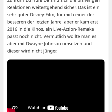
Reaktionen weitestgehend sicher. Das ist ein
sehr guter Disney-Film, für mich einer der
besseren der letzten Jahre, aber er kam erst
2016 in die Kinos, ein Live-Action-Remake
passt noch nicht. Vermutlich wollte man es
aber mit Dwayne Johnson umsetzen und
dieser wird nicht jünger.