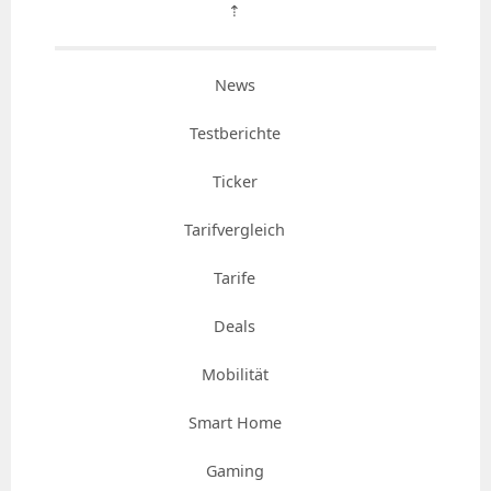
⇡
News
Testberichte
Ticker
Tarifvergleich
Tarife
Deals
Mobilität
Smart Home
Gaming