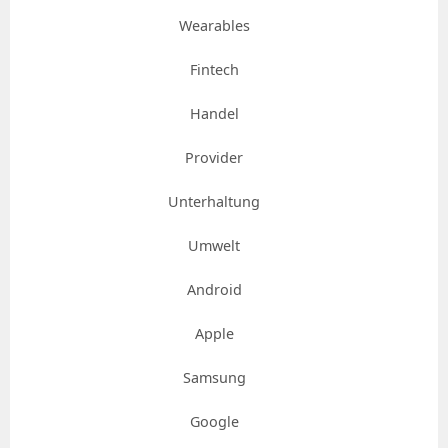
Wearables
Fintech
Handel
Provider
Unterhaltung
Umwelt
Android
Apple
Samsung
Google