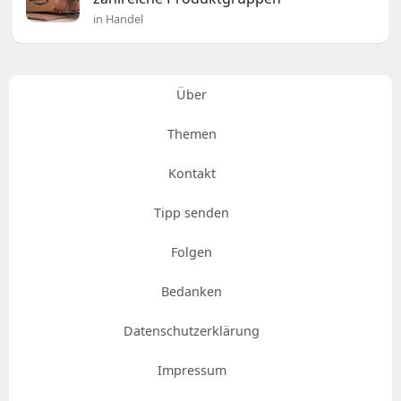
in Handel
Über
Themen
Kontakt
Tipp senden
Folgen
Bedanken
Datenschutzerklärung
Impressum