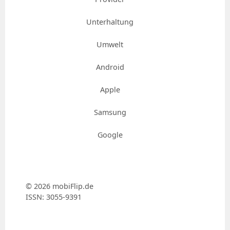
Unterhaltung
Umwelt
Android
Apple
Samsung
Google
© 2026 mobiFlip.de
ISSN: 3055-9391