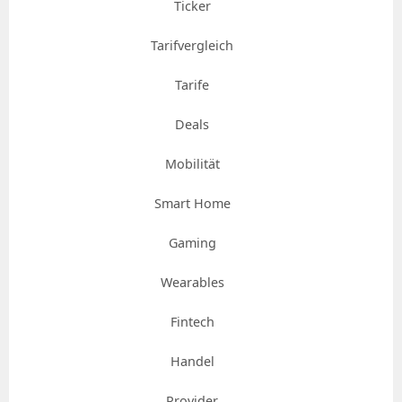
Ticker
Tarifvergleich
Tarife
Deals
Mobilität
Smart Home
Gaming
Wearables
Fintech
Handel
Provider