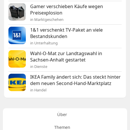
Gamer verschieben Käufe wegen
Preisexplosion
in Marktgeschehen
1&1 verschenkt TV-Paket an viele
Bestandskunden
in Unterhaltung
Wahl-O-Mat zur Landtagswahl in
Sachsen-Anhalt gestartet
in Dienste
IKEA Family ändert sich: Das steckt hinter
dem neuen Second-Hand-Marktplatz
in Handel
Über
Themen