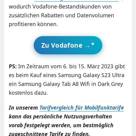
wodurch Vodafone-Bestandskunden von
zusätzlichen Rabatten und Datenvolumen
profitieren können.
Zu Vodafone →
PS:
Im Zeitraum vom 6. bis 15. März 2023 gibt
es beim Kauf eines Samsung Galaxy S23 Ultra
ein Samsung Galaxy Tab A8 Wifi in Dark Grey
kostenlos dazu.
In unserem
Tarifvergleich für Mobilfunktarife
kann das persönliche Nutzungsverhalten
vorab festgelegt werden, um bestmöglich
zugeschnittene Tarife zu finden.