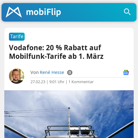
Tarife
Vodafone: 20 % Rabatt auf
Mobilfunk-Tarife ab 1. März
Von
René Hesse
27.02.23 | 9:01 Uhr
|
1 Kommentar