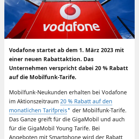
Vodafone startet ab dem 1. März 2023 mit
einer neuen Rabattaktion. Das
Unternehmen verspricht dabei 20 % Rabatt
auf die Mobilfunk-Tarife.
Mobilfunk-Neukunden erhalten bei Vodafone
im Aktionszeitraum
20 % Rabatt auf den
monatlichen Tarifpreis
der Mobilfunk-Tarife.
Das Ganze greift für die GigaMobil und auch
für die GigaMobil Young Tarife. Bei
Angeboten mit Smartphone wird der Rabatt