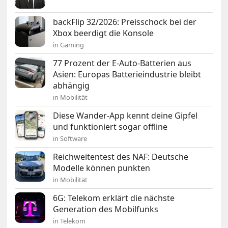
backFlip 32/2026: Preisschock bei der
Xbox beerdigt die Konsole
in Gaming
77 Prozent der E-Auto-Batterien aus
Asien: Europas Batterieindustrie bleibt
abhängig
in Mobilität
Diese Wander-App kennt deine Gipfel
und funktioniert sogar offline
in Software
Reichweitentest des NAF: Deutsche
Modelle können punkten
in Mobilität
6G: Telekom erklärt die nächste
Generation des Mobilfunks
in Telekom