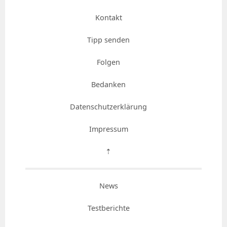
Kontakt
Tipp senden
Folgen
Bedanken
Datenschutzerklärung
Impressum
⇡
News
Testberichte