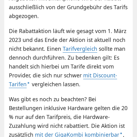
ausschließlich von der Grundgebühr des Tarifs
abgezogen.
Die Rabattaktion läuft wie gesagt vom 1. März
2023 und das Ende der Aktion ist aktuell noch
nicht bekannt. Einen
Tarifvergleich
sollte man
dennoch durchführen. Zu bedenken gilt: Es
handelt sich hierbei um Tarife direkt vom
Provider, die sich nur schwer
mit Discount-
Tarifen
vergleichen lassen.
Was gibt es noch zu beachten? Bei
Bestellungen inklusive Hardware gelten die 20
% nur auf den Tarifpreis, die Hardware-
Zuzahlung wird nicht rabattiert. Die Aktion ist
zusätzlich
mit der GigaKombi kombinierbar
,