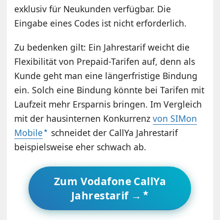
exklusiv für Neukunden verfügbar. Die
Eingabe eines Codes ist nicht erforderlich.
Zu bedenken gilt: Ein Jahrestarif weicht die
Flexibilität von Prepaid-Tarifen auf, denn als
Kunde geht man eine längerfristige Bindung
ein. Solch eine Bindung könnte bei Tarifen mit
Laufzeit mehr Ersparnis bringen. Im Vergleich
mit der hausinternen Konkurrenz
von SIMon
Mobile
schneidet der CallYa Jahrestarif
beispielsweise eher schwach ab.
Zum Vodafone CallYa
Jahrestarif →