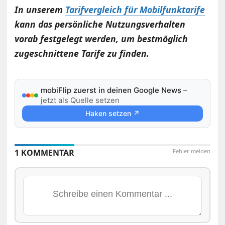
In unserem
Tarifvergleich für Mobilfunktarife
kann das persönliche Nutzungsverhalten
vorab festgelegt werden, um bestmöglich
zugeschnittene Tarife zu finden.
mobiFlip zuerst in deinen Google News
–
jetzt als Quelle setzen
Haken setzen ↗
1 KOMMENTAR
Fehler melden