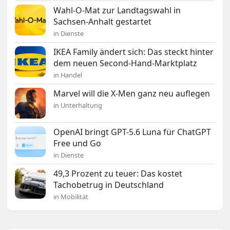
Wahl-O-Mat zur Landtagswahl in
Sachsen-Anhalt gestartet
in Dienste
IKEA Family ändert sich: Das steckt hinter
dem neuen Second-Hand-Marktplatz
in Handel
Marvel will die X-Men ganz neu auflegen
in Unterhaltung
OpenAI bringt GPT-5.6 Luna für ChatGPT
Free und Go
in Dienste
49,3 Prozent zu teuer: Das kostet
Tachobetrug in Deutschland
in Mobilität