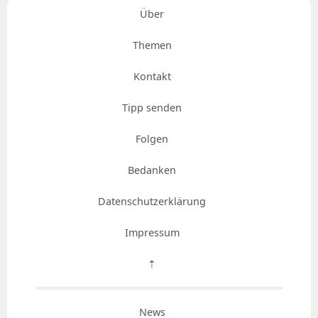
Über
Themen
Kontakt
Tipp senden
Folgen
Bedanken
Datenschutzerklärung
Impressum
⇡
News