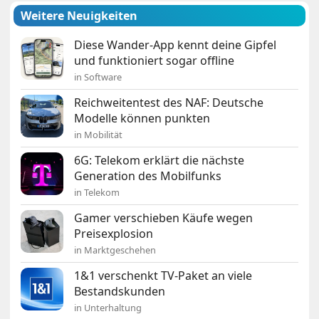
Weitere Neuigkeiten
Diese Wander-App kennt deine Gipfel
und funktioniert sogar offline
in Software
Reichweitentest des NAF: Deutsche
Modelle können punkten
in Mobilität
6G: Telekom erklärt die nächste
Generation des Mobilfunks
in Telekom
Gamer verschieben Käufe wegen
Preisexplosion
in Marktgeschehen
1&1 verschenkt TV-Paket an viele
Bestandskunden
in Unterhaltung