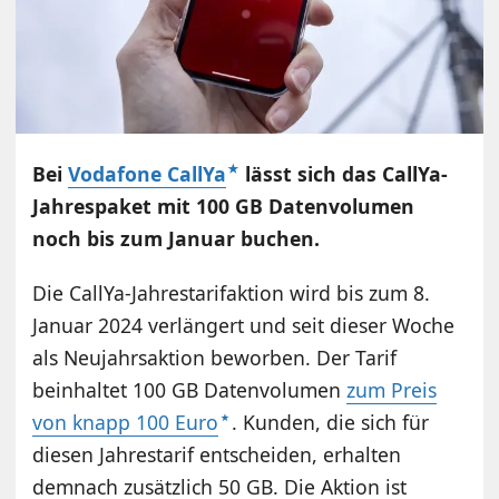
Bei
Vodafone CallYa
lässt sich das CallYa-
Jahrespaket mit 100 GB Datenvolumen
noch bis zum Januar buchen.
Die CallYa-Jahrestarifaktion wird bis zum 8.
Januar 2024 verlängert und seit dieser Woche
als Neujahrsaktion beworben. Der Tarif
beinhaltet 100 GB Datenvolumen
zum Preis
von knapp 100 Euro
. Kunden, die sich für
diesen Jahrestarif entscheiden, erhalten
demnach zusätzlich 50 GB. Die Aktion ist