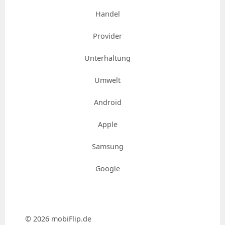
Handel
Provider
Unterhaltung
Umwelt
Android
Apple
Samsung
Google
© 2026 mobiFlip.de