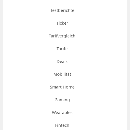
Testberichte
Ticker
Tarifvergleich
Tarife
Deals
Mobilität
Smart Home
Gaming
Wearables
Fintech