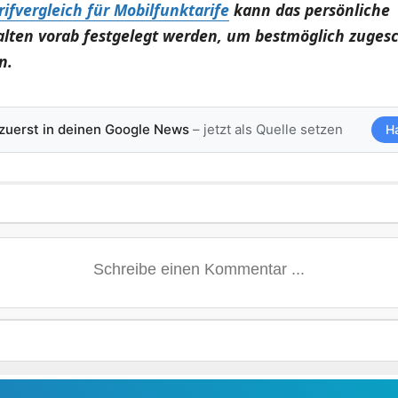
rifvergleich für Mobilfunktarife
kann das persönliche
lten vorab festgelegt werden, um bestmöglich zuges
n.
 zuerst in deinen Google News
– jetzt als Quelle setzen
H