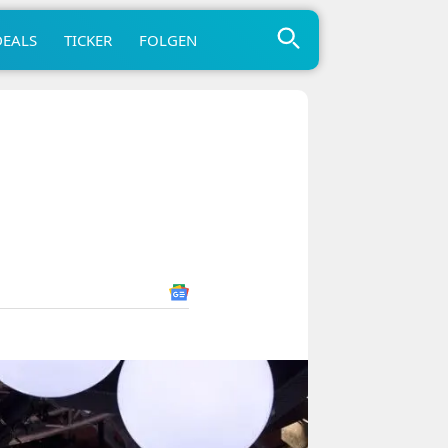
DEALS
TICKER
FOLGEN