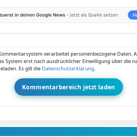
 zuerst in deinen Google News
– jetzt als Quelle setzen
H
ommentarsystem verarbeitet personenbezogene Daten. A
s System erst nach ausdrücklicher Einwilligung über die 
eladen. Es gilt die
Datenschutzerklärung
.
Kommentarbereich jetzt laden