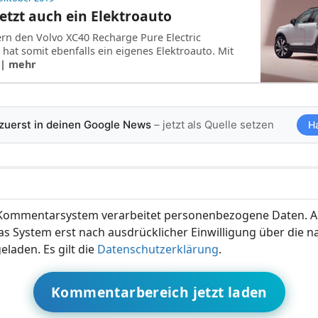
jetzt auch ein Elektroauto
ern den Volvo XC40 Recharge Pure Electric
 hat somit ebenfalls ein eigenes Elektroauto. Mit
| mehr
 zuerst in deinen Google News
– jetzt als Quelle setzen
H
ommentarsystem verarbeitet personenbezogene Daten. A
s System erst nach ausdrücklicher Einwilligung über die 
eladen. Es gilt die
Datenschutzerklärung
.
Kommentarbereich jetzt laden