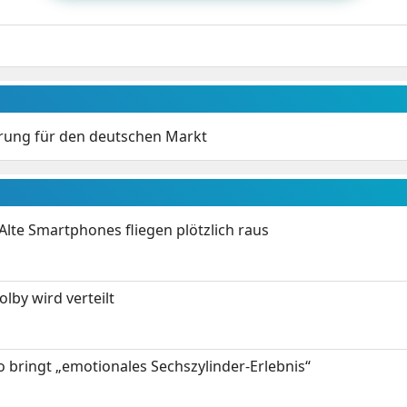
ierung für den deutschen Markt
Alte Smartphones fliegen plötzlich raus
by wird verteilt
 bringt „emotionales Sechszylinder-Erlebnis“