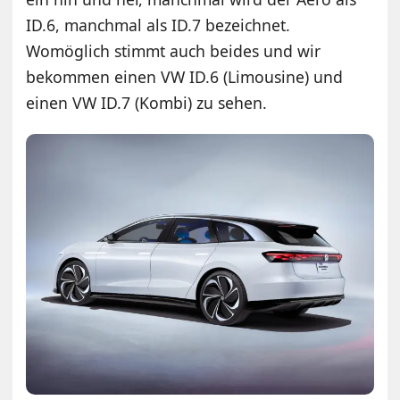
ID.6, manchmal als ID.7 bezeichnet.
Womöglich stimmt auch beides und wir
bekommen einen VW ID.6 (Limousine) und
einen VW ID.7 (Kombi) zu sehen.