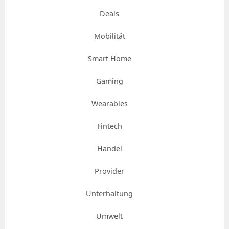
Deals
Mobilität
Smart Home
Gaming
Wearables
Fintech
Handel
Provider
Unterhaltung
Umwelt