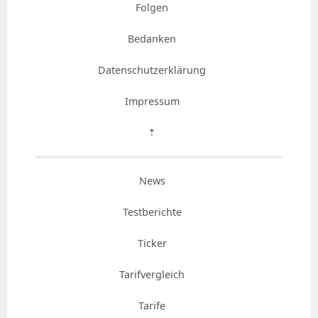
Folgen
Bedanken
Datenschutzerklärung
Impressum
⇡
News
Testberichte
Ticker
Tarifvergleich
Tarife