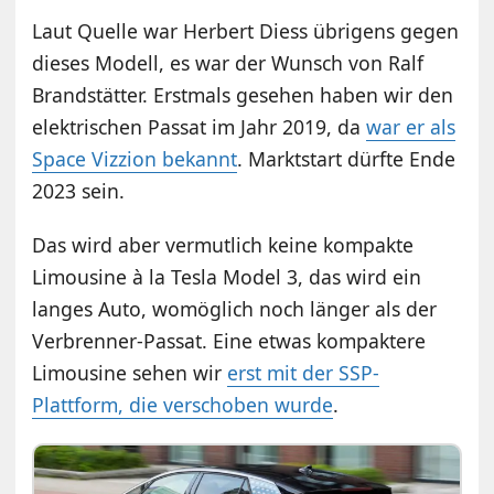
Laut Quelle war Herbert Diess übrigens gegen
dieses Modell, es war der Wunsch von Ralf
Brandstätter. Erstmals gesehen haben wir den
elektrischen Passat im Jahr 2019, da
war er als
Space Vizzion bekannt
. Marktstart dürfte Ende
2023 sein.
Das wird aber vermutlich keine kompakte
Limousine à la Tesla Model 3, das wird ein
langes Auto, womöglich noch länger als der
Verbrenner-Passat. Eine etwas kompaktere
Limousine sehen wir
erst mit der SSP-
Plattform, die verschoben wurde
.