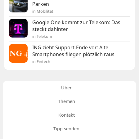
Parken
in Mobilität
Google One kommt zur Telekom: Das
steckt dahinter
in Telekom
ING zieht Support-Ende vor: Alte
Smartphones fliegen plötzlich raus
in Fintech
Über
Themen
Kontakt
Tipp senden