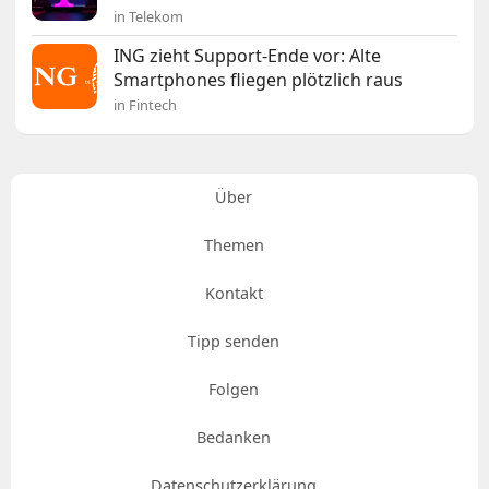
in Telekom
ING zieht Support-Ende vor: Alte
Smartphones fliegen plötzlich raus
in Fintech
Über
Themen
Kontakt
Tipp senden
Folgen
Bedanken
Datenschutzerklärung