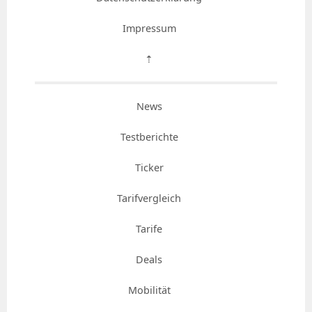
Impressum
⇡
News
Testberichte
Ticker
Tarifvergleich
Tarife
Deals
Mobilität