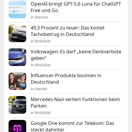
OpenAI bringt GPT-5.6 Luna für ChatGPT
Free und Go
in Dienste
49,3 Prozent zu teuer: Das kostet
Tachobetrug in Deutschland
in Mobilität
Volkswagen: Es darf „keine Denkverbote
geben“
in Mobilität
Influencer-Produkte boomen in
Deutschland
in Handel
Mercedes-Navi verliert Funktionen beim
Parken
in Mobilität
Google One kommt zur Telekom: Das
steckt dahinter