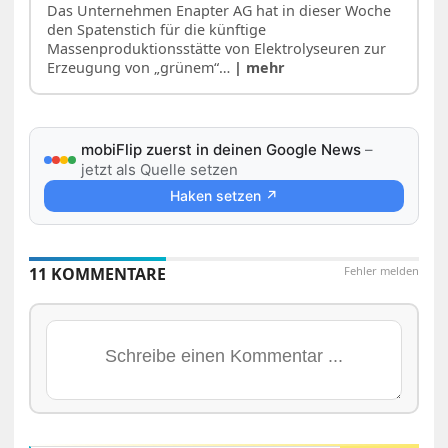
Das Unternehmen Enapter AG hat in dieser Woche
den Spatenstich für die künftige
Massenproduktionsstätte von Elektrolyseuren zur
Erzeugung von „grünem“…
| mehr
mobiFlip zuerst in deinen Google News
–
jetzt als Quelle setzen
Haken setzen ↗
11 KOMMENTARE
Fehler melden