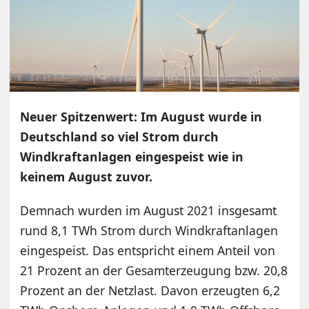
Neuer Spitzenwert: Im August wurde in
Deutschland so viel Strom durch
Windkraftanlagen eingespeist wie in
keinem August zuvor.
Demnach wurden im August 2021 insgesamt
rund 8,1 TWh Strom durch Windkraftanlagen
eingespeist. Das entspricht einem Anteil von
21 Prozent an der Gesamterzeugung bzw. 20,8
Prozent an der Netzlast. Davon erzeugten 6,2