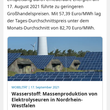
17. August 2021 führte zu geringeren
Großhandelspreisen. Mit 57,39 Euro/MWh lag
der Tages-Durchschnittspreis unter dem
Monats-Durchschnitt von 82,70 Euro/MWh.
MOBILITÄT
| 17. September 2021
Wasserstoff: Massenproduktion von
Elektrolyseuren in Nordrhein-
Westfalen