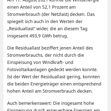
einen Anteil von 52,1 Prozent am
Stromverbrauch (der Netzlast) decken. Das
spiegelt sich auch in den Werten der
„Residuallast“ wider, die an diesem Tag
insgesamt 493,9 GWh betrug.
Die Residuallast beziffert jenen Anteil des
Stromverbrauchs, der nicht durch die
Einspeisung von Windkraft- und
Fotovoltaikanlagen gedeckt werden konnte.
Ist der Wert der Residuallast gering, konnten
die beiden Energieträger einen entsprechend
hohen Anteil am Stromverbrauch decken.
Auch bemerkenswert: Die insgesamt hohe
Einspeisung durch erneuerbare Energien am