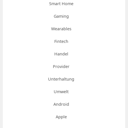
Smart Home
Gaming
Wearables
Fintech
Handel
Provider
Unterhaltung
Umwelt
Android
Apple