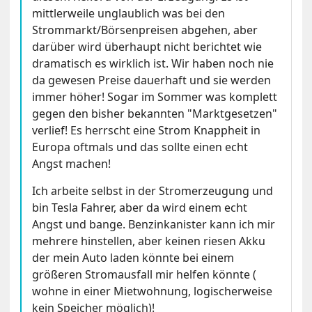
mittlerweile unglaublich was bei den
Strommarkt/Börsenpreisen abgehen, aber
darüber wird überhaupt nicht berichtet wie
dramatisch es wirklich ist. Wir haben noch nie
da gewesen Preise dauerhaft und sie werden
immer höher! Sogar im Sommer was komplett
gegen den bisher bekannten "Marktgesetzen"
verlief! Es herrscht eine Strom Knappheit in
Europa oftmals und das sollte einen echt
Angst machen!
Ich arbeite selbst in der Stromerzeugung und
bin Tesla Fahrer, aber da wird einem echt
Angst und bange. Benzinkanister kann ich mir
mehrere hinstellen, aber keinen riesen Akku
der mein Auto laden könnte bei einem
größeren Stromausfall mir helfen könnte (
wohne in einer Mietwohnung, logischerweise
kein Speicher möglich)!