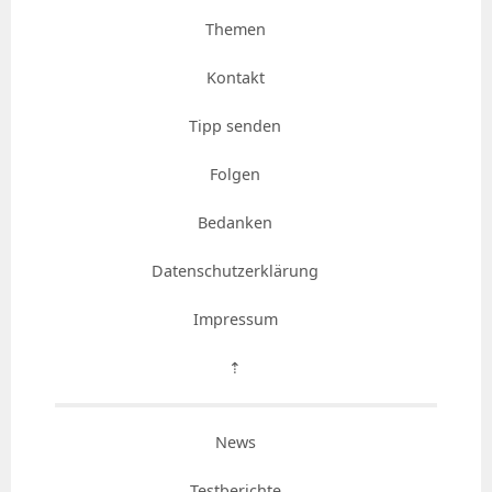
Themen
Kontakt
Tipp senden
Folgen
Bedanken
Datenschutzerklärung
Impressum
⇡
News
Testberichte