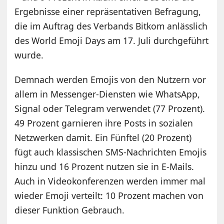
Ergebnisse einer repräsentativen Befragung,
die im Auftrag des Verbands Bitkom anlässlich
des World Emoji Days am 17. Juli durchgeführt
wurde.
Demnach werden Emojis von den Nutzern vor
allem in Messenger-Diensten wie WhatsApp,
Signal oder Telegram verwendet (77 Prozent).
49 Prozent garnieren ihre Posts in sozialen
Netzwerken damit. Ein Fünftel (20 Prozent)
fügt auch klassischen SMS-Nachrichten Emojis
hinzu und 16 Prozent nutzen sie in E-Mails.
Auch in Videokonferenzen werden immer mal
wieder Emoji verteilt: 10 Prozent machen von
dieser Funktion Gebrauch.