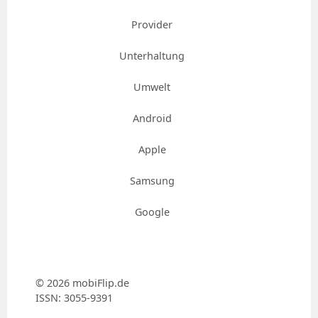
Provider
Unterhaltung
Umwelt
Android
Apple
Samsung
Google
© 2026 mobiFlip.de
ISSN: 3055-9391