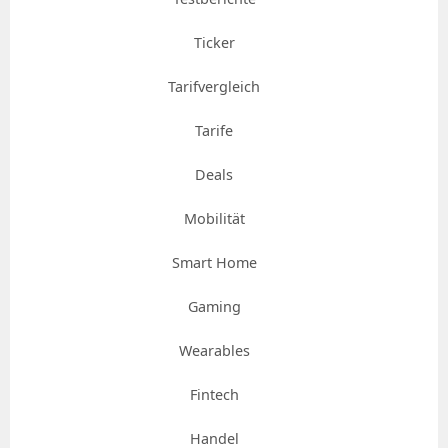
Ticker
Tarifvergleich
Tarife
Deals
Mobilität
Smart Home
Gaming
Wearables
Fintech
Handel