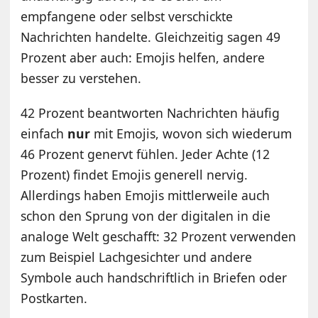
empfangene oder selbst verschickte
Nachrichten handelte. Gleichzeitig sagen 49
Prozent aber auch: Emojis helfen, andere
besser zu verstehen.
42 Prozent beantworten Nachrichten häufig
einfach
nur
mit Emojis, wovon sich wiederum
46 Prozent genervt fühlen. Jeder Achte (12
Prozent) findet Emojis generell nervig.
Allerdings haben Emojis mittlerweile auch
schon den Sprung von der digitalen in die
analoge Welt geschafft: 32 Prozent verwenden
zum Beispiel Lachgesichter und andere
Symbole auch handschriftlich in Briefen oder
Postkarten.