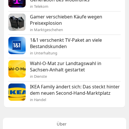
in Telekom
Gamer verschieben Käufe wegen
Preisexplosion
in Marktgeschehen
1&1 verschenkt TV-Paket an viele
Bestandskunden
in Unterhaltung
Wahl-O-Mat zur Landtagswahl in
Sachsen-Anhalt gestartet
in Dienste
IKEA Family ändert sich: Das steckt hinter
dem neuen Second-Hand-Marktplatz
in Handel
Über