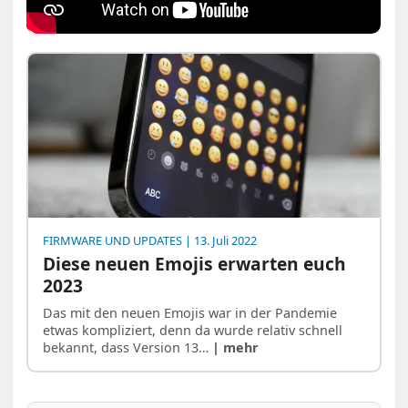
FIRMWARE UND UPDATES
| 13. Juli 2022
Diese neuen Emojis erwarten euch
2023
Das mit den neuen Emojis war in der Pandemie
etwas kompliziert, denn da wurde relativ schnell
bekannt, dass Version 13…
| mehr