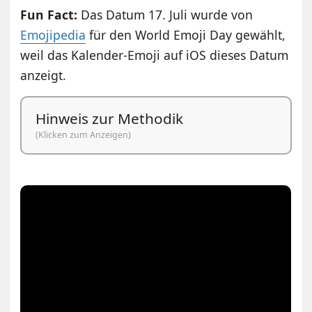
Fun Fact:
Das Datum 17. Juli wurde von
Emojipedia
für den World Emoji Day gewählt,
weil das Kalender-Emoji auf iOS dieses Datum
anzeigt.
Hinweis zur Methodik
(Klicken zum Anzeigen)