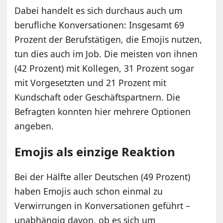
Dabei handelt es sich durchaus auch um
berufliche Konversationen: Insgesamt 69
Prozent der Berufstätigen, die Emojis nutzen,
tun dies auch im Job. Die meisten von ihnen
(42 Prozent) mit Kollegen, 31 Prozent sogar
mit Vorgesetzten und 21 Prozent mit
Kundschaft oder Geschäftspartnern. Die
Befragten konnten hier mehrere Optionen
angeben.
Emojis als einzige Reaktion
Bei der Hälfte aller Deutschen (49 Prozent)
haben Emojis auch schon einmal zu
Verwirrungen in Konversationen geführt –
unabhängig davon, ob es sich um