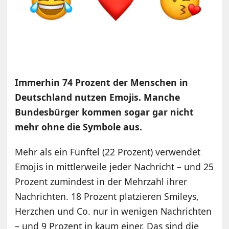
Immerhin 74 Prozent der Menschen in
Deutschland nutzen Emojis. Manche
Bundesbürger kommen sogar gar nicht
mehr ohne die Symbole aus.
Mehr als ein Fünftel (22 Prozent) verwendet
Emojis in mittlerweile jeder Nachricht – und 25
Prozent zumindest in der Mehrzahl ihrer
Nachrichten. 18 Prozent platzieren Smileys,
Herzchen und Co. nur in wenigen Nachrichten
– und 9 Prozent in kaum einer. Das sind die