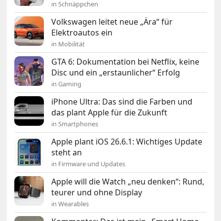
in Schnäppchen
Volkswagen leitet neue „Ära“ für
Elektroautos ein
in Mobilität
GTA 6: Dokumentation bei Netflix, keine
Disc und ein „erstaunlicher“ Erfolg
in Gaming
iPhone Ultra: Das sind die Farben und
das plant Apple für die Zukunft
in Smartphones
Apple plant iOS 26.6.1: Wichtiges Update
steht an
in Firmware und Updates
Apple will die Watch „neu denken“: Rund,
teurer und ohne Display
in Wearables