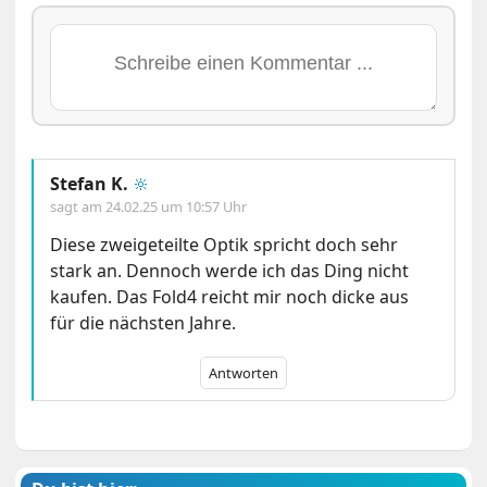
Stefan K.
🔆
sagt am
24.02.25 um 10:57 Uhr
Diese zweigeteilte Optik spricht doch sehr
stark an. Dennoch werde ich das Ding nicht
kaufen. Das Fold4 reicht mir noch dicke aus
für die nächsten Jahre.
Antworten