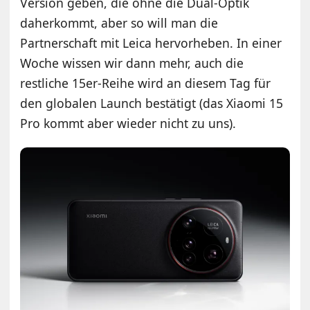
Version geben, die ohne die Dual-Optik
daherkommt, aber so will man die
Partnerschaft mit Leica hervorheben. In einer
Woche wissen wir dann mehr, auch die
restliche 15er-Reihe wird an diesem Tag für
den globalen Launch bestätigt (das Xiaomi 15
Pro kommt aber wieder nicht zu uns).