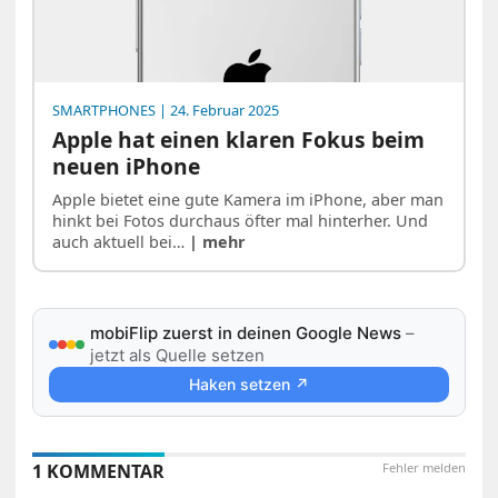
SMARTPHONES
| 24. Februar 2025
Apple hat einen klaren Fokus beim
neuen iPhone
Apple bietet eine gute Kamera im iPhone, aber man
hinkt bei Fotos durchaus öfter mal hinterher. Und
auch aktuell bei…
| mehr
mobiFlip zuerst in deinen Google News
–
jetzt als Quelle setzen
Haken setzen ↗
1 KOMMENTAR
Fehler melden