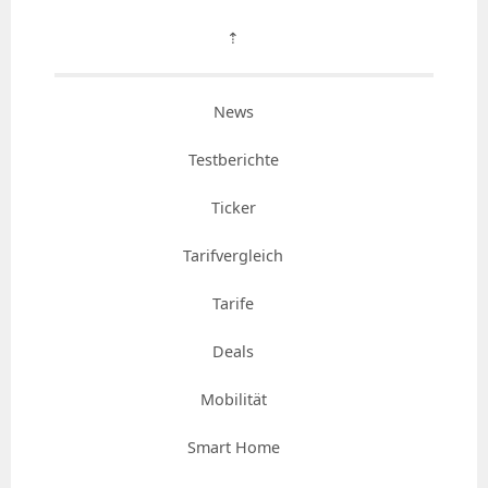
⇡
News
Testberichte
Ticker
Tarifvergleich
Tarife
Deals
Mobilität
Smart Home