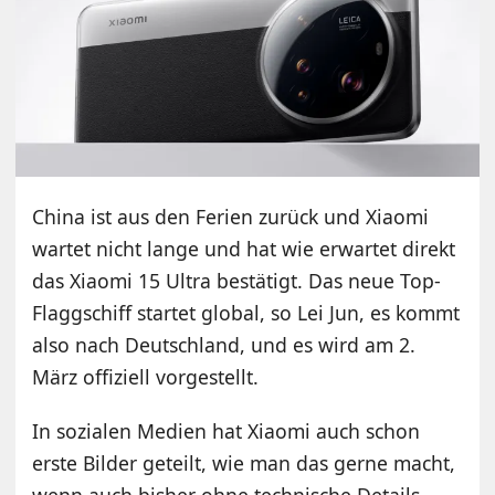
China ist aus den Ferien zurück und Xiaomi
wartet nicht lange und hat wie erwartet direkt
das Xiaomi 15 Ultra bestätigt. Das neue Top-
Flaggschiff startet global, so Lei Jun, es kommt
also nach Deutschland, und es wird am 2.
März offiziell vorgestellt.
In sozialen Medien hat Xiaomi auch schon
erste Bilder geteilt, wie man das gerne macht,
wenn auch bisher ohne technische Details.