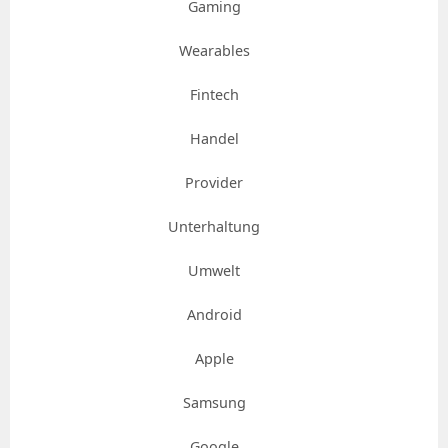
Gaming
Wearables
Fintech
Handel
Provider
Unterhaltung
Umwelt
Android
Apple
Samsung
Google