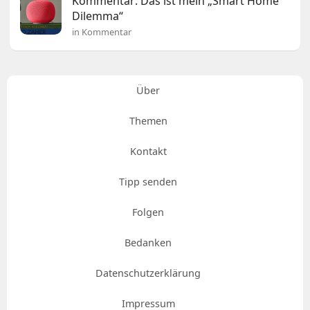
Kommentar: Das ist mein „Smart Home
Dilemma“
in Kommentar
Über
Themen
Kontakt
Tipp senden
Folgen
Bedanken
Datenschutzerklärung
Impressum