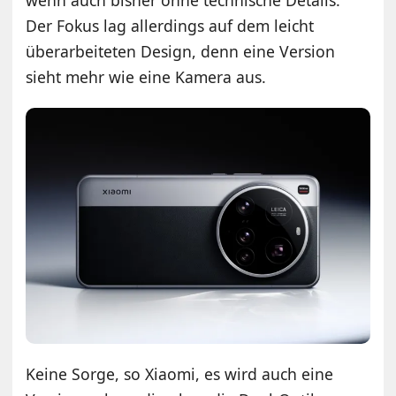
Der Fokus lag allerdings auf dem leicht
überarbeiteten Design, denn eine Version
sieht mehr wie eine Kamera aus.
Keine Sorge, so Xiaomi, es wird auch eine