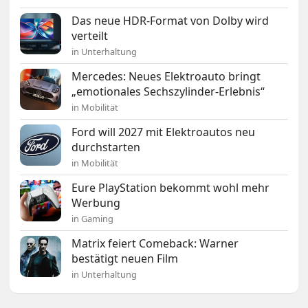
Das neue HDR-Format von Dolby wird
verteilt
in Unterhaltung
Mercedes: Neues Elektroauto bringt
„emotionales Sechszylinder-Erlebnis“
in Mobilität
Ford will 2027 mit Elektroautos neu
durchstarten
in Mobilität
Eure PlayStation bekommt wohl mehr
Werbung
in Gaming
Matrix feiert Comeback: Warner
bestätigt neuen Film
in Unterhaltung