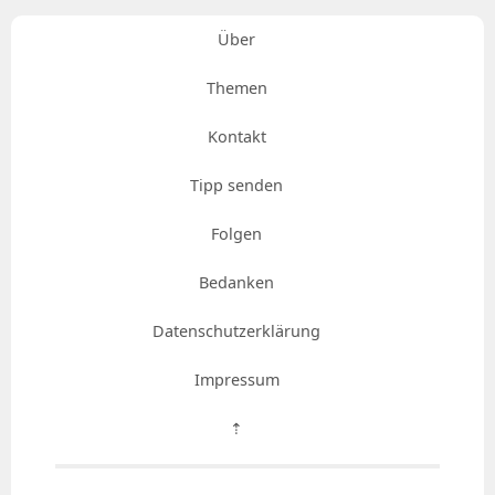
Über
Themen
Kontakt
Tipp senden
Folgen
Bedanken
Datenschutzerklärung
Impressum
⇡