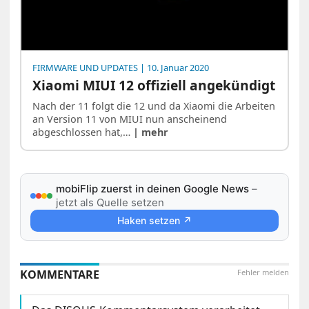
FIRMWARE UND UPDATES
| 10. Januar 2020
Xiaomi MIUI 12 offiziell angekündigt
Nach der 11 folgt die 12 und da Xiaomi die Arbeiten
an Version 11 von MIUI nun anscheinend
abgeschlossen hat,…
| mehr
mobiFlip zuerst in deinen Google News
–
jetzt als Quelle setzen
Haken setzen ↗
KOMMENTARE
Fehler melden