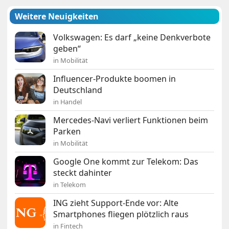
Weitere Neuigkeiten
Volkswagen: Es darf „keine Denkverbote
geben“
in Mobilität
Influencer-Produkte boomen in
Deutschland
in Handel
Mercedes-Navi verliert Funktionen beim
Parken
in Mobilität
Google One kommt zur Telekom: Das
steckt dahinter
in Telekom
ING zieht Support-Ende vor: Alte
Smartphones fliegen plötzlich raus
in Fintech