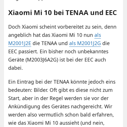
Xiaomi Mi 10 bei TENAA und EEC
Doch Xiaomi scheint vorbereitet zu sein, denn
angeblich hat das Xiaomi Mi 10 nun
als
M2001J2E
die TENAA und
als M2001J2G
die
EEC passiert. Ein bisher noch unbekanntes
Geräte (M2003J6A2G) ist bei der EEC auch
dabei.
Ein Eintrag bei der TENAA könnte jedoch eins
bedeuten: Bilder. Oft gibt es diese nicht zum
Start, aber in der Regel werden sie vor der
Ankündigung des Gerätes nachgereicht. Wir
werden also vermutlich schon bald erfahren,
wie das Xiaomi Mi 10 aussieht (und nein,