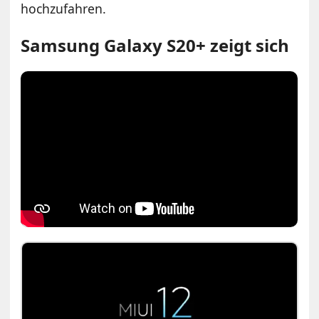
hochzufahren.
Samsung Galaxy S20+ zeigt sich