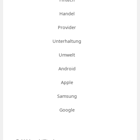
Handel
Provider
Unterhaltung
Umwelt
Android
Apple
Samsung
Google