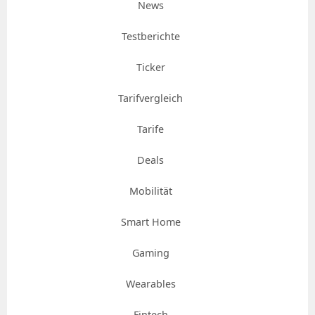
News
Testberichte
Ticker
Tarifvergleich
Tarife
Deals
Mobilität
Smart Home
Gaming
Wearables
Fintech