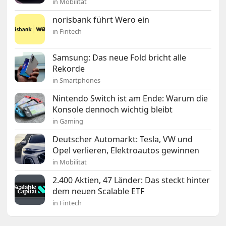
in Mobilität
norisbank führt Wero ein
in Fintech
Samsung: Das neue Fold bricht alle
Rekorde
in Smartphones
Nintendo Switch ist am Ende: Warum die
Konsole dennoch wichtig bleibt
in Gaming
Deutscher Automarkt: Tesla, VW und
Opel verlieren, Elektroautos gewinnen
in Mobilität
2.400 Aktien, 47 Länder: Das steckt hinter
dem neuen Scalable ETF
in Fintech