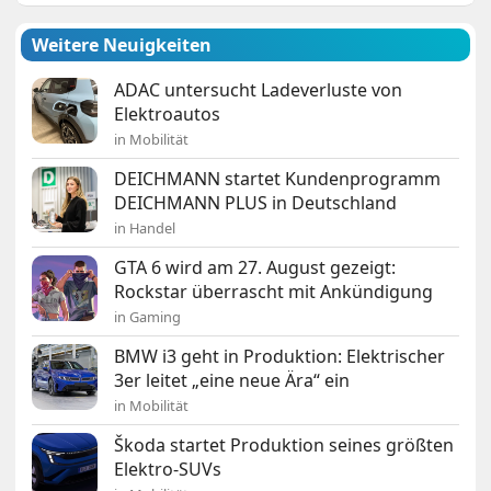
Weitere Neuigkeiten
ADAC untersucht Ladeverluste von
Elektroautos
in Mobilität
DEICHMANN startet Kundenprogramm
DEICHMANN PLUS in Deutschland
in Handel
GTA 6 wird am 27. August gezeigt:
Rockstar überrascht mit Ankündigung
in Gaming
BMW i3 geht in Produktion: Elektrischer
3er leitet „eine neue Ära“ ein
in Mobilität
Škoda startet Produktion seines größten
Elektro-SUVs