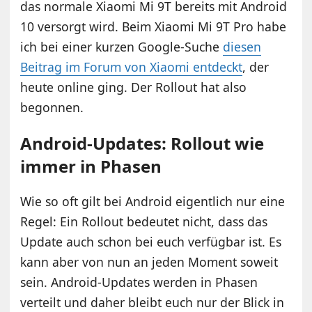
das normale Xiaomi Mi 9T bereits mit Android
10 versorgt wird. Beim Xiaomi Mi 9T Pro habe
ich bei einer kurzen Google-Suche
diesen
Beitrag im Forum von Xiaomi entdeckt
, der
heute online ging. Der Rollout hat also
begonnen.
Android-Updates: Rollout wie
immer in Phasen
Wie so oft gilt bei Android eigentlich nur eine
Regel: Ein Rollout bedeutet nicht, dass das
Update auch schon bei euch verfügbar ist. Es
kann aber von nun an jeden Moment soweit
sein. Android-Updates werden in Phasen
verteilt und daher bleibt euch nur der Blick in