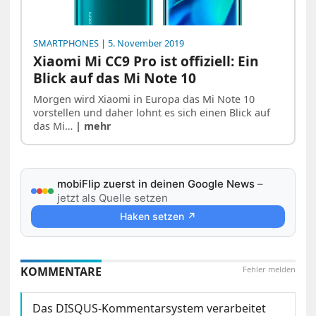
SMARTPHONES
| 5. November 2019
Xiaomi Mi CC9 Pro ist offiziell: Ein
Blick auf das Mi Note 10
Morgen wird Xiaomi in Europa das Mi Note 10
vorstellen und daher lohnt es sich einen Blick auf
das Mi…
| mehr
mobiFlip zuerst in deinen Google News
–
jetzt als Quelle setzen
Haken setzen ↗
KOMMENTARE
Fehler melden
Das DISQUS-Kommentarsystem verarbeitet