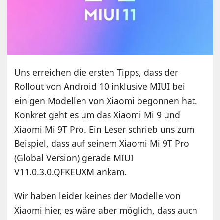
Uns erreichen die ersten Tipps, dass der
Rollout von Android 10 inklusive MIUI bei
einigen Modellen von Xiaomi begonnen hat.
Konkret geht es um das Xiaomi Mi 9 und
Xiaomi Mi 9T Pro. Ein Leser schrieb uns zum
Beispiel, dass auf seinem Xiaomi Mi 9T Pro
(Global Version) gerade MIUI
V11.0.3.0.QFKEUXM ankam.
Wir haben leider keines der Modelle von
Xiaomi hier, es wäre aber möglich, dass auch