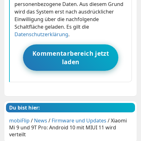
personenbezogene Daten. Aus diesem Grund
wird das System erst nach ausdrücklicher
Einwilligung über die nachfolgende
Schaltfläche geladen. Es gilt die
Datenschutzerklärung
.
Kommentarbereich jetzt
laden
Du bist hier:
mobiFlip
/
News
/
Firmware und Updates
/
Xiaomi
Mi 9 und 9T Pro: Android 10 mit MIUI 11 wird
verteilt