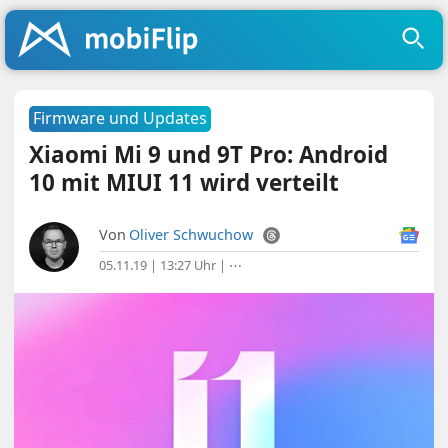
Firmware und Updates
Xiaomi Mi 9 und 9T Pro: Android
10 mit MIUI 11 wird verteilt
Von
Oliver Schwuchow
05.11.19 | 13:27 Uhr
|
⋯