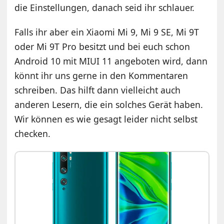
die Einstellungen, danach seid ihr schlauer.
Falls ihr aber ein Xiaomi Mi 9, Mi 9 SE, Mi 9T
oder Mi 9T Pro besitzt und bei euch schon
Android 10 mit MIUI 11 angeboten wird, dann
könnt ihr uns gerne in den Kommentaren
schreiben. Das hilft dann vielleicht auch
anderen Lesern, die ein solches Gerät haben.
Wir können es wie gesagt leider nicht selbst
checken.