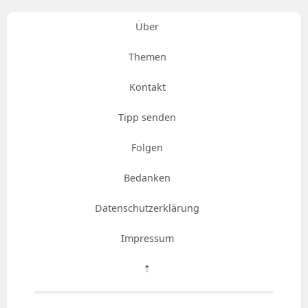
Über
Themen
Kontakt
Tipp senden
Folgen
Bedanken
Datenschutzerklärung
Impressum
⇡