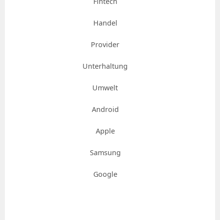
Fintech
Handel
Provider
Unterhaltung
Umwelt
Android
Apple
Samsung
Google