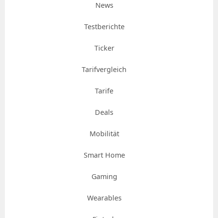
News
Testberichte
Ticker
Tarifvergleich
Tarife
Deals
Mobilität
Smart Home
Gaming
Wearables