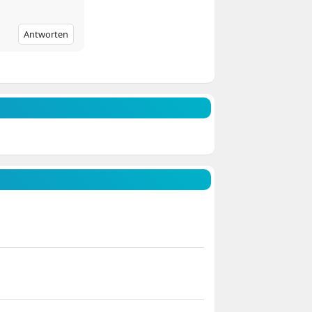
Antworten