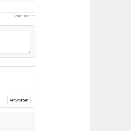
Fehler melden
Antworten