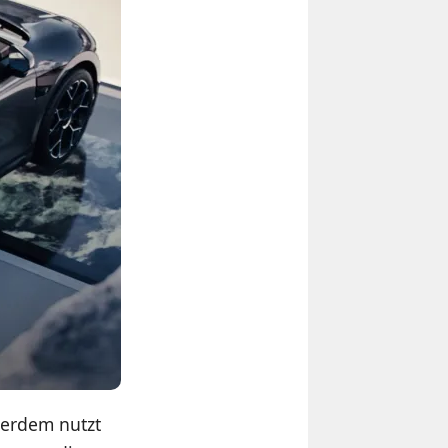
ßerdem nutzt