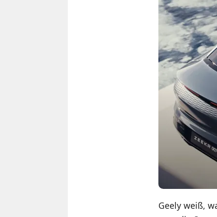
Geely weiß, w