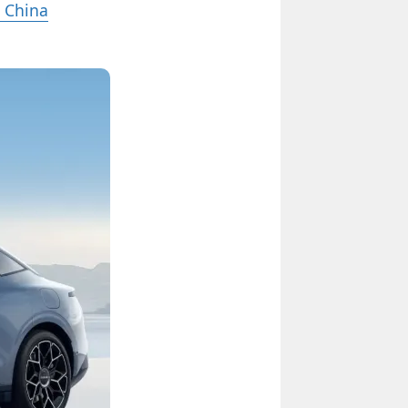
n China