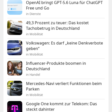
OpenAI bringt GPT-5.6 Luna für ChatGPT
Free und Go
in Dienste
49,3 Prozent zu teuer: Das kostet
Tachobetrug in Deutschland
in Mobilität
Volkswagen: Es darf „keine Denkverbote
geben“
in Mobilität
Influencer-Produkte boomen in
Deutschland
in Handel
Mercedes-Navi verliert Funktionen beim
Parken
in Mobilität
Google One kommt zur Telekom: Das
steckt dahinter