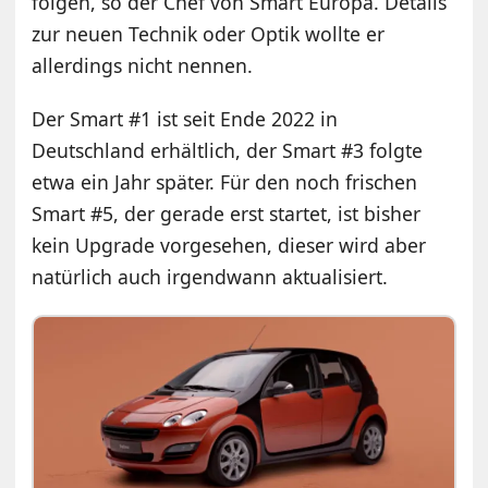
folgen, so der Chef von Smart Europa. Details
zur neuen Technik oder Optik wollte er
allerdings nicht nennen.
Der Smart #1 ist seit Ende 2022 in
Deutschland erhältlich, der Smart #3 folgte
etwa ein Jahr später. Für den noch frischen
Smart #5, der gerade erst startet, ist bisher
kein Upgrade vorgesehen, dieser wird aber
natürlich auch irgendwann aktualisiert.