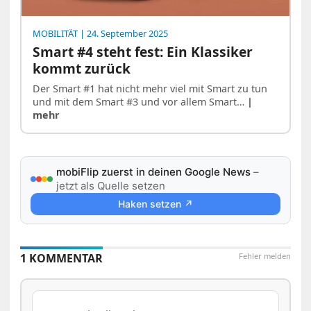
MOBILITÄT
| 24. September 2025
Smart #4 steht fest: Ein Klassiker
kommt zurück
Der Smart #1 hat nicht mehr viel mit Smart zu tun
und mit dem Smart #3 und vor allem Smart…
|
mehr
mobiFlip zuerst in deinen Google News
–
jetzt als Quelle setzen
Haken setzen ↗
1 KOMMENTAR
Fehler melden