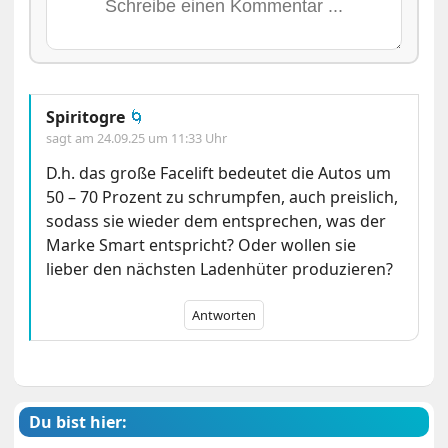
Spiritogre
🌀
sagt am
24.09.25 um 11:33 Uhr
D.h. das große Facelift bedeutet die Autos um
50 – 70 Prozent zu schrumpfen, auch preislich,
sodass sie wieder dem entsprechen, was der
Marke Smart entspricht? Oder wollen sie
lieber den nächsten Ladenhüter produzieren?
Antworten
Du bist hier: