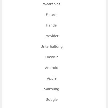
Wearables
Fintech
Handel
Provider
Unterhaltung
Umwelt
Android
Apple
Samsung
Google