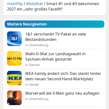
mobiFlip
/
Mobilität
/
Smart #1 und #3 bekommen
2027 ein „sehr großes Facelift“
Weitere Neuigkeiten
1&1 verschenkt TV-Paket an viele
Bestandskunden
in Unterhaltung
Wahl-O-Mat zur Landtagswahl in
Sachsen-Anhalt gestartet
in Dienste
IKEA Family ändert sich: Das steckt hinter
dem neuen Second-Hand-Marktplatz
in Handel
Marvel will die X-Men ganz neu auflegen
in Unterhaltung