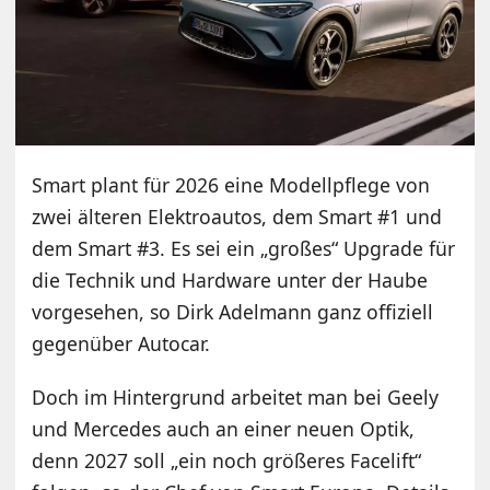
Smart plant für 2026 eine Modellpflege von
zwei älteren Elektroautos, dem Smart #1 und
dem Smart #3. Es sei ein „großes“ Upgrade für
die Technik und Hardware unter der Haube
vorgesehen, so Dirk Adelmann ganz offiziell
gegenüber Autocar.
Doch im Hintergrund arbeitet man bei Geely
und Mercedes auch an einer neuen Optik,
denn 2027 soll „ein noch größeres Facelift“