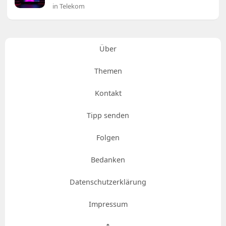
in Telekom
Über
Themen
Kontakt
Tipp senden
Folgen
Bedanken
Datenschutzerklärung
Impressum