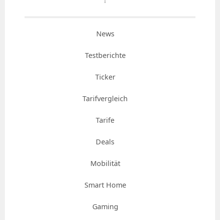
⇡
News
Testberichte
Ticker
Tarifvergleich
Tarife
Deals
Mobilität
Smart Home
Gaming